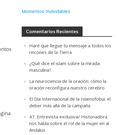
Momentos Inolvidables
Comentarios Recientes
Haré que llegue tu mensaje a todos los
entos
rincones de la Tierra
¿Qué dice el islam sobre la mirada
masculina?
La neurociencia de la oración: cómo la
oración reconfigura nuestro cerebro
El Día Internacional de la Islamofobia: el
deber más allá de la campaña
agina
47. Entrevista exclusiva/ Historiadora
nos habla sobre el rol de la mujer en al
Andalus