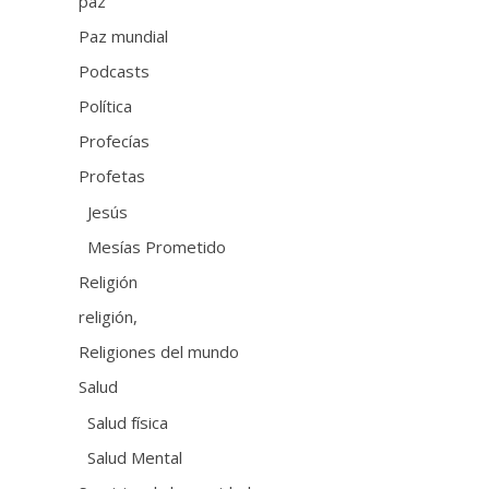
paz
Paz mundial
Podcasts
Política
Profecías
Profetas
Jesús
Mesías Prometido
Religión
religión,
Religiones del mundo
Salud
Salud física
Salud Mental