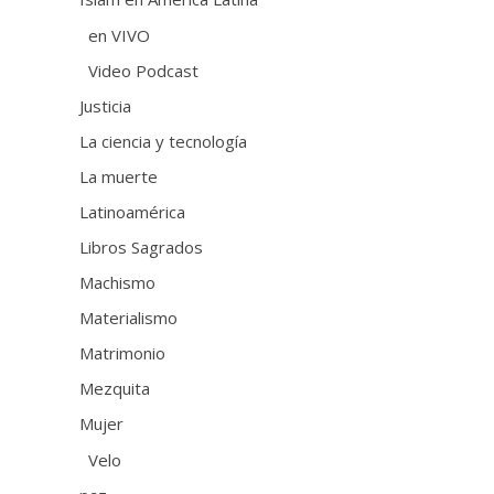
en VIVO
Video Podcast
Justicia
La ciencia y tecnología
La muerte
Latinoamérica
Libros Sagrados
Machismo
Materialismo
Matrimonio
Mezquita
Mujer
Velo