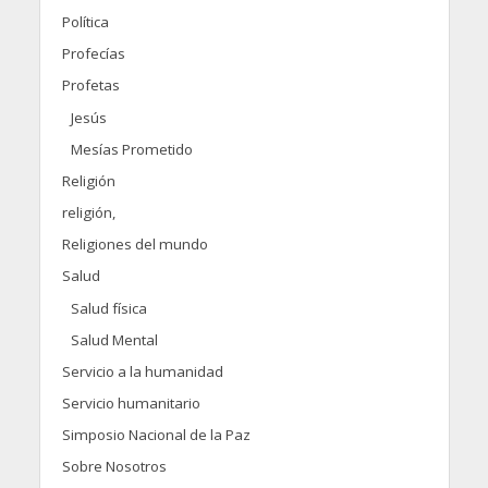
Política
Profecías
Profetas
Jesús
Mesías Prometido
Religión
religión,
Religiones del mundo
Salud
Salud física
Salud Mental
Servicio a la humanidad
Servicio humanitario
Simposio Nacional de la Paz
Sobre Nosotros