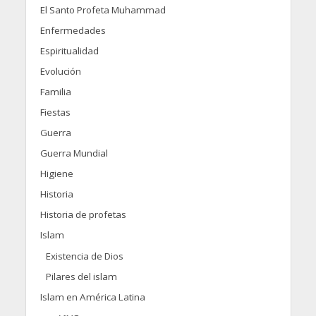
El Santo Profeta Muhammad
Enfermedades
Espiritualidad
Evolución
Familia
Fiestas
Guerra
Guerra Mundial
Higiene
Historia
Historia de profetas
Islam
Existencia de Dios
Pilares del islam
Islam en América Latina