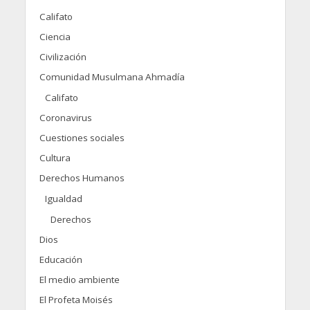
Califato
Ciencia
Civilización
Comunidad Musulmana Ahmadía
Califato
Coronavirus
Cuestiones sociales
Cultura
Derechos Humanos
Igualdad
Derechos
Dios
Educación
El medio ambiente
El Profeta Moisés