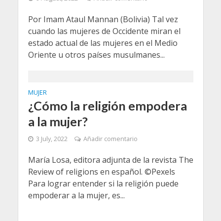
Por Imam Ataul Mannan (Bolivia) Tal vez
cuando las mujeres de Occidente miran el
estado actual de las mujeres en el Medio
Oriente u otros países musulmanes...
MUJER
¿Cómo la religión empodera
a la mujer?
3 July, 2022
Añadir comentario
María Losa, editora adjunta de la revista The
Review of religions en español. ©Pexels
Para lograr entender si la religión puede
empoderar a la mujer, es...