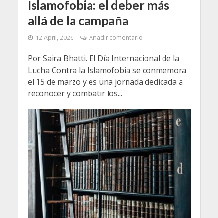
Islamofobia: el deber más
allá de la campaña
12 April, 2026
Añadir comentario
Por Saira Bhatti. El Día Internacional de la
Lucha Contra la Islamofobia se conmemora
el 15 de marzo y es una jornada dedicada a
reconocer y combatir los...