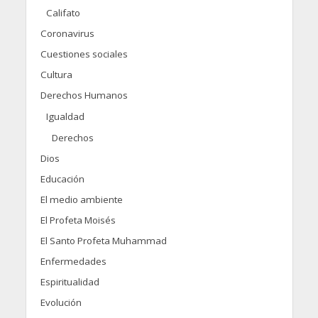
Califato
Coronavirus
Cuestiones sociales
Cultura
Derechos Humanos
Igualdad
Derechos
Dios
Educación
El medio ambiente
El Profeta Moisés
El Santo Profeta Muhammad
Enfermedades
Espiritualidad
Evolución