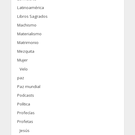
Latinoamérica
Libros Sagrados
Machismo
Materialismo
Matrimonio
Mezquita
Mujer
Velo
paz
Paz mundial
Podcasts
Política
Profecías
Profetas
Jesús