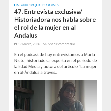
HISTORIA
MUJER
PODCASTS
•
•
47. Entrevista exclusiva/
Historiadora nos habla sobre
el rol de la mujer en al
Andalus
17 March, 2026
Añadir comentario
En el podcast de hoy entrevistamos a María
Nieto, historiadora, experta en el período de
la Edad Media y autora del artículo “La mujer
en al-Ándalus a través...