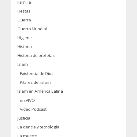
Familia
Fiestas
Guerra
Guerra Mundial
Higiene
Historia
Historia de profetas
Islam
Existencia de Dios
Pilares del islam
Islam en América Latina
en VIVO
Video Podcast
Justicia
La ciencia y tecnología
La muerte