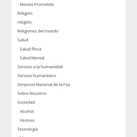
Mesías Prometido
Religión
religión,
Religiones del mundo
Salud
Salud física
Salud Mental
Servicio a la humanidad
Servicio humanitario
Simposio Nacional de la Paz
Sobre Nosotros
Sociedad
Alcohol
Vecinos
Tecnología