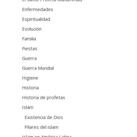
Enfermedades
Espiritualidad
Evolución
Familia
Fiestas
Guerra
Guerra Mundial
Higiene
Historia
Historia de profetas
Islam
Existencia de Dios
Pilares del islam
Islam en América Latina