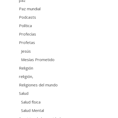
paz
Paz mundial
Podcasts
Política
Profecías
Profetas
Jesús
Mesías Prometido
Religión
religión,
Religiones del mundo
Salud
Salud física
Salud Mental