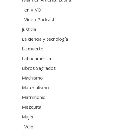
en VIVO
Video Podcast
Justicia
La ciencia y tecnología
La muerte
Latinoamérica
Libros Sagrados
Machismo
Materialismo
Matrimonio
Mezquita
Mujer
Velo