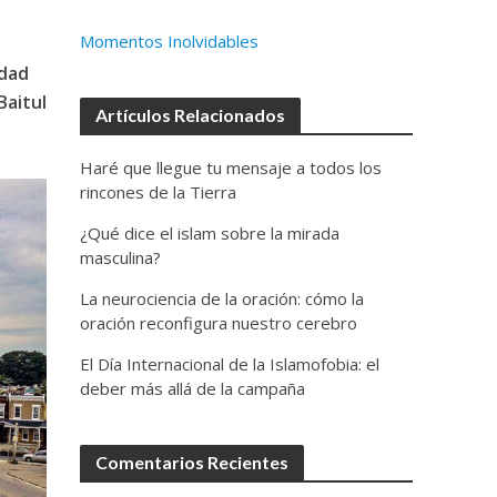
Momentos Inolvidables
idad
Baitul
Artículos Relacionados
Haré que llegue tu mensaje a todos los
rincones de la Tierra
¿Qué dice el islam sobre la mirada
masculina?
La neurociencia de la oración: cómo la
oración reconfigura nuestro cerebro
El Día Internacional de la Islamofobia: el
deber más allá de la campaña
Comentarios Recientes