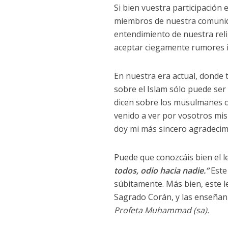
Si bien vuestra participación
miembros de nuestra comunida
entendimiento de nuestra reli
aceptar ciegamente rumores 
En nuestra era actual, donde 
sobre el Islam sólo puede ser
dicen sobre los musulmanes o 
venido a ver por vosotros mis
doy mi más sincero agradecim
Puede que conozcáis bien el
todos, odio hacia nadie.”
Este
súbitamente. Más bien, este l
Sagrado Corán, y las enseñan
Profeta Muhammad (sa).