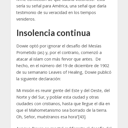
sería su señal para América, una señal que daría
testimonio de su veracidad en los tiempos
venideros.
Insolencia continua
Dowie optó por ignorar el desafío del Mesías
Prometido (as) y, por el contrario, comenzó a
atacar al islam con más fervor que antes. De
hecho, en el número del 19 de diciembre de 1902
de su semanario Leaves of Healing, Dowie publicó
la siguiente declaración:
Mi misión es reunir gente del Este y del Oeste, del
Norte y del Sur, y poblar esta ciudad y otras
ciudades con cristianos, hasta que llegue el día en
que el Mahometanismo sea borrado de la tierra.
Oh, Señor, muéstranos esa hora”[43].