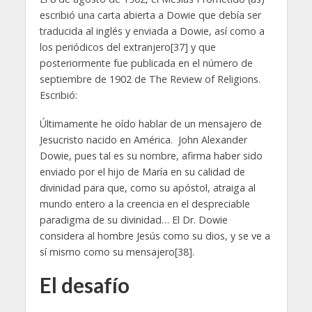
escribió una carta abierta a Dowie que debía ser
traducida al inglés y enviada a Dowie, así como a
los periódicos del extranjero[37] y que
posteriormente fue publicada en el número de
septiembre de 1902 de The Review of Religions.
Escribió:
Últimamente he oído hablar de un mensajero de
Jesucristo nacido en América. John Alexander
Dowie, pues tal es su nombre, afirma haber sido
enviado por el hijo de María en su calidad de
divinidad para que, como su apóstol, atraiga al
mundo entero a la creencia en el despreciable
paradigma de su divinidad… El Dr. Dowie
considera al hombre Jesús como su dios, y se ve a
sí mismo como su mensajero[38].
El desafío