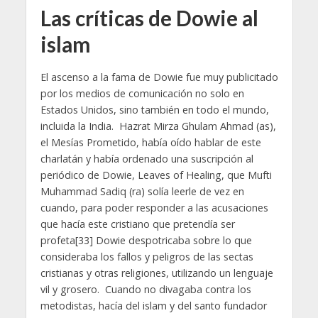
Las críticas de Dowie al
islam
El ascenso a la fama de Dowie fue muy publicitado
por los medios de comunicación no solo en
Estados Unidos, sino también en todo el mundo,
incluida la India. Hazrat Mirza Ghulam Ahmad (as),
el Mesías Prometido, había oído hablar de este
charlatán y había ordenado una suscripción al
periódico de Dowie, Leaves of Healing, que Mufti
Muhammad Sadiq (ra) solía leerle de vez en
cuando, para poder responder a las acusaciones
que hacía este cristiano que pretendía ser
profeta[33] Dowie despotricaba sobre lo que
consideraba los fallos y peligros de las sectas
cristianas y otras religiones, utilizando un lenguaje
vil y grosero. Cuando no divagaba contra los
metodistas, hacía del islam y del santo fundador