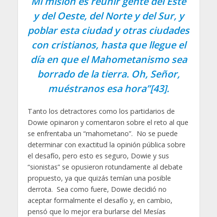
Mi misión es reunir gente del Este
y del Oeste, del Norte y del Sur, y
poblar esta ciudad y otras ciudades
con cristianos, hasta que llegue el
día en que el Mahometanismo sea
borrado de la tierra. Oh, Señor,
muéstranos esa hora”[43].
Tanto los detractores como los partidarios de
Dowie opinaron y comentaron sobre el reto al que
se enfrentaba un “mahometano”. No se puede
determinar con exactitud la opinión pública sobre
el desafío, pero esto es seguro, Dowie y sus
“sionistas” se opusieron rotundamente al debate
propuesto, ya que quizás temían una posible
derrota. Sea como fuere, Dowie decidió no
aceptar formalmente el desafío y, en cambio,
pensó que lo mejor era burlarse del Mesías