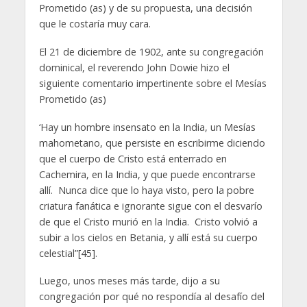
Prometido (as) y de su propuesta, una decisión
que le costaría muy cara.
El 21 de diciembre de 1902, ante su congregación
dominical, el reverendo John Dowie hizo el
siguiente comentario impertinente sobre el Mesías
Prometido (as)
‘Hay un hombre insensato en la India, un Mesías
mahometano, que persiste en escribirme diciendo
que el cuerpo de Cristo está enterrado en
Cachemira, en la India, y que puede encontrarse
allí. Nunca dice que lo haya visto, pero la pobre
criatura fanática e ignorante sigue con el desvarío
de que el Cristo murió en la India. Cristo volvió a
subir a los cielos en Betania, y allí está su cuerpo
celestial”[45].
Luego, unos meses más tarde, dijo a su
congregación por qué no respondía al desafío del