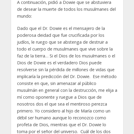
A continuación, pidió a Dowie que se abstuviera
de desear la muerte de todos los musulmanes del
mundo:
Dado que el Dr. Dowie es el mensajero de la
poderosa deidad que fue crucificada por los
judíos, le ruego que se abstenga de destruir a
todo el cuerpo de musulmanes que vive sobre la
faz de la tierra… Si el Dios de los musulmanes o el
Dios de Dowie es el verdadero Dios puede
resolverse sin la pérdida de millones de vidas que
implicaría la predicción del Dr. Dowie. Ese método
consiste en que, sin amenazar al público
musulmán en general con la destrucción, me elija a
mí como oponente y ruegue a Dios que de
nosotros dos el que sea el mentiroso perezca
primero. Yo considero al hijo de María como un
débil ser humano aunque lo reconozco como
profeta de Dios, mientras que el Dr. Dowie lo
toma por el señor del universo. Cuál de los dos