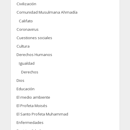
Civilización
Comunidad Musulmana Ahmadía
Califato
Coronavirus
Cuestiones sociales
Cultura
Derechos Humanos
Igualdad
Derechos
Dios
Educación
El medio ambiente
El Profeta Moisés
El Santo Profeta Muhammad
Enfermedades