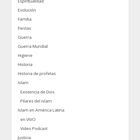
Espiritualidad
Evolución
Familia
Fiestas
Guerra
Guerra Mundial
Higiene
Historia
Historia de profetas
Islam
Existencia de Dios
Pilares del islam
Islam en América Latina
en VIVO
Video Podcast
Justicia