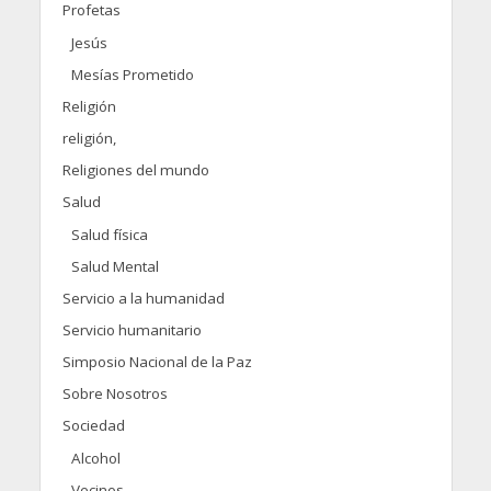
Profetas
Jesús
Mesías Prometido
Religión
religión,
Religiones del mundo
Salud
Salud física
Salud Mental
Servicio a la humanidad
Servicio humanitario
Simposio Nacional de la Paz
Sobre Nosotros
Sociedad
Alcohol
Vecinos