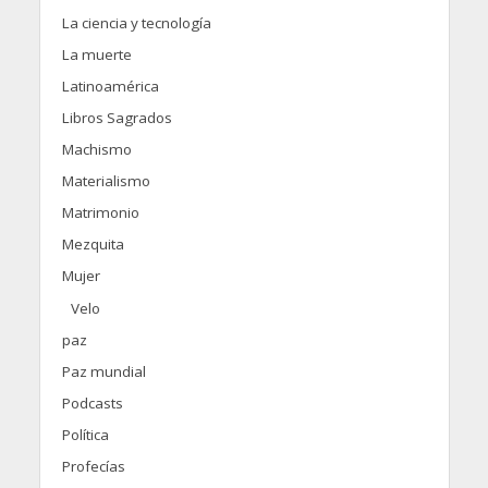
La ciencia y tecnología
La muerte
Latinoamérica
Libros Sagrados
Machismo
Materialismo
Matrimonio
Mezquita
Mujer
Velo
paz
Paz mundial
Podcasts
Política
Profecías