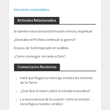
Momentos Inolvidables
Artículos Relacionados
El camino hacia la transformación moral y espiritual
¿Deseaba el Profeta continuar la guerra?
El juicio de Sa’d inspirado en la Biblia
¿Cómo conseguir cercanía a Dios?
Comentarios Recientes
Haré que llegue tu mensaje a todos los rincones
de la Tierra
¿Qué dice el islam sobre la mirada masculina?
La neurociencia de la oración: cómo la oración
reconfigura nuestro cerebro