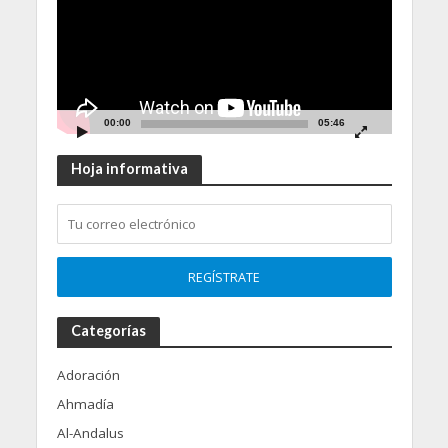
00:00
05:46
Hoja informativa
Categorías
Adoración
Ahmadía
Al-Andalus