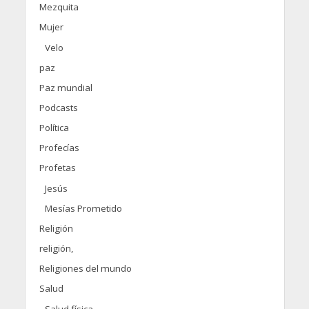
Mezquita
Mujer
Velo
paz
Paz mundial
Podcasts
Política
Profecías
Profetas
Jesús
Mesías Prometido
Religión
religión,
Religiones del mundo
Salud