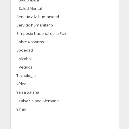
Salud física
Salud Mental
Servicio a la humanidad
Servicio humanitario
Simposio Nacional de la Paz
Sobre Nosotros
Sociedad
Alcohol
Vecinos
Tecnología
Vídeo
Yalsa Salana
Yalsa Salana Alemania
Yihad