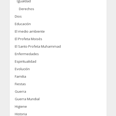
Igualdad
Derechos
Dios
Educación
El medio ambiente
El Profeta Moisés
El Santo Profeta Muhammad
Enfermedades
Espiritualidad
Evolución
Familia
Fiestas
Guerra
Guerra Mundial
Higiene
Historia