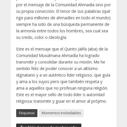
por el mensaje de la Comunidad Ahmadía sino por
su propia convicción. El tenor de sus palabras (qué
rige para millones de ahmadíes en todo el mundo)
siempre ha sido de una búsqueda permanente de
la armonía entre todos los hombres, sea cual sea
su credo, color o ideología.
Este es el mensaje que el Quinto Jalifa (aba) de la
Comunidad Musulmana Ahmadía ha logrado
transmitir y consolidar durante su misión. Me he
sentido feliz de poder conocer a un altísimo
dignatario y a un auténtico líder religioso, que guía
y ama a los suyos pero que también respeta y
ama a aquellos que no profesan ninguna religión.
Este es el mayor sello de todo líder o autoridad
religiosa: transmitir y guiar en el amor al prójimo.
Etiquetas
Momentos Inolvidables