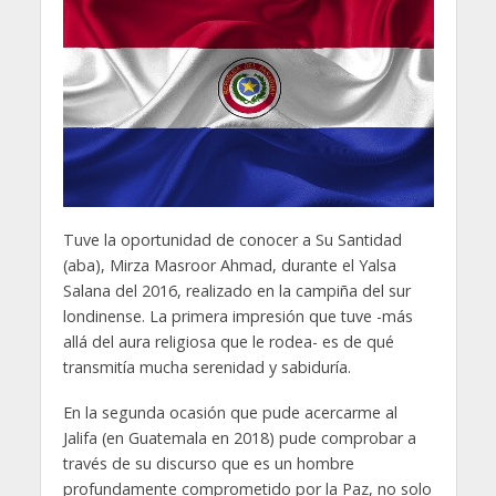
Tuve la oportunidad de conocer a Su Santidad
(aba), Mirza Masroor Ahmad, durante el Yalsa
Salana del 2016, realizado en la campiña del sur
londinense. La primera impresión que tuve -más
allá del aura religiosa que le rodea- es de qué
transmitía mucha serenidad y sabiduría.
En la segunda ocasión que pude acercarme al
Jalifa (en Guatemala en 2018) pude comprobar a
través de su discurso que es un hombre
profundamente comprometido por la Paz, no solo