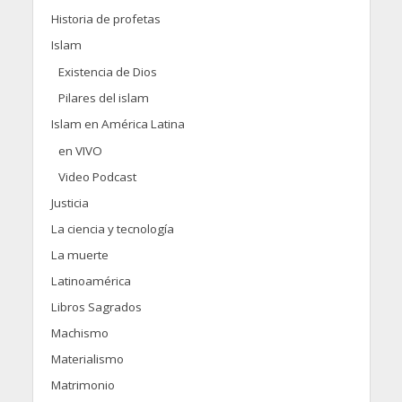
Historia de profetas
Islam
Existencia de Dios
Pilares del islam
Islam en América Latina
en VIVO
Video Podcast
Justicia
La ciencia y tecnología
La muerte
Latinoamérica
Libros Sagrados
Machismo
Materialismo
Matrimonio