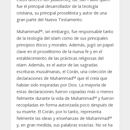
fue el principal desarrollador de la teología
cristiana, su principal proselitista y autor de una
gran parte del Nuevo Testamento.
sa
Muhammad
, sin embargo, fue responsable tanto
de la teología del islam como de sus principales
principios éticos y morales. Además, jugó un papel
clave en el proselitismo de la nueva fe y en el
establecimiento de las prácticas religiosas del
islam. Además, es el autor de las sagradas
escrituras musulmanas, el Corán, una colección de
sa
declaraciones de Muhammad
que él creía que
habían sido inspiradas por Dios. La mayoría de
estas declaraciones fueron copiadas más o menos
sa
fielmente durante la vida de Muhammad
y fueron
recopiladas en forma autorizada poco después de
su muerte. El Corán, por lo tanto, representa
sa
fielmente las ideas y enseñanzas de Muhammad
y, en gran medida, sus palabras exactas. No se ha