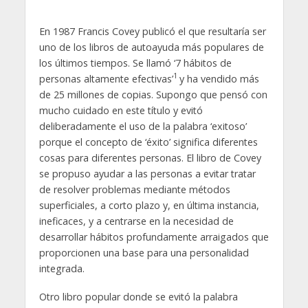
En 1987 Francis Covey publicó el que resultaría ser
uno de los libros de autoayuda más populares de
los últimos tiempos. Se llamó ‘7 hábitos de
1
personas altamente efectivas’
y ha vendido más
de 25 millones de copias. Supongo que pensó con
mucho cuidado en este título y evitó
deliberadamente el uso de la palabra ‘exitoso’
porque el concepto de ‘éxito’ significa diferentes
cosas para diferentes personas. El libro de Covey
se propuso ayudar a las personas a evitar tratar
de resolver problemas mediante métodos
superficiales, a corto plazo y, en última instancia,
ineficaces, y a centrarse en la necesidad de
desarrollar hábitos profundamente arraigados que
proporcionen una base para una personalidad
integrada.
Otro libro popular donde se evitó la palabra