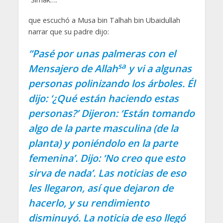
que escuchó a Musa bin Talhah bin Ubaidullah
narrar que su padre dijo:
“Pasé por unas palmeras con el
sa
Mensajero de Allah
y vi a algunas
personas polinizando los árboles. Él
dijo: ‘¿Qué están haciendo estas
personas?’ Dijeron: ‘Están tomando
algo de la parte masculina (de la
planta) y poniéndolo en la parte
femenina’. Dijo: ‘No creo que esto
sirva de nada’. Las noticias de eso
les llegaron, así que dejaron de
hacerlo, y su rendimiento
disminuyó. La noticia de eso llegó