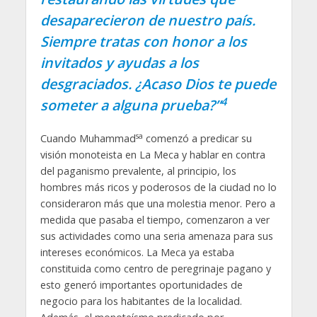
desaparecieron de nuestro país.
Siempre tratas con honor a los
invitados y ayudas a los
desgraciados. ¿Acaso Dios te puede
4
someter a alguna prueba?”
sa
Cuando Muhammad
comenzó a predicar su
visión monoteista en La Meca y hablar en contra
del paganismo prevalente, al principio, los
hombres más ricos y poderosos de la ciudad no lo
consideraron más que una molestia menor. Pero a
medida que pasaba el tiempo, comenzaron a ver
sus actividades como una seria amenaza para sus
intereses económicos. La Meca ya estaba
constituida como centro de peregrinaje pagano y
esto generó importantes oportunidades de
negocio para los habitantes de la localidad.