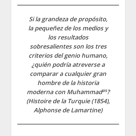
Si la grandeza de propósito,
la pequeñez de los medios y
los resultados
sobresalientes son los tres
criterios del genio humano,
¿quién podría atreverse a
comparar a cualquier gran
hombre de la historia
as
moderna con Muhammad
?
(Histoire de la Turquie (1854),
Alphonse de Lamartine)