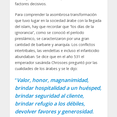
factores decisivos.
Para comprender la asombrosa transformación
que tuvo lugar en la sociedad árabe con la llegada
del islam, hay que recordar que “los días de la
ignorancia”, como se conoció el período
preislámico, se caracterizaron por una gran
cantidad de barbarie y anarquía. Los conflictos
intertribales, las vendettas e incluso el infanticidio
abundaban. Se dice que en el año 531 el
emperador sasánida Chrosoes preguntó por las
cualidades de los árabes y se le dijo:
“
Valor, honor, magnanimidad,
brindar hospitalidad a un huésped,
brindar seguridad al cliente,
brindar refugio a los débiles,
devolver favores y generosidad.