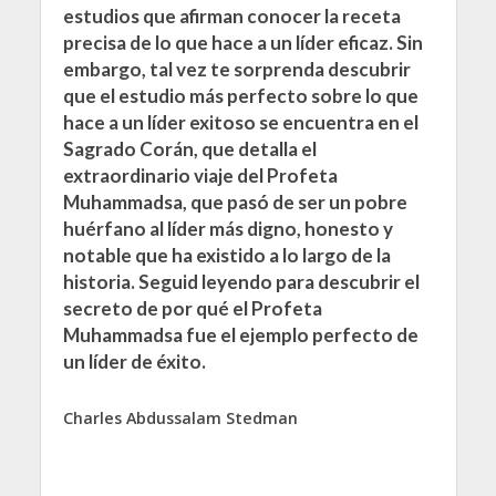
estudios que afirman conocer la receta
precisa de lo que hace a un líder eficaz. Sin
embargo, tal vez te sorprenda descubrir
que el estudio más perfecto sobre lo que
hace a un líder exitoso se encuentra en el
Sagrado Corán, que detalla el
extraordinario viaje del Profeta
Muhammadsa, que pasó de ser un pobre
huérfano al líder más digno, honesto y
notable que ha existido a lo largo de la
historia. Seguid leyendo para descubrir el
secreto de por qué el Profeta
Muhammadsa fue el ejemplo perfecto de
un líder de éxito.
Charles Abdussalam Stedman