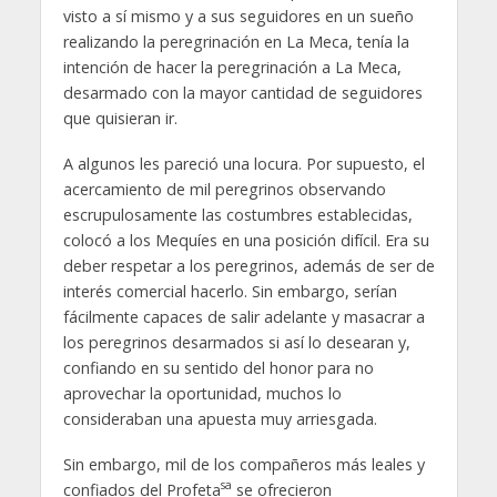
visto a sí mismo y a sus seguidores en un sueño
realizando la peregrinación en La Meca, tenía la
intención de hacer la peregrinación a La Meca,
desarmado con la mayor cantidad de seguidores
que quisieran ir.
A algunos les pareció una locura. Por supuesto, el
acercamiento de mil peregrinos observando
escrupulosamente las costumbres establecidas,
colocó a los Mequíes en una posición difícil. Era su
deber respetar a los peregrinos, además de ser de
interés comercial hacerlo. Sin embargo, serían
fácilmente capaces de salir adelante y masacrar a
los peregrinos desarmados si así lo desearan y,
confiando en su sentido del honor para no
aprovechar la oportunidad, muchos lo
consideraban una apuesta muy arriesgada.
Sin embargo, mil de los compañeros más leales y
sa
confiados del Profeta
se ofrecieron