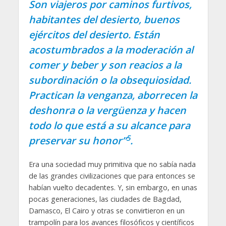
Son viajeros por caminos furtivos,
habitantes del desierto, buenos
ejércitos del desierto. Están
acostumbrados a la moderación al
comer y beber y son reacios a la
subordinación o la obsequiosidad.
Practican la venganza, aborrecen la
deshonra o la vergüenza y hacen
todo lo que está a su alcance para
5
preservar su honor”
.
Era una sociedad muy primitiva que no sabía nada
de las grandes civilizaciones que para entonces se
habían vuelto decadentes. Y, sin embargo, en unas
pocas generaciones, las ciudades de Bagdad,
Damasco, El Cairo y otras se convirtieron en un
trampolín para los avances filosóficos y científicos