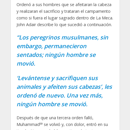
Ordenó a sus hombres que se afeitaran la cabeza
y realizaran el sacrificio y trataran el campamento
como si fuera el lugar sagrado dentro de La Meca.
John Adair describe lo que sucedió a continuación.
“Los peregrinos musulmanes, sin
embargo, permanecieron
sentados; ningún hombre se
movió.
‘Levántense y sacrifiquen sus
animales y afeiten sus cabezas’, les
ordenó de nuevo. Una vez más,
ningún hombre se movió.
Después de que una tercera orden falló,
sa
Muhammad
se volvió y, con dolor, entró en su