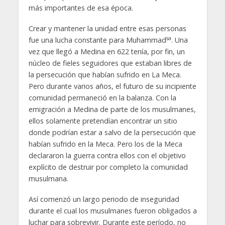
más importantes de esa época.
Crear y mantener la unidad entre esas personas
sa
fue una lucha constante para Muhammad
. Una
vez que llegó a Medina en 622 tenía, por fin, un
núcleo de fieles seguidores que estaban libres de
la persecución que habían sufrido en La Meca.
Pero durante varios años, el futuro de su incipiente
comunidad permaneció en la balanza. Con la
emigración a Medina de parte de los musulmanes,
ellos solamente pretendían encontrar un sitio
donde podrían estar a salvo de la persecución que
habían sufrido en la Meca. Pero los de la Meca
declararon la guerra contra ellos con el objetivo
explícito de destruir por completo la comunidad
musulmana.
Así comenzó un largo periodo de inseguridad
durante el cual los musulmanes fueron obligados a
luchar para sobrevivir. Durante este período, no