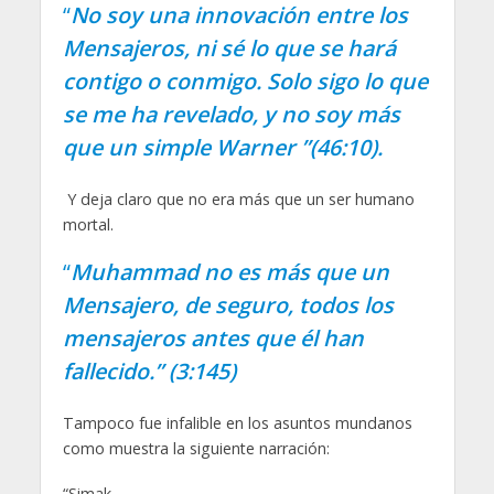
“
No soy una innovación entre los
Mensajeros, ni sé lo que se hará
contigo o conmigo. Solo sigo lo que
se me ha revelado, y no soy más
que un simple Warner ”(46:10).
Y deja claro que no era más que un ser humano
mortal.
“
Muhammad no es más que un
Mensajero, de seguro, todos los
mensajeros antes que él han
fallecido.” (3:145)
Tampoco fue infalible en los asuntos mundanos
como muestra la siguiente narración:
“Simak….