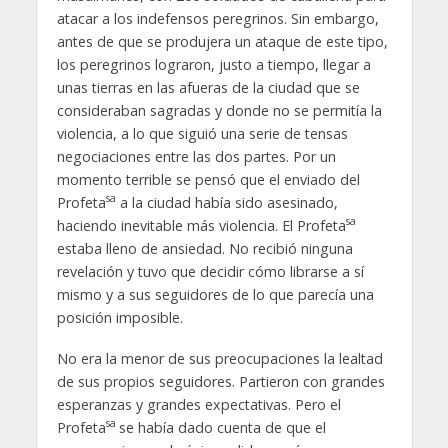
atacar a los indefensos peregrinos. Sin embargo,
antes de que se produjera un ataque de este tipo,
los peregrinos lograron, justo a tiempo, llegar a
unas tierras en las afueras de la ciudad que se
consideraban sagradas y donde no se permitía la
violencia, a lo que siguió una serie de tensas
negociaciones entre las dos partes. Por un
momento terrible se pensó que el enviado del
sa
Profeta
a la ciudad había sido asesinado,
sa
haciendo inevitable más violencia. El Profeta
estaba lleno de ansiedad. No recibió ninguna
revelación y tuvo que decidir cómo librarse a sí
mismo y a sus seguidores de lo que parecía una
posición imposible.
No era la menor de sus preocupaciones la lealtad
de sus propios seguidores. Partieron con grandes
esperanzas y grandes expectativas. Pero el
sa
Profeta
se había dado cuenta de que el