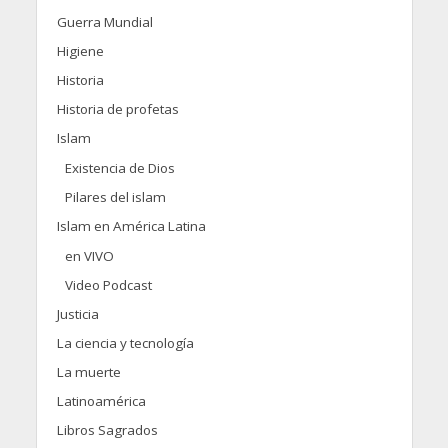
Guerra Mundial
Higiene
Historia
Historia de profetas
Islam
Existencia de Dios
Pilares del islam
Islam en América Latina
en VIVO
Video Podcast
Justicia
La ciencia y tecnología
La muerte
Latinoamérica
Libros Sagrados