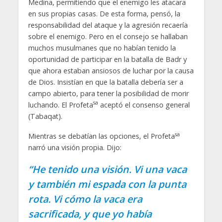
Medina, permitiendo que el enemigo les atacara
en sus propias casas. De esta forma, pensó, la
responsabilidad del ataque y la agresión recaería
sobre el enemigo. Pero en el consejo se hallaban
muchos musulmanes que no habían tenido la
oportunidad de participar en la batalla de Badr y
que ahora estaban ansiosos de luchar por la causa
de Dios. Insistían en que la batalla debería ser a
campo abierto, para tener la posibilidad de morir
sa
luchando. El Profeta
aceptó el consenso general
(Tabaqat).
sa
Mientras se debatían las opciones, el Profeta
narró una visión propia. Dijo:
“He tenido una visión. Vi una vaca
y también mi espada con la punta
rota. Vi cómo la vaca era
sacrificada, y que yo había