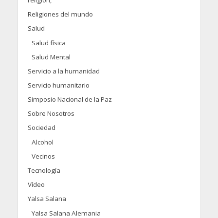
religión,
Religiones del mundo
Salud
Salud física
Salud Mental
Servicio a la humanidad
Servicio humanitario
Simposio Nacional de la Paz
Sobre Nosotros
Sociedad
Alcohol
Vecinos
Tecnología
Vídeo
Yalsa Salana
Yalsa Salana Alemania