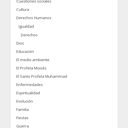
Cuestiones sociales
Cultura
Derechos Humanos
Igualdad
Derechos
Dios
Educación
El medio ambiente
El Profeta Moisés
El Santo Profeta Muhammad
Enfermedades
Espiritualidad
Evolución
Familia
Fiestas
Guerra