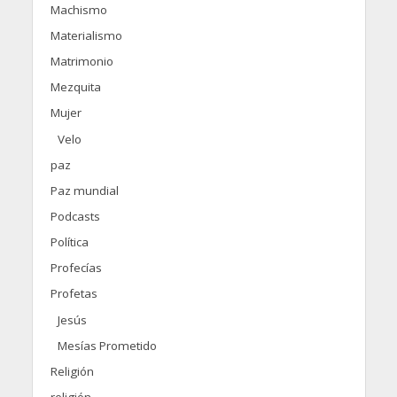
Machismo
Materialismo
Matrimonio
Mezquita
Mujer
Velo
paz
Paz mundial
Podcasts
Política
Profecías
Profetas
Jesús
Mesías Prometido
Religión