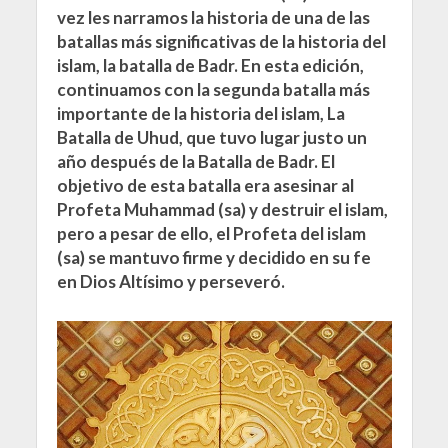
vez les narramos la historia de una de las
batallas más significativas de la historia del
islam, la batalla de Badr. En esta edición,
continuamos con la segunda batalla más
importante de la historia del islam, La
Batalla de Uhud, que tuvo lugar justo un
año después de la Batalla de Badr. El
objetivo de esta batalla era asesinar al
Profeta Muhammad (sa) y destruir el islam,
pero a pesar de ello, el Profeta del islam
(sa) se mantuvo firme y decidido en su fe
en Dios Altísimo y perseveró.