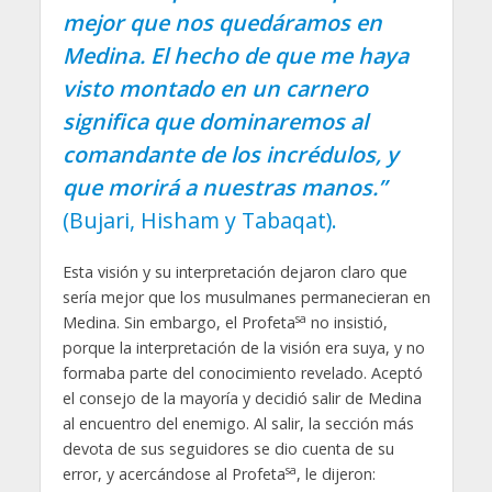
mejor que nos quedáramos en
Medina. El hecho de que me haya
visto montado en un carnero
significa que dominaremos al
comandante de los incrédulos, y
que morirá a nuestras manos.”
(Bujari, Hisham y Tabaqat).
Esta visión y su interpretación dejaron claro que
sería mejor que los musulmanes permanecieran en
sa
Medina. Sin embargo, el Profeta
no insistió,
porque la interpretación de la visión era suya, y no
formaba parte del conocimiento revelado. Aceptó
el consejo de la mayoría y decidió salir de Medina
al encuentro del enemigo. Al salir, la sección más
devota de sus seguidores se dio cuenta de su
sa
error, y acercándose al Profeta
, le dijeron: