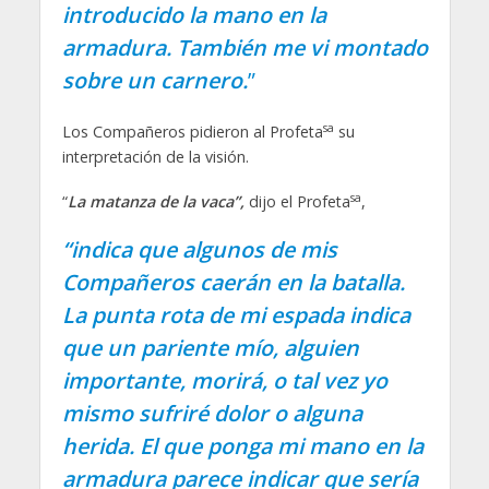
introducido la mano en la
armadura. También me vi montado
sobre un carnero.
”
sa
Los Compañeros pidieron al Profeta
su
interpretación de la visión.
sa
“
La matanza de la vaca”,
dijo el Profeta
,
“indica que algunos de mis
Compañeros caerán en la batalla.
La punta rota de mi espada indica
que un pariente mío, alguien
importante, morirá, o tal vez yo
mismo sufriré dolor o alguna
herida. El que ponga mi mano en la
armadura parece indicar que sería