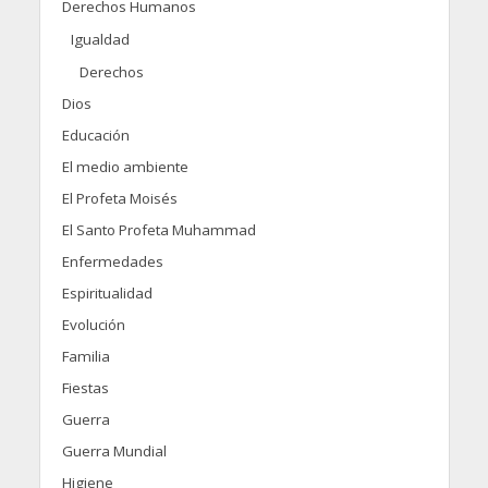
Derechos Humanos
Igualdad
Derechos
Dios
Educación
El medio ambiente
El Profeta Moisés
El Santo Profeta Muhammad
Enfermedades
Espiritualidad
Evolución
Familia
Fiestas
Guerra
Guerra Mundial
Higiene