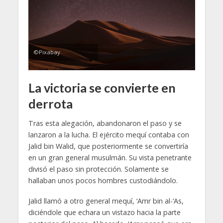
©Pixabay
La victoria se convierte en
derrota
Tras esta alegación, abandonaron el paso y se
lanzaron a la lucha. El ejército mequí contaba con
Jalid bin Walid, que posteriormente se convertiría
en un gran general musulmán. Su vista penetrante
divisó el paso sin protección. Solamente se
hallaban unos pocos hombres custodiándolo.
Jalid llamó a otro general mequí, ‘Amr bin al-‘As,
diciéndole que echara un vistazo hacia la parte