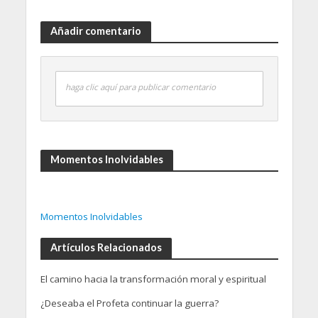
Añadir comentario
haga clic aquí para publicar comentario
Momentos Inolvidables
Momentos Inolvidables
Artículos Relacionados
El camino hacia la transformación moral y espiritual
¿Deseaba el Profeta continuar la guerra?