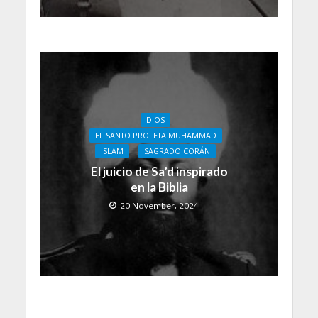
DIOS
EL SANTO PROFETA MUHAMMAD
ISLAM
SAGRADO CORÁN
El juicio de Sa’d inspirado
en la Biblia
20 November, 2024