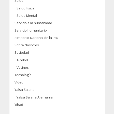
Salud
Salud física
Salud Mental
Servicio a la humanidad
Servicio humanitario
Simposio Nacional de la Paz
Sobre Nosotros
Sociedad
Alcohol
Vecinos
Tecnología
Vídeo
Yalsa Salana
Yalsa Salana Alemania
Yihad