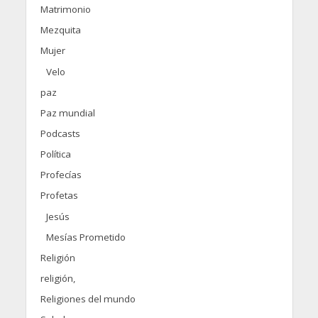
Matrimonio
Mezquita
Mujer
Velo
paz
Paz mundial
Podcasts
Política
Profecías
Profetas
Jesús
Mesías Prometido
Religión
religión,
Religiones del mundo