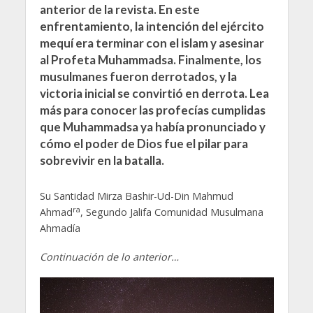
anterior de la revista. En este
enfrentamiento, la intención del ejército
mequí era terminar con el islam y asesinar
al Profeta Muhammadsa. Finalmente, los
musulmanes fueron derrotados, y la
victoria inicial se convirtió en derrota. Lea
más para conocer las profecías cumplidas
que Muhammadsa ya había pronunciado y
cómo el poder de Dios fue el pilar para
sobrevivir en la batalla.
Su Santidad Mirza Bashir-Ud-Din Mahmud
ra
Ahmad
, Segundo Jalifa Comunidad Musulmana
Ahmadía
Continuación de lo anterior…