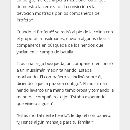
demuestra la certeza de la convicción y la
devoción mostrada por los compañeros del
sa
Profeta
.
sa
Cuando el Profeta
se retiró al pie de la colina con
el grupo de musulmanes, envió a algunos de sus
compañeros en búsqueda de los heridos que
yacían en el campo de batalla.
Tras una larga búsqueda, un compañero encontró
a un musulmán medinita herido. Estaba
moribundo. El compañero se inclinó sobre él,
diciendo: “que la paz sea contigo”. El musulmán
herido levantó una mano temblorosa y tomando la
mano del compañero, dijo: “Estaba esperando
que viniera alguien”.
“Estás mortalmente herido”, le dijo el compañero.
“¿Tienes algún mensaje para tu familia?”.