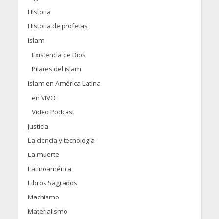
Historia
Historia de profetas
Islam
Existencia de Dios
Pilares del islam
Islam en América Latina
en VIVO
Video Podcast
Justicia
La ciencia y tecnología
La muerte
Latinoamérica
Libros Sagrados
Machismo
Materialismo