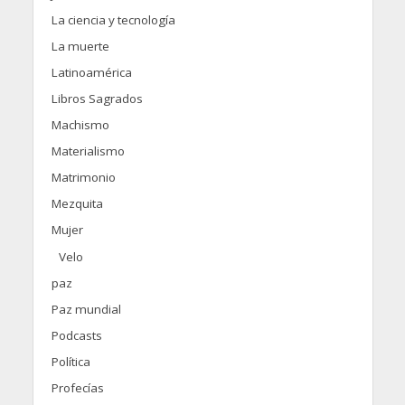
La ciencia y tecnología
La muerte
Latinoamérica
Libros Sagrados
Machismo
Materialismo
Matrimonio
Mezquita
Mujer
Velo
paz
Paz mundial
Podcasts
Política
Profecías