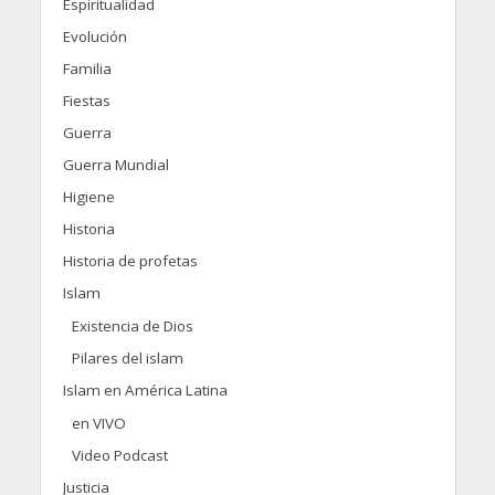
Espiritualidad
Evolución
Familia
Fiestas
Guerra
Guerra Mundial
Higiene
Historia
Historia de profetas
Islam
Existencia de Dios
Pilares del islam
Islam en América Latina
en VIVO
Video Podcast
Justicia