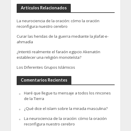
Artículos Relacionados
La neurociencia de la oración: cómo la oración
reconfigura nuestro cerebro
Curar las heridas de la guerra mediante la jilafat-e-
ahmadía
¿Intentó realmente el faraón egipcio Akenatón
establecer una religión monoteísta?
Los Diferentes Grupos Islámicos
Comentarios Recientes
Haré que llegue tu mensaje a todos los rincones
de la Tierra
¿Qué dice el islam sobre la mirada masculina?
La neurociencia de la oración: cómo la oración
reconfigura nuestro cerebro