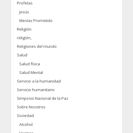
Profetas
Jesús
Mesías Prometido
Religión
religión,
Religiones del mundo
Salud
Salud física
Salud Mental
Servicio a la humanidad
Servicio humanitario
Simposio Nacional de la Paz
Sobre Nosotros
Sociedad
Alcohol
Vecinos