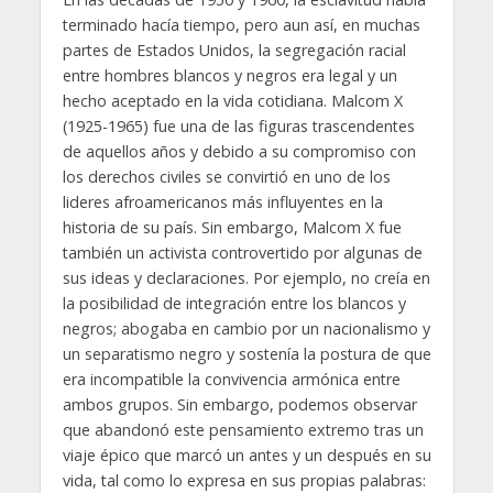
terminado hacía tiempo, pero aun así, en muchas
partes de Estados Unidos, la segregación racial
entre hombres blancos y negros era legal y un
hecho aceptado en la vida cotidiana. Malcom X
(1925-1965) fue una de las figuras trascendentes
de aquellos años y debido a su compromiso con
los derechos civiles se convirtió en uno de los
lideres afroamericanos más influyentes en la
historia de su país. Sin embargo, Malcom X fue
también un activista controvertido por algunas de
sus ideas y declaraciones. Por ejemplo, no creía en
la posibilidad de integración entre los blancos y
negros; abogaba en cambio por un nacionalismo y
un separatismo negro y sostenía la postura de que
era incompatible la convivencia armónica entre
ambos grupos. Sin embargo, podemos observar
que abandonó este pensamiento extremo tras un
viaje épico que marcó un antes y un después en su
vida, tal como lo expresa en sus propias palabras: