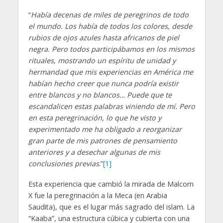
“
Había decenas de miles de peregrinos de todo
el mundo. Los había de todos los colores, desde
rubios de ojos azules hasta africanos de piel
negra. Pero todos participábamos en los mismos
rituales, mostrando un espíritu de unidad y
hermandad que mis experiencias en América me
habían hecho creer que nunca podría existir
entre blancos y no blancos… Puede que te
escandalicen estas palabras viniendo de mí. Pero
en esta peregrinación, lo que he visto y
experimentado me ha obligado a reorganizar
gran parte de mis patrones de pensamiento
anteriores y a desechar algunas de mis
conclusiones previas
.”
[1]
Esta experiencia que cambió la mirada de Malcom
X fue la peregrinación a la Meca (en Arabia
Saudita), que es el lugar más sagrado del islam. La
“Kaaba”, una estructura cúbica y cubierta con una