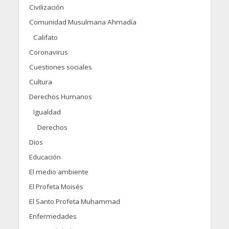
Civilización
Comunidad Musulmana Ahmadía
Califato
Coronavirus
Cuestiones sociales
Cultura
Derechos Humanos
Igualdad
Derechos
Dios
Educación
El medio ambiente
El Profeta Moisés
El Santo Profeta Muhammad
Enfermedades