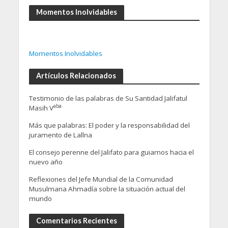
Momentos Inolvidables
Momentos Inolvidables
Artículos Relacionados
Testimonio de las palabras de Su Santidad Jalifatul
aba
Masih V
Más que palabras: El poder y la responsabilidad del
juramento de Lallna
El consejo perenne del Jalifato para guiarnos hacia el
nuevo año
Reflexiones del Jefe Mundial de la Comunidad
Musulmana Ahmadía sobre la situación actual del
mundo
Comentarios Recientes