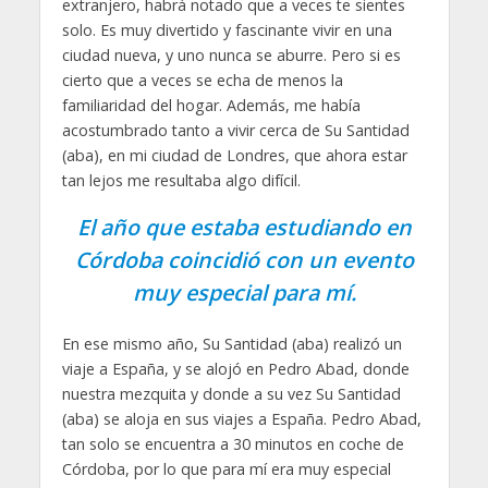
extranjero, habrá notado que a veces te sientes
solo. Es muy divertido y fascinante vivir en una
ciudad nueva, y uno nunca se aburre. Pero si es
cierto que a veces se echa de menos la
familiaridad del hogar. Además, me había
acostumbrado tanto a vivir cerca de Su Santidad
(aba), en mi ciudad de Londres, que ahora estar
tan lejos me resultaba algo difícil.
El año que estaba estudiando en
Córdoba coincidió con un evento
muy especial para mí.
En ese mismo año, Su Santidad (aba) realizó un
viaje a España, y se alojó en Pedro Abad, donde
nuestra mezquita y donde a su vez Su Santidad
(aba) se aloja en sus viajes a España. Pedro Abad,
tan solo se encuentra a 30 minutos en coche de
Córdoba, por lo que para mí era muy especial