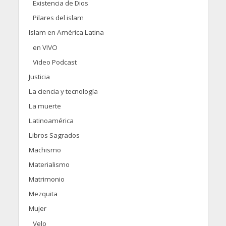
Existencia de Dios
Pilares del islam
Islam en América Latina
en VIVO
Video Podcast
Justicia
La ciencia y tecnología
La muerte
Latinoamérica
Libros Sagrados
Machismo
Materialismo
Matrimonio
Mezquita
Mujer
Velo