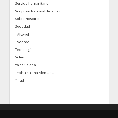
Servicio humanitario
Simposio Nacional de la Paz
Sobre Nosotros
Sociedad
Alcohol
Vecinos
Tecnología
Vídeo
Yalsa Salana
Yalsa Salana Alemania
Yihad