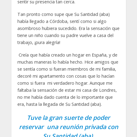
sentir su presencia tan cerca.
Tan pronto como supe que Su Santidad (aba)
había llegado a Córdoba, sentí como si algo
asombroso hubiera sucedido. Era la sensación que
tiene un niño cuando su padre vuelve a casa del
trabajo, ¡pura alegría!
Creía que había creado un hogar en España, y de
muchas maneras lo había hecho. Hice amigos que
se sentía como si fueran miembros de mi familia,
decoré mi apartamento con cosas que lo hacían
como si fuera mi verdadero hogar. Aunque me
faltaba la sensación de estar mi casa de Londres,
no me había dado cuenta de lo importante que
era, hasta la llegada de Su Santidad (aba).
Tuve la gran suerte de poder
reservar una reunión privada con
Su Santidad (aba),