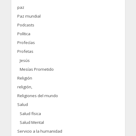
paz
Paz mundial
Podcasts
Política
Profecías
Profetas
Jesús
Mesías Prometido
Religión
religión,
Religiones del mundo
Salud
Salud física
Salud Mental
Servicio a la humanidad