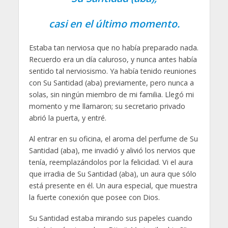
casi en el último momento.
Estaba tan nerviosa que no había preparado nada.
Recuerdo era un día caluroso, y nunca antes había
sentido tal nerviosismo. Ya había tenido reuniones
con Su Santidad (aba) previamente, pero nunca a
solas, sin ningún miembro de mi familia. Llegó mi
momento y me llamaron; su secretario privado
abrió la puerta, y entré.
Al entrar en su oficina, el aroma del perfume de Su
Santidad (aba), me invadió y alivió los nervios que
tenía, reemplazándolos por la felicidad. Vi el aura
que irradia de Su Santidad (aba), un aura que sólo
está presente en él. Un aura especial, que muestra
la fuerte conexión que posee con Dios.
Su Santidad estaba mirando sus papeles cuando