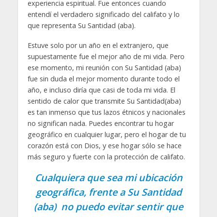
experiencia espiritual. Fue entonces cuando
entendí el verdadero significado del califato y lo
que representa Su Santidad (aba).
Estuve solo por un año en el extranjero, que
supuestamente fue el mejor año de mi vida. Pero
ese momento, mi reunión con Su Santidad (aba)
fue sin duda el mejor momento durante todo el
año, e incluso diría que casi de toda mi vida. El
sentido de calor que transmite Su Santidad(aba)
es tan inmenso que tus lazos étnicos y nacionales
no significan nada. Puedes encontrar tu hogar
geográfico en cualquier lugar, pero el hogar de tu
corazón está con Dios, y ese hogar sólo se hace
más seguro y fuerte con la protección de califato.
Cualquiera que sea mi ubicación
geográfica, frente a Su Santidad
(aba) no puedo evitar sentir que