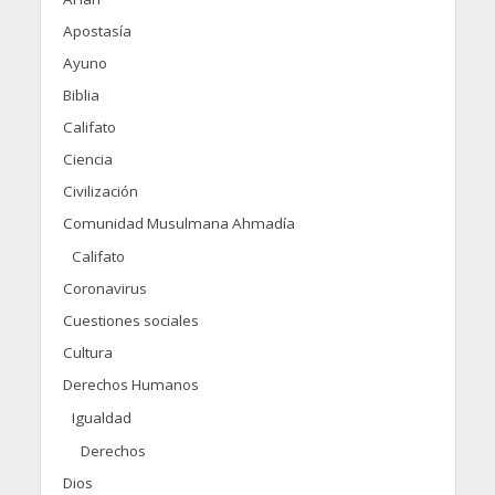
Apostasía
Ayuno
Biblia
Califato
Ciencia
Civilización
Comunidad Musulmana Ahmadía
Califato
Coronavirus
Cuestiones sociales
Cultura
Derechos Humanos
Igualdad
Derechos
Dios