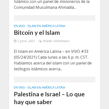
Islámico con un panel de misioneros de la
Comunidad Musulmana Ahmadía...
EN VIVO
ISLAM EN AMÉRICA LATINA
•
Bitcoin y el Islam
2 June, 2021
Añadir comentario
El Islam en América Latina – en VIVO #33
(05/24/2021) Cada lunes a las 6 p. m. CST.
Hablamos acerca del islam con un panel de
teólogos islámicos acerca...
EN VIVO
ISLAM EN AMÉRICA LATINA
•
Palestina e Israel – Lo que
hay que saber