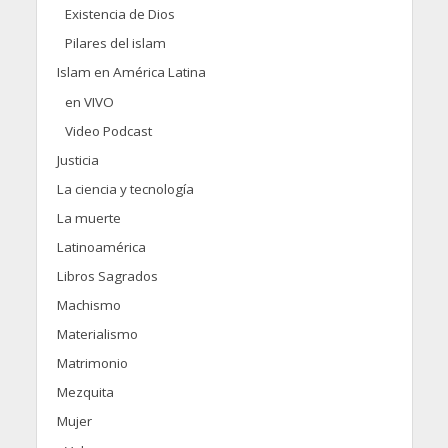
Existencia de Dios
Pilares del islam
Islam en América Latina
en VIVO
Video Podcast
Justicia
La ciencia y tecnología
La muerte
Latinoamérica
Libros Sagrados
Machismo
Materialismo
Matrimonio
Mezquita
Mujer