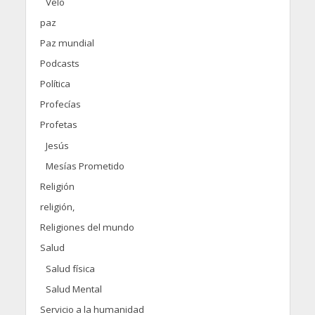
Velo
paz
Paz mundial
Podcasts
Política
Profecías
Profetas
Jesús
Mesías Prometido
Religión
religión,
Religiones del mundo
Salud
Salud física
Salud Mental
Servicio a la humanidad