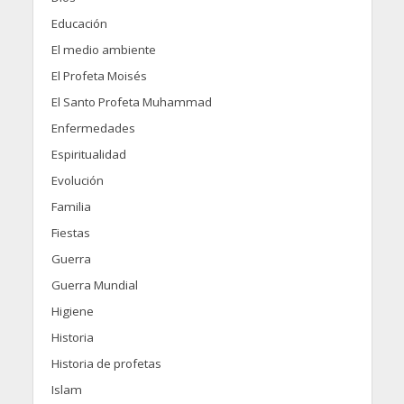
Educación
El medio ambiente
El Profeta Moisés
El Santo Profeta Muhammad
Enfermedades
Espiritualidad
Evolución
Familia
Fiestas
Guerra
Guerra Mundial
Higiene
Historia
Historia de profetas
Islam