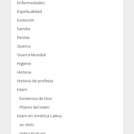
Enfermedades
Espiritualidad
Evolución
Familia
Fiestas
Guerra
Guerra Mundial
Higiene
Historia
Historia de profetas
Islam
Existencia de Dios
Pilares del islam
Islam en América Latina
en VIVO
Video Podcast