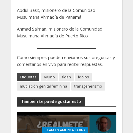
Abdul Basit, misionero de la Comunidad
Musulmana Ahmadía de Panamá
Ahmad Salman, misionero de la Comunidad
Musulmana Ahmadía de Puerto Rico
Como siempre, pueden enviarnos sus preguntas y
comentarios en vivo para recibir respuestas.
Etiquetas
Ayuno
fiqah
ídolos
mutilación genital feminina
transgenerismo
También te puede gustar esto
ISLAM EN AMÉRICA LATINA