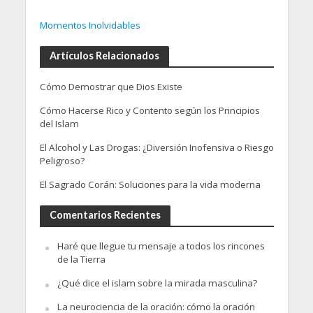
Momentos Inolvidables
Artículos Relacionados
Cómo Demostrar que Dios Existe
Cómo Hacerse Rico y Contento según los Principios
del Islam
El Alcohol y Las Drogas: ¿Diversión Inofensiva o Riesgo
Peligroso?
El Sagrado Corán: Soluciones para la vida moderna
Comentarios Recientes
Haré que llegue tu mensaje a todos los rincones
de la Tierra
¿Qué dice el islam sobre la mirada masculina?
La neurociencia de la oración: cómo la oración