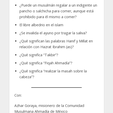
¿Puede un musulmán regalar a un indigente un
pancho o salchicha para comer, aunque está
prohibido para él mismo a comer?
El libre albedrio en el islam
¿Se invalida el ayuno por tragar la saliva?
¿Qué significan las palabras Hanif y Millat en
relación con Hazrat Ibrahim (as)?
¿Qué significa “Takbir”?
¿Qué significa “Fiqah Ahmadía”?
¿Qué significa “realizar la masah sobre la
cabeza”?
Con:
Azhar Goraya, misionero de la Comunidad
Musulmana Ahmadía de México