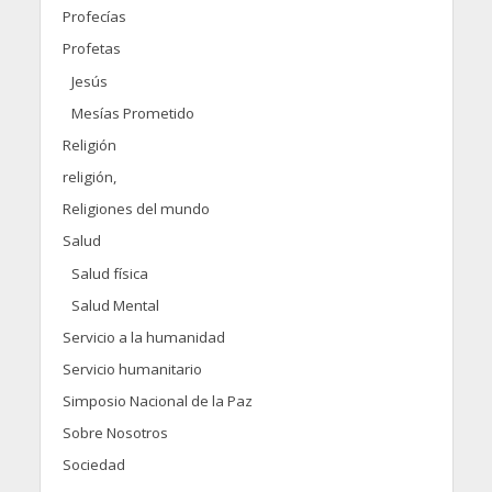
Profecías
Profetas
Jesús
Mesías Prometido
Religión
religión,
Religiones del mundo
Salud
Salud física
Salud Mental
Servicio a la humanidad
Servicio humanitario
Simposio Nacional de la Paz
Sobre Nosotros
Sociedad