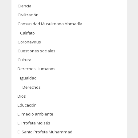
Ciencia
Civilización
Comunidad Musulmana Ahmadía
Califato
Coronavirus
Cuestiones sociales
Cultura
Derechos Humanos
Igualdad
Derechos
Dios
Educación
El medio ambiente
El Profeta Moisés
El Santo Profeta Muhammad