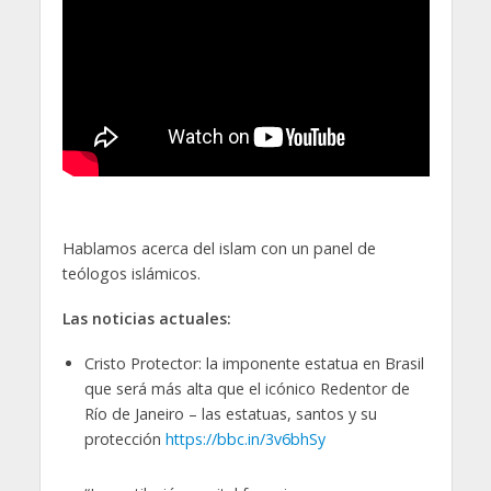
Hablamos acerca del islam con un panel de
teólogos islámicos.
Las noticias actuales:
Cristo Protector: la imponente estatua en Brasil
que será más alta que el icónico Redentor de
Río de Janeiro – las estatuas, santos y su
protección
https://bbc.in/3v6bhSy