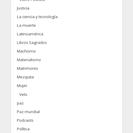
Justicia
La ciencia y tecnología
La muerte
Latinoamérica
Libros Sagrados
Machismo
Materialismo
Matrimonio
Mezquita
Mujer
Velo
paz
Paz mundial
Podcasts
Política