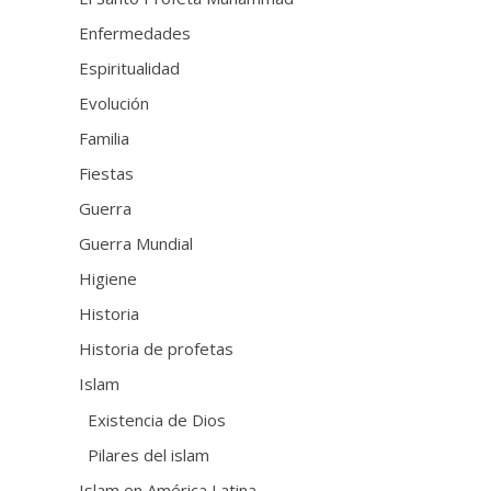
Enfermedades
Espiritualidad
Evolución
Familia
Fiestas
Guerra
Guerra Mundial
Higiene
Historia
Historia de profetas
Islam
Existencia de Dios
Pilares del islam
Islam en América Latina