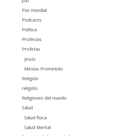
paz
Paz mundial
Podcasts
Política
Profecías
Profetas
Jesús
Mesías Prometido
Religión
religión,
Religiones del mundo
Salud
Salud física
Salud Mental