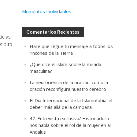
Momentos Inolvidables
Comentarios Recientes
icias
s alta
Haré que llegue tu mensaje a todos los
rincones de la Tierra
¿Qué dice el islam sobre la mirada
masculina?
La neurociencia de la oración: cómo la
oración reconfigura nuestro cerebro
El Día Internacional de la Islamofobia: el
deber más allá de la campaña
47. Entrevista exclusiva/ Historiadora
nos habla sobre el rol de la mujer en al
Andalus