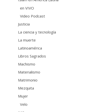
en VIVO
Video Podcast
Justicia
La ciencia y tecnología
La muerte
Latinoamérica
Libros Sagrados
Machismo
Materialismo
Matrimonio
Mezquita
Mujer
Velo