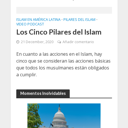
ISLAM EN AMÉRICA LATINA
PILARES DEL ISLAM
•
•
VIDEO PODCAST
Los Cinco Pilares del Islam
21 December, 2020
Añadir comentario
En cuanto a las acciones en el Islam, hay
cinco que se consideran las acciones básicas
que todos los musulmanes están obligados
a cumplir.
Momentos Inolvidables