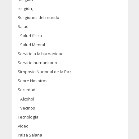
religión,
Religiones del mundo
Salud
Salud física
Salud Mental
Servicio a la humanidad
Servicio humanitario
Simposio Nacional de la Paz
Sobre Nosotros
Sociedad
Alcohol
Vecinos
Tecnología
Vídeo
Yalsa Salana