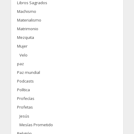
Libros Sagrados
Machismo
Materialismo
Matrimonio
Mezquita
Mujer
Velo
paz
Paz mundial
Podcasts
Política
Profecías
Profetas
Jesús
Mesías Prometido
Religión