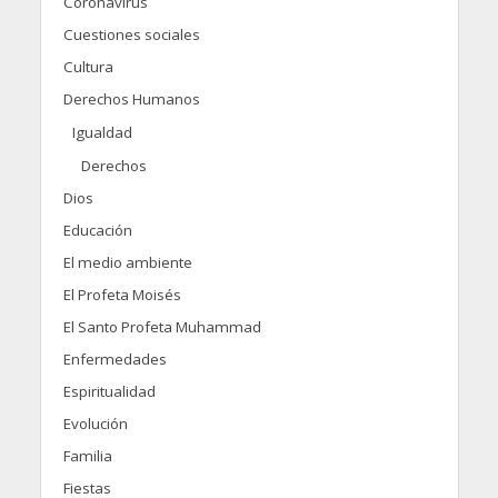
Coronavirus
Cuestiones sociales
Cultura
Derechos Humanos
Igualdad
Derechos
Dios
Educación
El medio ambiente
El Profeta Moisés
El Santo Profeta Muhammad
Enfermedades
Espiritualidad
Evolución
Familia
Fiestas