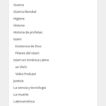
Guerra
Guerra Mundial
Higiene
Historia
Historia de profetas
Islam
Existencia de Dios
Pilares del islam
Islam en América Latina
en VIVO
Video Podcast
Justicia
La ciencia y tecnología
La muerte
Latinoamérica