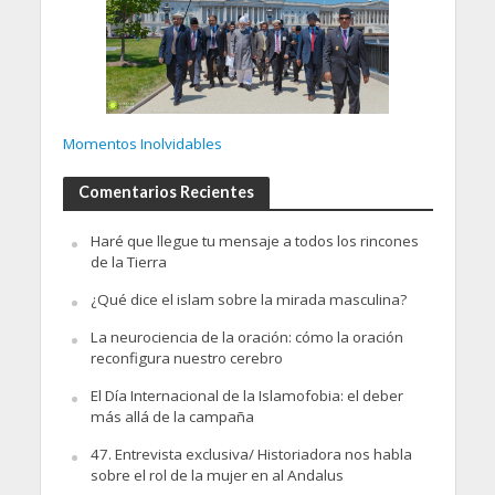
Momentos Inolvidables
Comentarios Recientes
Haré que llegue tu mensaje a todos los rincones
de la Tierra
¿Qué dice el islam sobre la mirada masculina?
La neurociencia de la oración: cómo la oración
reconfigura nuestro cerebro
El Día Internacional de la Islamofobia: el deber
más allá de la campaña
47. Entrevista exclusiva/ Historiadora nos habla
sobre el rol de la mujer en al Andalus