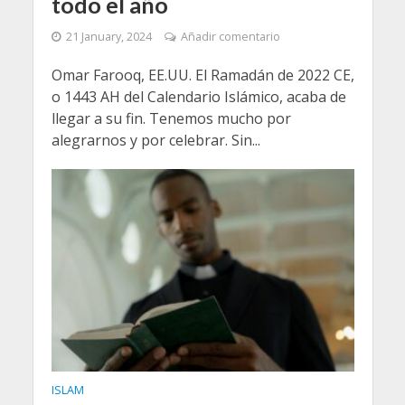
todo el año
21 January, 2024
Añadir comentario
Omar Farooq, EE.UU. El Ramadán de 2022 CE,
o 1443 AH del Calendario Islámico, acaba de
llegar a su fin. Tenemos mucho por
alegrarnos y por celebrar. Sin...
ISLAM