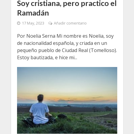
Soy cristiana, pero practico el
Ramadán
17 May, 2023
Añadir comentario
Por Noelia Serna Mi nombre es Noelia, soy
de nacionalidad española, y criada en un
pequeño pueblo de Ciudad Real (Tomelloso).
Estoy bautizada, e hice mi...