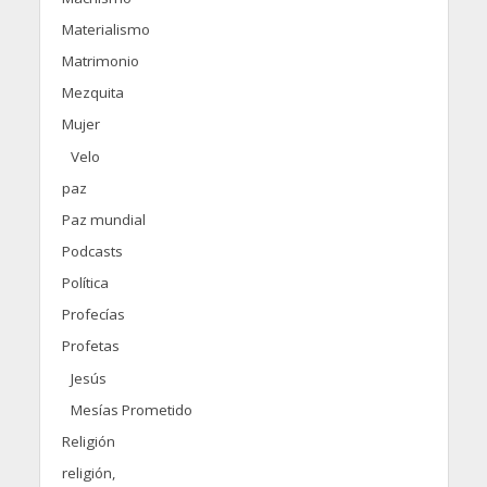
Materialismo
Matrimonio
Mezquita
Mujer
Velo
paz
Paz mundial
Podcasts
Política
Profecías
Profetas
Jesús
Mesías Prometido
Religión
religión,