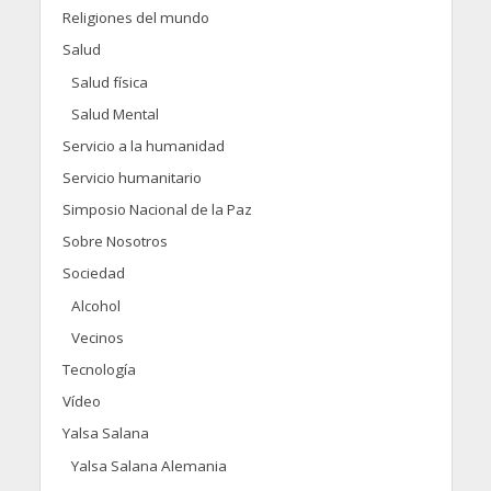
Religiones del mundo
Salud
Salud física
Salud Mental
Servicio a la humanidad
Servicio humanitario
Simposio Nacional de la Paz
Sobre Nosotros
Sociedad
Alcohol
Vecinos
Tecnología
Vídeo
Yalsa Salana
Yalsa Salana Alemania