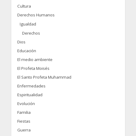
Cultura
Derechos Humanos
Igualdad
Derechos
Dios
Educación
El medio ambiente
El Profeta Moisés
El Santo Profeta Muhammad
Enfermedades
Espiritualidad
Evolución
Familia
Fiestas
Guerra