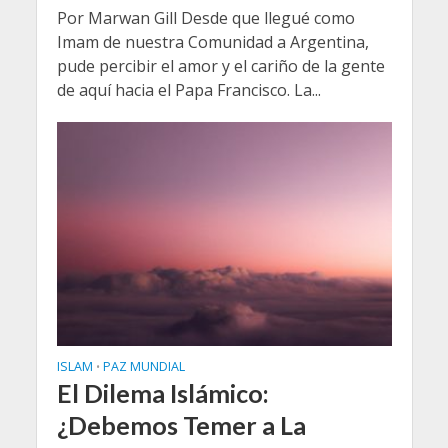
Por Marwan Gill Desde que llegué como
Imam de nuestra Comunidad a Argentina,
pude percibir el amor y el cariño de la gente
de aquí hacia el Papa Francisco. La...
ISLAM
PAZ MUNDIAL
•
El Dilema Islámico:
¿Debemos Temer a La