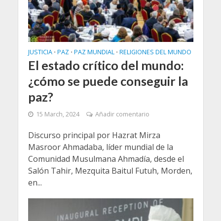
JUSTICIA
PAZ
PAZ MUNDIAL
RELIGIONES DEL MUNDO
•
•
•
El estado crítico del mundo:
¿cómo se puede conseguir la
paz?
15 March, 2024
Añadir comentario
Discurso principal por Hazrat Mirza
Masroor Ahmadaba, líder mundial de la
Comunidad Musulmana Ahmadía, desde el
Salón Tahir, Mezquita Baitul Futuh, Morden,
en...