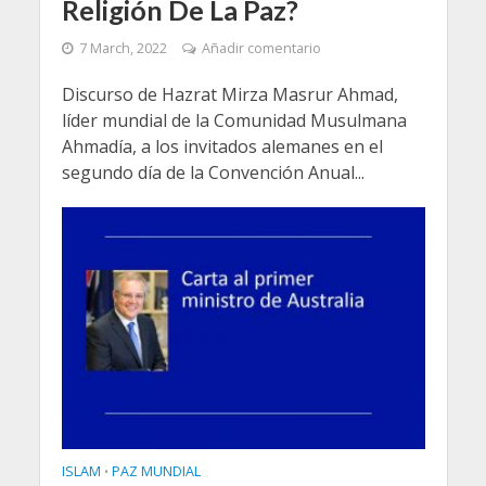
Religión De La Paz?
7 March, 2022
Añadir comentario
Discurso de Hazrat Mirza Masrur Ahmad,
líder mundial de la Comunidad Musulmana
Ahmadía, a los invitados alemanes en el
segundo día de la Convención Anual...
ISLAM
PAZ MUNDIAL
•