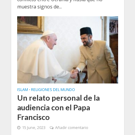
muestra signos de...
ISLAM
RELIGIONES DEL MUNDO
•
Un relato personal de la
audiencia con el Papa
Francisco
15 June, 2023
Añadir comentario