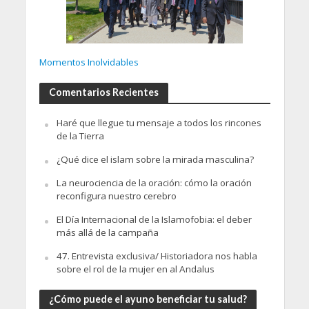
Momentos Inolvidables
Comentarios Recientes
Haré que llegue tu mensaje a todos los rincones
de la Tierra
¿Qué dice el islam sobre la mirada masculina?
La neurociencia de la oración: cómo la oración
reconfigura nuestro cerebro
El Día Internacional de la Islamofobia: el deber
más allá de la campaña
47. Entrevista exclusiva/ Historiadora nos habla
sobre el rol de la mujer en al Andalus
¿Cómo puede el ayuno beneficiar tu salud?