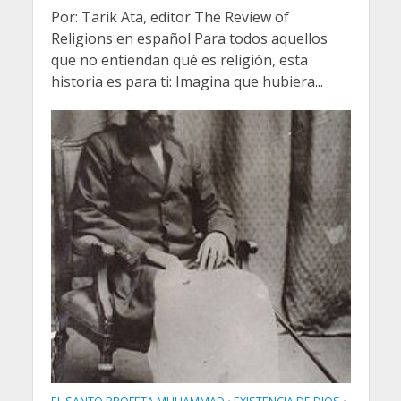
Por: Tarik Ata, editor The Review of
Religions en español Para todos aquellos
que no entiendan qué es religión, esta
historia es para ti: Imagina que hubiera...