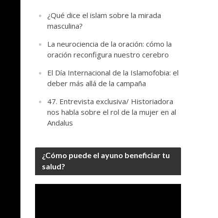
¿Qué dice el islam sobre la mirada
masculina?
La neurociencia de la oración: cómo la
oración reconfigura nuestro cerebro
El Día Internacional de la Islamofobia: el
deber más allá de la campaña
47. Entrevista exclusiva/ Historiadora
nos habla sobre el rol de la mujer en al
Andalus
¿Cómo puede el ayuno beneficiar tu
salud?
Video
Player