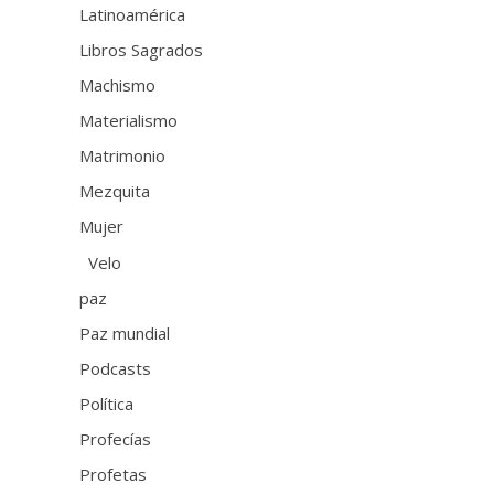
Latinoamérica
Libros Sagrados
Machismo
Materialismo
Matrimonio
Mezquita
Mujer
Velo
paz
Paz mundial
Podcasts
Política
Profecías
Profetas