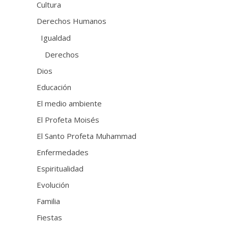
Cultura
Derechos Humanos
Igualdad
Derechos
Dios
Educación
El medio ambiente
El Profeta Moisés
El Santo Profeta Muhammad
Enfermedades
Espiritualidad
Evolución
Familia
Fiestas