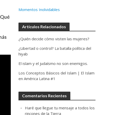
Momentos Inolvidables
 ¿Qué
Artículos Relacionados
 más
¿Quién decide cómo visten las mujeres?
¿Libertad o control? La batalla política del
hiyab
El islam y el judaísmo no son enemigos.
Los Conceptos Básicos del Islam | El Islam
en América Latina #1
Comentarios Recientes
Haré que llegue tu mensaje a todos los
rincones de la Tierra