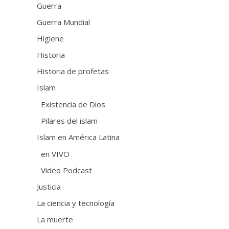
Guerra
Guerra Mundial
Higiene
Historia
Historia de profetas
Islam
Existencia de Dios
Pilares del islam
Islam en América Latina
en VIVO
Video Podcast
Justicia
La ciencia y tecnología
La muerte