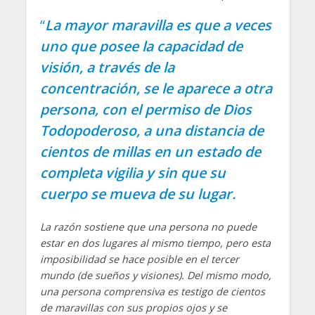
“
La mayor maravilla es que a veces
uno que posee la capacidad de
visión, a través de la
concentración, se le aparece a otra
persona, con el permiso de Dios
Todopoderoso, a una distancia de
cientos de millas en un estado de
completa vigilia y sin que su
cuerpo se mueva de su lugar.
La razón sostiene que una persona no puede
estar en dos lugares al mismo tiempo, pero esta
imposibilidad se hace posible en el tercer
mundo (de sueños y visiones). Del mismo modo,
una persona comprensiva es testigo de cientos
de maravillas con sus propios ojos y se