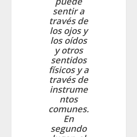
puede
sentir a
través de
los ojos y
los oídos
y otros
sentidos
físicos y a
través de
instrume
ntos
comunes.
En
segundo