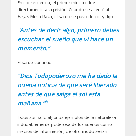
En consecuencia, el primer ministro fue
directamente a la prisión. Cuando se acercó al
Imam
Musa Raza, el santo se puso de pie y dijo:
“Antes de decir algo, primero debes
escuchar el sueño que vi hace un
momento.”
El santo continuó:
“Dios Todopoderoso me ha dado la
buena noticia de que seré liberado
antes de que salga el sol esta
6
mañana.”
Estos son solo algunos ejemplos de la naturaleza
indudablemente poderosa de los sueños como
medios de información, de otro modo serían