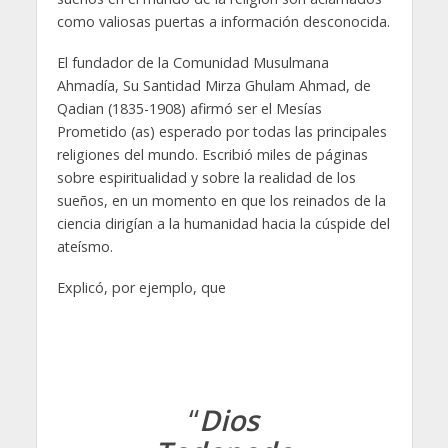
como valiosas puertas a información desconocida.
El fundador de la Comunidad Musulmana
Ahmadía, Su Santidad Mirza Ghulam Ahmad, de
Qadian (1835-1908) afirmó ser el Mesías
Prometido (as) esperado por todas las principales
religiones del mundo. Escribió miles de páginas
sobre espiritualidad y sobre la realidad de los
sueños, en un momento en que los reinados de la
ciencia dirigían a la humanidad hacia la cúspide del
ateísmo.
Explicó, por ejemplo, que
“
Dios