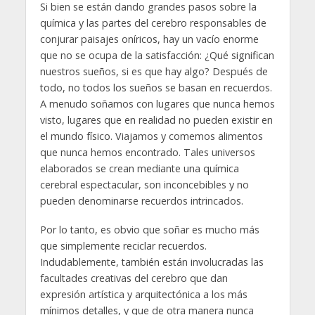
Si bien se están dando grandes pasos sobre la
química y las partes del cerebro responsables de
conjurar paisajes oníricos, hay un vacío enorme
que no se ocupa de la satisfacción: ¿Qué significan
nuestros sueños, si es que hay algo? Después de
todo, no todos los sueños se basan en recuerdos.
A menudo soñamos con lugares que nunca hemos
visto, lugares que en realidad no pueden existir en
el mundo físico. Viajamos y comemos alimentos
que nunca hemos encontrado. Tales universos
elaborados se crean mediante una química
cerebral espectacular, son inconcebibles y no
pueden denominarse recuerdos intrincados.
Por lo tanto, es obvio que soñar es mucho más
que simplemente reciclar recuerdos.
Indudablemente, también están involucradas las
facultades creativas del cerebro que dan
expresión artística y arquitectónica a los más
mínimos detalles, y que de otra manera nunca