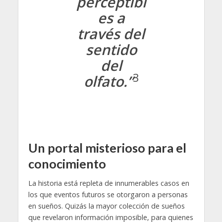
perceptibl
es a
través del
sentido
del
3
olfato.”
Un portal misterioso para el
conocimiento
La historia está repleta de innumerables casos en
los que eventos futuros se otorgaron a personas
en sueños. Quizás la mayor colección de sueños
que revelaron información imposible, para quienes