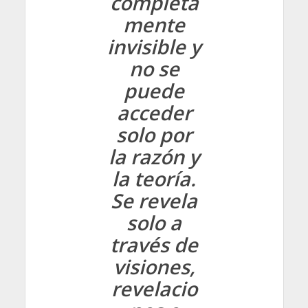
completa
mente
invisible y
no se
puede
acceder
solo por
la razón y
la teoría.
Se revela
solo a
través de
visiones,
revelacio