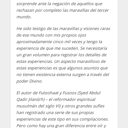
sorprende ante la negación de aquellos que
rechazan por completo las maravillas del tercer
mundo.
He sido testigo de las maravillas y visiones raras
de ese mundo con mis propios ojos
aproximadamente cinco mil veces y tengo la
experiencia de que me suceden. Se necesitaría
un gran volumen para registrar los detalles de
estas experiencias. Un aspecto maravilloso de
estas experiencias es que algunos asuntos que
no tienen existencia externa surgen a través del
poder Divino.
El autor de Futoohaat y Fusoos (Syed Abdul
Qadir Jilani(rh) – el reformador espiritual
musulmán del siglo VI) y otros grandes sufíes
han registrado una serie de sus propias
experiencias de este tipo en sus compilaciones.
Pero como hay una gran diferencia entre oír y