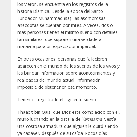
los vieron, se encuentra en los registros de la
historia islámica. Desde la época del Santo
Fundador Muhammad (sa), las asombrosas
anécdotas se cuentan por miles. A veces, dos o
más personas tienen el mismo sueño con detalles
tan similares, que suponen una verdadera
maravilla para un espectador imparcial.
En otras ocasiones, personas que fallecieron
aparecen en el mundo de los sueños de los vivos y
les brindan información sobre acontecimientos y
realidades del mundo actual, información
imposible de obtener en ese momento.
Tenemos registrado el siguiente sueño:
Thaabit bin Qais, que Dios esté complacido con él,
murió luchando en la batalla de
Yamaama
. Vestía
una costosa armadura que alguien le quitó siendo
ya cadáver, después de su caída. Pocos días