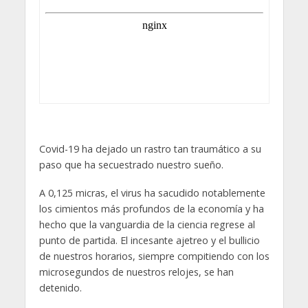
Covid-19 ha dejado un rastro tan traumático a su
paso que ha secuestrado nuestro sueño.
A 0,125 micras, el virus ha sacudido notablemente
los cimientos más profundos de la economía y ha
hecho que la vanguardia de la ciencia regrese al
punto de partida. El incesante ajetreo y el bullicio
de nuestros horarios, siempre compitiendo con los
microsegundos de nuestros relojes, se han
detenido.