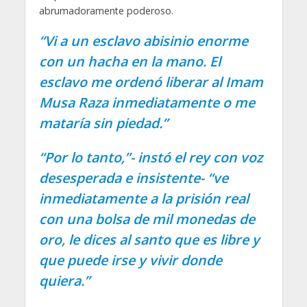
abrumadoramente poderoso.
“Vi a un esclavo abisinio enorme
con un hacha en la mano. El
esclavo me ordenó liberar al Imam
Musa Raza inmediatamente o me
mataría sin piedad.”
“Por lo tanto,”- instó el rey con voz
desesperada e insistente- “ve
inmediatamente a la prisión real
con una bolsa de mil monedas de
oro, le dices al santo que es libre y
que puede irse y vivir donde
quiera.”