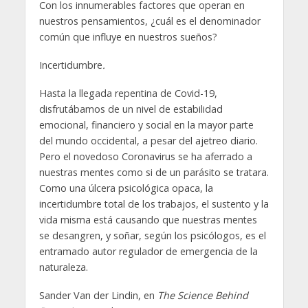
Con los innumerables factores que operan en
nuestros pensamientos, ¿cuál es el denominador
común que influye en nuestros sueños?
Incertidumbre
.
Hasta la llegada repentina de Covid-19,
disfrutábamos de un nivel de estabilidad
emocional, financiero y social en la mayor parte
del mundo occidental, a pesar del ajetreo diario.
Pero el novedoso Coronavirus se ha aferrado a
nuestras mentes como si de un parásito se tratara.
Como una úlcera psicológica opaca, la
incertidumbre total de los trabajos, el sustento y la
vida misma está causando que nuestras mentes
se desangren, y soñar, según los psicólogos, es el
entramado autor regulador de emergencia de la
naturaleza.
Sander Van der Lindin, en
The Science Behind