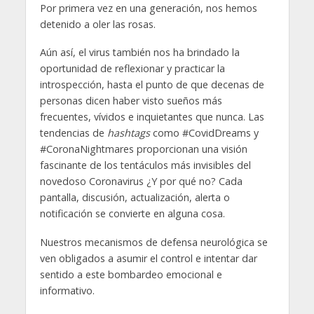
Por primera vez en una generación, nos hemos
detenido a oler las rosas.
Aún así, el virus también nos ha brindado la
oportunidad de reflexionar y practicar la
introspección, hasta el punto de que decenas de
personas dicen haber visto sueños más
frecuentes, vívidos e inquietantes que nunca. Las
tendencias de
hashtags
como #CovidDreams y
#CoronaNightmares proporcionan una visión
fascinante de los tentáculos más invisibles del
novedoso Coronavirus ¿Y por qué no? Cada
pantalla, discusión, actualización, alerta o
notificación se convierte en alguna cosa.
Nuestros mecanismos de defensa neurológica se
ven obligados a asumir el control e intentar dar
sentido a este bombardeo emocional e
informativo.