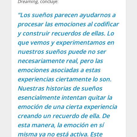
Dreaming
, concluye:
“Los sueños parecen ayudarnos a
procesar las emociones al codificar
y construir recuerdos de ellas. Lo
que vemos y experimentamos en
nuestros sueños puede no ser
necesariamente real, pero las
emociones asociadas a estas
experiencias ciertamente lo son.
Nuestras historias de sueños
esencialmente intentan quitar la
emoción de una cierta experiencia
creando un recuerdo de ella. De
esta manera, la emoción en sí
misma ya no está activa. Este