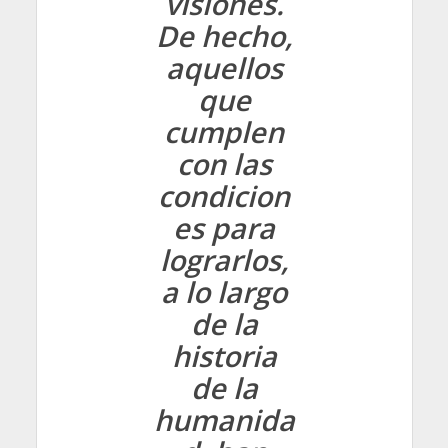
visiones.
De hecho,
aquellos
que
cumplen
con las
condicion
es para
lograrlos,
a lo largo
de la
historia
de la
humanida