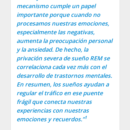
mecanismo cumple un papel
importante porque cuando no
procesamos nuestras emociones,
especialmente las negativas,
aumenta la preocupación personal
y la ansiedad. De hecho, la
privación severa de sueño REM se
correlaciona cada vez más con el
desarrollo de trastornos mentales.
En resumen, los sueños ayudan a
regular el tráfico en ese puente
frágil que conecta nuestras
experiencias con nuestras
1
emociones y recuerdos.”