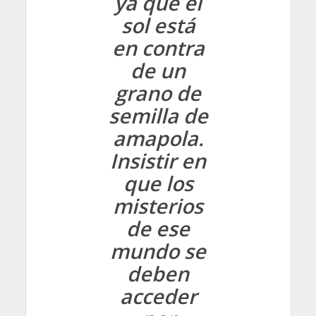
ya que el
sol está
en contra
de un
grano de
semilla de
amapola.
Insistir en
que los
misterios
de ese
mundo se
deben
acceder