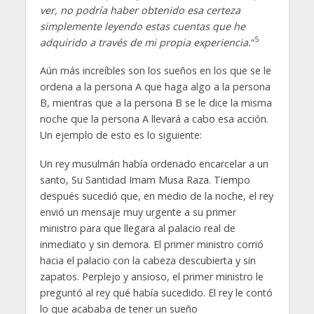
ver, no podría haber obtenido esa certeza
simplemente leyendo estas cuentas que he
5
adquirido a través de mi propia experiencia.
“
Aún más increíbles son los sueños en los que se le
ordena a la persona A que haga algo a la persona
B, mientras que a la persona B se le dice la misma
noche que la persona A llevará a cabo esa acción.
Un ejemplo de esto es lo siguiente:
Un rey musulmán había ordenado encarcelar a un
santo, Su Santidad Imam Musa Raza. Tiempo
después sucedió que, en medio de la noche, el rey
envió un mensaje muy urgente a su primer
ministro para que llegara al palacio real de
inmediato y sin demora. El primer ministro corrió
hacia el palacio con la cabeza descubierta y sin
zapatos. Perplejo y ansioso, el primer ministro le
preguntó al rey qué había sucedido. El rey le contó
lo que acababa de tener un sueño