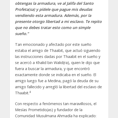
obtengas la armadura, ve al Jalifa del Santo
Profeta(sa) y pídele que pague mis deudas
vendiendo esta armadura. Además, por la
presente otorgo libertad a mi esclavo. Te repito
que no debes tratar esto como un simple
sueño.”
Tan emocionado y afectado por este sueño
estaba el amigo de Thaabit, que actuó siguiendo
las instrucciones dadas por Thaabit en el sueño y
se acercó a Khalid bin Walid(ra), quien le dijo que
fuera a buscar la armadura, y que encontró
exactamente donde se indicaba en el sueño. El
amigo luego fue a Medina, pagó la deuda de su
amigo fallecido y arregló la libertad del esclavo de
4
Thaabit.
Con respecto a fenómenos tan maravillosos, el
Mesías Prometido(as) y fundador de la
Comunidad Musulmana Ahmadía ha explicado: