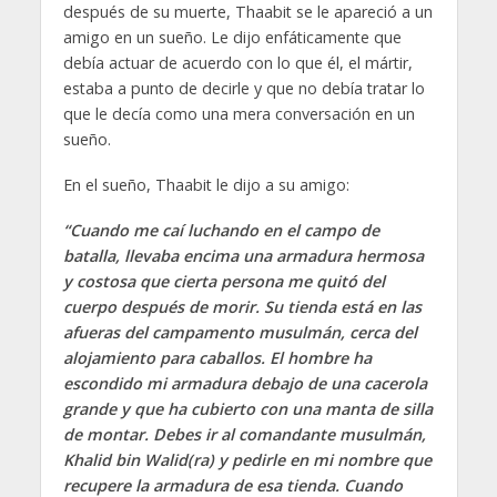
después de su muerte, Thaabit se le apareció a un
amigo en un sueño. Le dijo enfáticamente que
debía actuar de acuerdo con lo que él, el mártir,
estaba a punto de decirle y que no debía tratar lo
que le decía como una mera conversación en un
sueño.
En el sueño, Thaabit le dijo a su amigo:
“Cuando me caí luchando en el campo de
batalla, llevaba encima una armadura hermosa
y costosa que cierta persona me quitó del
cuerpo después de morir. Su tienda está en las
afueras del campamento musulmán, cerca del
alojamiento para caballos. El hombre ha
escondido mi armadura debajo de una cacerola
grande y que ha cubierto con una manta de silla
de montar. Debes ir al comandante musulmán,
Khalid bin Walid(ra) y pedirle en mi nombre que
recupere la armadura de esa tienda. Cuando