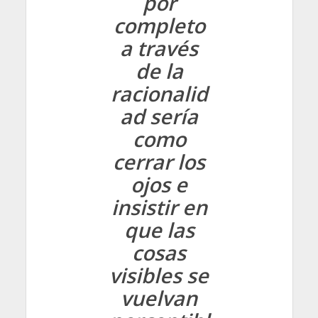
por
completo
a través
de la
racionalid
ad sería
como
cerrar los
ojos e
insistir en
que las
cosas
visibles se
vuelvan