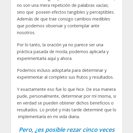
no son una mera repetición de palabras vacías;
sino que poseen efectos tangibles y perceptibles.
Además de que trae consigo cambios medibles
que podemos observar y contemplar ante
nosotros.
Por lo tanto, la oración ya no parece ser una
práctica pasada de moda; podemos aplicarla y
experimentarla aquí y ahora.
Podemos incluso adoptarla para determinar y
experimentar al completo sus frutos y resultados.
Y exactamente eso fue lo que hice. De esa manera
pude, personalmente, determinar por mí misma, si
en verdad se pueden obtener dichos beneficios o
resultados. Lo probé y más tarde determiné que lo
implementaría en mi vida diaria.
Pero, ¿es posible rezar cinco veces