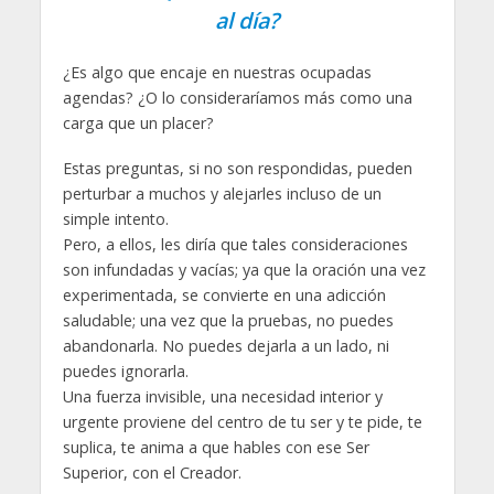
al día?
¿Es algo que encaje en nuestras ocupadas
agendas? ¿O lo consideraríamos más como una
carga que un placer?
Estas preguntas, si no son respondidas, pueden
perturbar a muchos y alejarles incluso de un
simple intento.
Pero, a ellos, les diría que tales consideraciones
son infundadas y vacías; ya que la oración una vez
experimentada, se convierte en una adicción
saludable; una vez que la pruebas, no puedes
abandonarla. No puedes dejarla a un lado, ni
puedes ignorarla.
Una fuerza invisible, una necesidad interior y
urgente proviene del centro de tu ser y te pide, te
suplica, te anima a que hables con ese Ser
Superior, con el Creador.