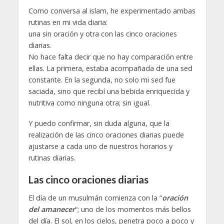
Como conversa al islam, he experimentado ambas
rutinas en mi vida diaria:
una sin oración y otra con las cinco oraciones
diarias.
No hace falta decir que no hay comparación entre
ellas. La primera, estaba acompañada de una sed
constante. En la segunda, no solo mi sed fue
saciada, sino que recibí una bebida enriquecida y
nutritiva como ninguna otra; sin igual.
Y puedo confirmar, sin duda alguna, que la
realización de las cinco oraciones diarias puede
ajustarse a cada uno de nuestros horarios y
rutinas diarias.
Las cinco oraciones diarias
El día de un musulmán comienza con la “
oración
del amanecer
“; uno de los momentos más bellos
del día. El sol, en los cielos, penetra poco a poco y