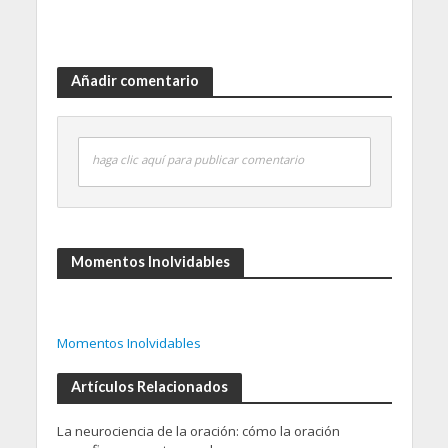
Añadir comentario
haga clic aquí para publicar comentario
Momentos Inolvidables
Momentos Inolvidables
Artículos Relacionados
La neurociencia de la oración: cómo la oración