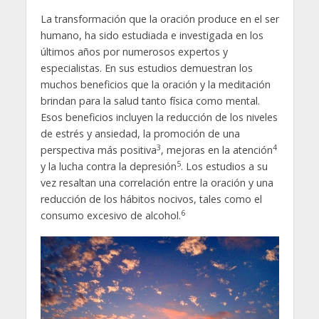
La transformación que la oración produce en el ser
humano, ha sido estudiada e investigada en los
últimos años por numerosos expertos y
especialistas. En sus estudios demuestran los
muchos beneficios que la oración y la meditación
brindan para la salud tanto física como mental.
Esos beneficios incluyen la reducción de los niveles
de estrés y ansiedad, la promoción de una
3
4
perspectiva más positiva
, mejoras en la atención
5
y la lucha contra la depresión
. Los estudios a su
vez resaltan una correlación entre la oración y una
reducción de los hábitos nocivos, tales como el
6
consumo excesivo de alcohol.