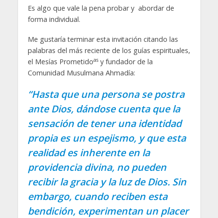
Es algo que vale la pena probar y abordar de
forma individual.
Me gustaría terminar esta invitación citando las
palabras del más reciente de los guías espirituales,
as
el Mesías Prometido
y fundador de la
Comunidad Musulmana Ahmadía:
“Hasta que una persona se postra
ante Dios, dándose cuenta que la
sensación de tener una identidad
propia es un espejismo, y que esta
realidad es inherente en la
providencia divina, no pueden
recibir la gracia y la luz de Dios. Sin
embargo, cuando reciben esta
bendición, experimentan un placer