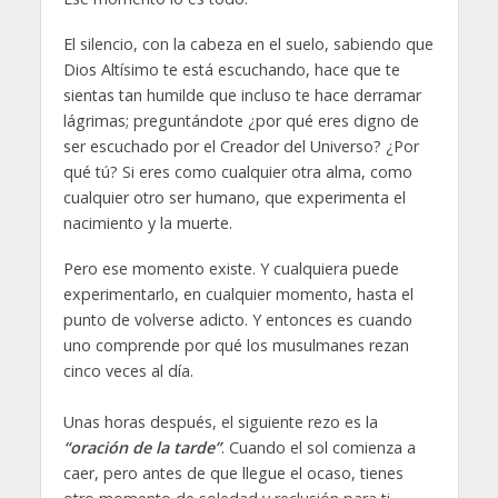
El silencio, con la cabeza en el suelo, sabiendo que
Dios Altísimo te está escuchando, hace que te
sientas tan humilde que incluso te hace derramar
lágrimas; preguntándote ¿por qué eres digno de
ser escuchado por el Creador del Universo? ¿Por
qué tú? Si eres como cualquier otra alma, como
cualquier otro ser humano, que experimenta el
nacimiento y la muerte.
Pero ese momento existe. Y cualquiera puede
experimentarlo, en cualquier momento, hasta el
punto de volverse adicto. Y entonces es cuando
uno comprende por qué los musulmanes rezan
cinco veces al día.
Unas horas después, el siguiente rezo es la
“oración de la tarde”
. Cuando el sol comienza a
caer, pero antes de que llegue el ocaso, tienes