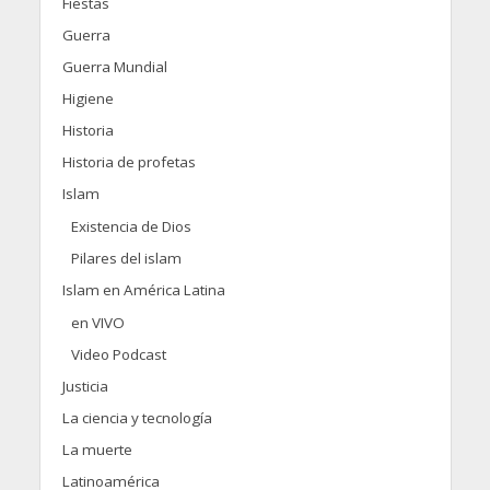
Fiestas
Guerra
Guerra Mundial
Higiene
Historia
Historia de profetas
Islam
Existencia de Dios
Pilares del islam
Islam en América Latina
en VIVO
Video Podcast
Justicia
La ciencia y tecnología
La muerte
Latinoamérica