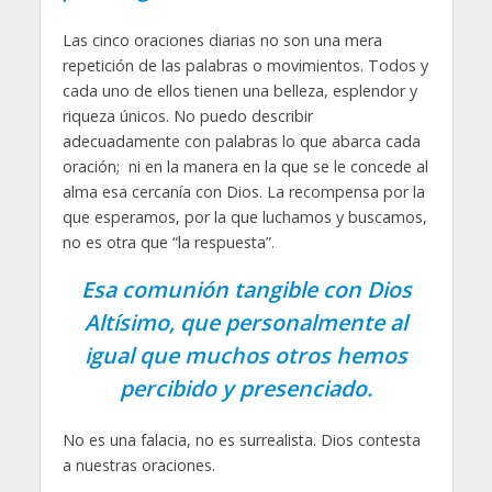
Las cinco oraciones diarias no son una mera
repetición de las palabras o movimientos. Todos y
cada uno de ellos tienen una belleza, esplendor y
riqueza únicos. No puedo describir
adecuadamente con palabras lo que abarca cada
oración; ni en la manera en la que se le concede al
alma esa cercanía con Dios. La recompensa por la
que esperamos, por la que luchamos y buscamos,
no es otra que “la respuesta”.
Esa comunión tangible con Dios
Altísimo, que personalmente al
igual que muchos otros hemos
percibido y presenciado.
No es una falacia, no es surrealista. Dios contesta
a nuestras oraciones.