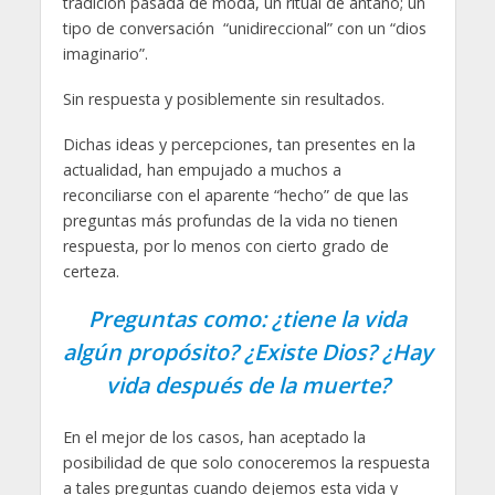
tradición pasada de moda, un ritual de antaño; un
tipo de conversación “unidireccional” con un “dios
imaginario”.
Sin respuesta y posiblemente sin resultados.
Dichas ideas y percepciones, tan presentes en la
actualidad, han empujado a muchos a
reconciliarse con el aparente “hecho” de que las
preguntas más profundas de la vida no tienen
respuesta, por lo menos con cierto grado de
certeza.
Preguntas como: ¿tiene la vida
algún propósito? ¿Existe Dios? ¿Hay
vida después de la muerte?
En el mejor de los casos, han aceptado la
posibilidad de que solo conoceremos la respuesta
a tales preguntas cuando dejemos esta vida y