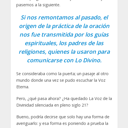
pasemos a la siguiente.
Si nos remontamos al pasado, el
origen de la práctica de la oración
nos fue transmitida por los guías
espirituales, los padres de las
religiones, quienes la usaron para
comunicarse con Lo Divino.
Se consideraba como la puerta; un pasaje al otro
mundo donde una vez se pudo escuchar la Voz
Eterna.
Pero, ¿qué pasa ahora? ¿Ha quedado La Voz de la
Divinidad silenciada en pleno siglo 21?
Bueno, podría decirse que solo hay una forma de
averiguarlo: y esa forma es poniendo a prueba la