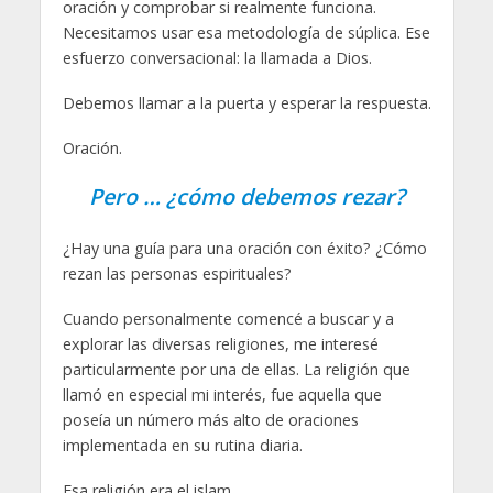
oración y comprobar si realmente funciona.
Necesitamos usar esa metodología de súplica. Ese
esfuerzo conversacional: la llamada a Dios.
Debemos llamar a la puerta y esperar la respuesta.
Oración.
Pero … ¿cómo debemos rezar?
¿Hay una guía para una oración con éxito? ¿Cómo
rezan las personas espirituales?
Cuando personalmente comencé a buscar y a
explorar las diversas religiones, me interesé
particularmente por una de ellas. La religión que
llamó en especial mi interés, fue aquella que
poseía un número más alto de oraciones
implementada en su rutina diaria.
Esa religión era el islam.