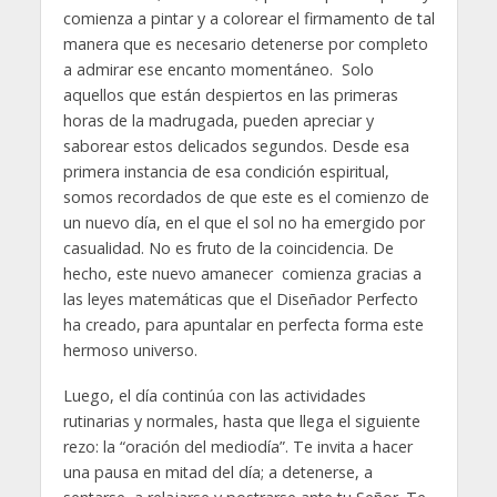
comienza a pintar y a colorear el firmamento de tal
manera que es necesario detenerse por completo
a admirar ese encanto momentáneo. Solo
aquellos que están despiertos en las primeras
horas de la madrugada, pueden apreciar y
saborear estos delicados segundos. Desde esa
primera instancia de esa condición espiritual,
somos recordados de que este es el comienzo de
un nuevo día, en el que el sol no ha emergido por
casualidad. No es fruto de la coincidencia. De
hecho, este nuevo amanecer comienza gracias a
las leyes matemáticas que el Diseñador Perfecto
ha creado, para apuntalar en perfecta forma este
hermoso universo.
Luego, el día continúa con las actividades
rutinarias y normales, hasta que llega el siguiente
rezo: la “oración del mediodía”. Te invita a hacer
una pausa en mitad del día; a detenerse, a