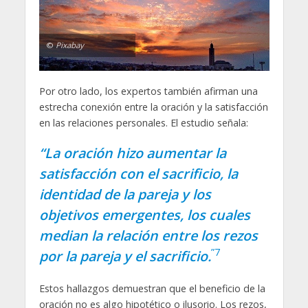
©
Pixabay
Por otro lado, los expertos también afirman una
estrecha conexión entre la oración y la satisfacción
en las relaciones personales. El estudio señala:
“La oración hizo aumentar la
satisfacción con el sacrificio, la
identidad de la pareja y los
objetivos emergentes, los cuales
median la relación entre los rezos
”7
por la pareja y el sacrificio.
Estos hallazgos demuestran que el beneficio de la
oración no es algo hipotético o ilusorio. Los rezos,