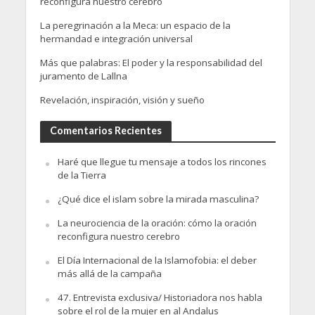
reconfigura nuestro cerebro
La peregrinación a la Meca: un espacio de la
hermandad e integración universal
Más que palabras: El poder y la responsabilidad del
juramento de Lallna
Revelación, inspiración, visión y sueño
Comentarios Recientes
Haré que llegue tu mensaje a todos los rincones
de la Tierra
¿Qué dice el islam sobre la mirada masculina?
La neurociencia de la oración: cómo la oración
reconfigura nuestro cerebro
El Día Internacional de la Islamofobia: el deber
más allá de la campaña
47. Entrevista exclusiva/ Historiadora nos habla
sobre el rol de la mujer en al Andalus