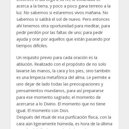
acerca a la tierra, y poco a poco gana terreno a la
luz. No sabemos si estaremos vivos mañana. No
sabemos si saldrá el sol de nuevo. Pero entonces
ahí tenemos otra oportunidad para meditar, para
pedir perdón por las faltas de uno; para pedir
ayuda y orar por aquellos que están pasando por
tiempos difíciles.
Un requisito previo para cada oración es la
ablución. Realizado con el propósito de no solo
lavarse las manos, la cara y los pies, sino también
es una limpieza metafórica del alma. Le permite a
uno dejar de lado todas las preocupaciones y
pensamientos mundanos, para así prepararse
para ese momento sagrado; el momento de
acercarse a lo Divino. El momento que no tiene
igual. El momento con Dios.
Después del ritual de esa purificación física, con la
cara aún ligeramente húmeda, es hora de la última