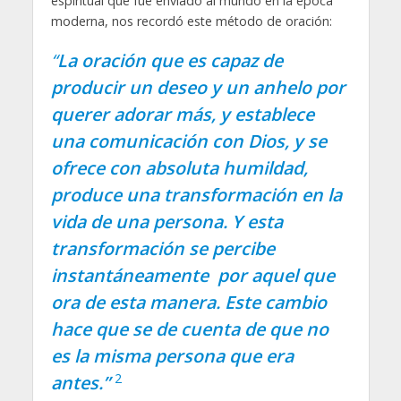
espiritual que fue enviado al mundo en la época
moderna, nos recordó este método de oración:
“
La oración que es capaz de
producir un deseo y un anhelo por
querer adorar más, y establece
una comunicación con Dios, y se
ofrece con absoluta humildad,
produce una transformación en la
vida de una persona. Y esta
transformación se percibe
instantáneamente por aquel que
ora de esta manera. Este cambio
hace que se de cuenta de que no
es la misma persona que era
2
antes.”