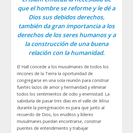
que el hombre se reforme y le dé a
Dios sus debidos derechos,
también da gran importancia a los
derechos de los seres humanos y a
la construcción de una buena
relación con la humanidad.
El Hall concede a los musulmanes de todos los
rincones de la Tierra la oportunidad de
congregarse en una sola reunión para construir
fuertes lazos de amor y hermandad y eliminar
todos los sentimientos de odio y enemistad. La
sabiduría de pasar tres días en el valle de
Mina
durante la peregrinación es para que junto al
recuerdo de Dios, los eruditos y líderes
musulmanes puedan encontrarse, construir
puentes de entendimiento y trabajar