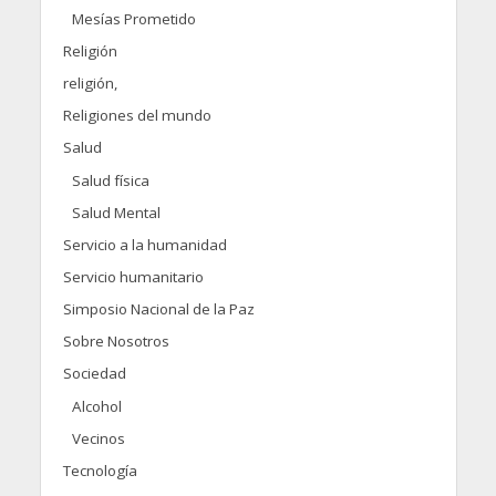
Mesías Prometido
Religión
religión,
Religiones del mundo
Salud
Salud física
Salud Mental
Servicio a la humanidad
Servicio humanitario
Simposio Nacional de la Paz
Sobre Nosotros
Sociedad
Alcohol
Vecinos
Tecnología