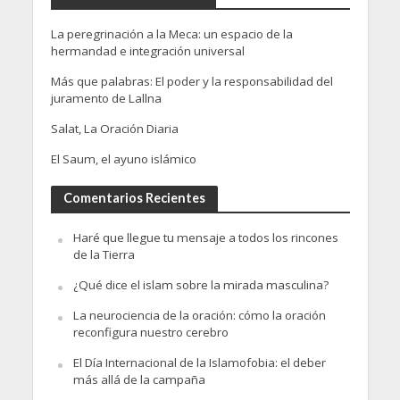
La peregrinación a la Meca: un espacio de la
hermandad e integración universal
Más que palabras: El poder y la responsabilidad del
juramento de Lallna
Salat, La Oración Diaria
El Saum, el ayuno islámico
Comentarios Recientes
Haré que llegue tu mensaje a todos los rincones
de la Tierra
¿Qué dice el islam sobre la mirada masculina?
La neurociencia de la oración: cómo la oración
reconfigura nuestro cerebro
El Día Internacional de la Islamofobia: el deber
más allá de la campaña