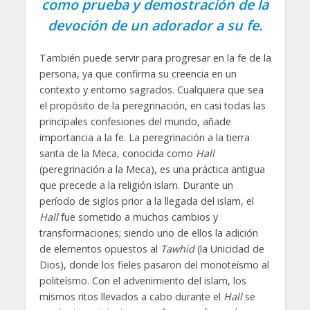
como prueba y demostración de la
devoción de un adorador a su fe.
También puede servir para progresar en la fe de la
persona, ya que confirma su creencia en un
contexto y entorno sagrados. Cualquiera que sea
el propósito de la peregrinación, en casi todas las
principales confesiones del mundo, añade
importancia a la fe. La peregrinación a la tierra
santa de la Meca, conocida como
Hall
(peregrinación a la Meca), es una práctica antigua
que precede a la religión islam. Durante un
período de siglos prior a la llegada del islam, el
Hall
fue sometido a muchos cambios y
transformaciones; siendo uno de ellos la adición
de elementos opuestos al
Tawhid
(la Unicidad de
Dios), donde los fieles pasaron del monoteísmo al
politeísmo. Con el advenimiento del islam, los
mismos ritos llevados a cabo durante el
Hall
se