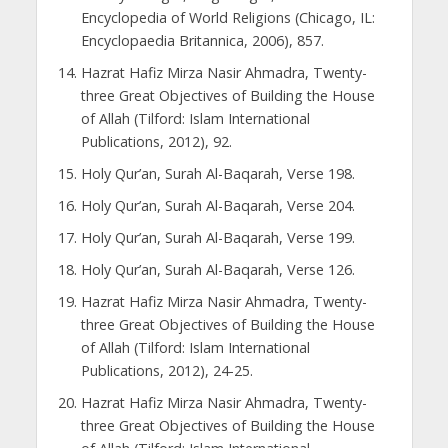
Encyclopedia of World Religions (Chicago, IL:
Encyclopaedia Britannica, 2006), 857.
Hazrat Hafiz Mirza Nasir Ahmadra, Twenty-
three Great Objectives of Building the House
of Allah (Tilford: Islam International
Publications, 2012), 92.
Holy Qur’an, Surah Al-Baqarah, Verse 198.
Holy Qur’an, Surah Al-Baqarah, Verse 204.
Holy Qur’an, Surah Al-Baqarah, Verse 199.
Holy Qur’an, Surah Al-Baqarah, Verse 126.
Hazrat Hafiz Mirza Nasir Ahmadra, Twenty-
three Great Objectives of Building the House
of Allah (Tilford: Islam International
Publications, 2012), 24-25.
Hazrat Hafiz Mirza Nasir Ahmadra, Twenty-
three Great Objectives of Building the House