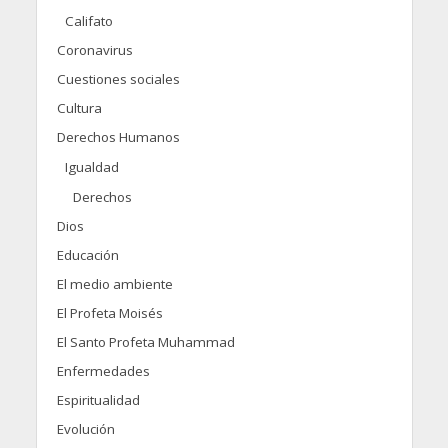
Califato
Coronavirus
Cuestiones sociales
Cultura
Derechos Humanos
Igualdad
Derechos
Dios
Educación
El medio ambiente
El Profeta Moisés
El Santo Profeta Muhammad
Enfermedades
Espiritualidad
Evolución