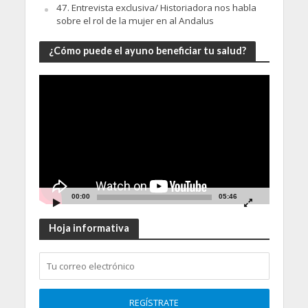
47. Entrevista exclusiva/ Historiadora nos habla
sobre el rol de la mujer en al Andalus
¿Cómo puede el ayuno beneficiar tu salud?
Video
Player
00:00
05:46
Hoja informativa