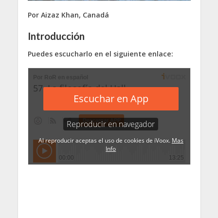
Por Aizaz Khan, Canadá
Introducción
Puedes escucharlo en el siguiente enlace: