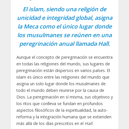
El islam, siendo una religión de
unicidad e integridad global, asigna
la Meca como el único lugar donde
los musulmanes se reúnen en una
peregrinación anual llamada Hall.
Aunque el concepto de peregrinación se encuentra
en todas las religiones del mundo, sus lugares de
peregrinación están dispersos en varios países. El
islam es único entre las religiones del mundo que
asigna un solo lugar donde los musulmanes de
todo el mundo deben reunirse por la causa de
Dios. La peregrinación en sí misma, sus objetivos y
los ritos que conlleva se fundan en profundos
aspectos filosóficos de la espiritualidad, la auto-
reforma y la integración humana que se extienden
más allá de los días prescritos en el
Hall
.