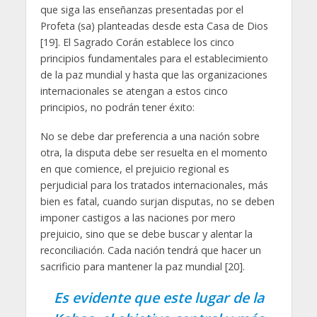
que siga las enseñanzas presentadas por el
Profeta (sa) planteadas desde esta Casa de Dios
[19]. El Sagrado Corán establece los cinco
principios fundamentales para el establecimiento
de la paz mundial y hasta que las organizaciones
internacionales se atengan a estos cinco
principios, no podrán tener éxito:
No se debe dar preferencia a una nación sobre
otra, la disputa debe ser resuelta en el momento
en que comience, el prejuicio regional es
perjudicial para los tratados internacionales, más
bien es fatal, cuando surjan disputas, no se deben
imponer castigos a las naciones por mero
prejuicio, sino que se debe buscar y alentar la
reconciliación. Cada nación tendrá que hacer un
sacrificio para mantener la paz mundial [20].
Es evidente que este lugar de la