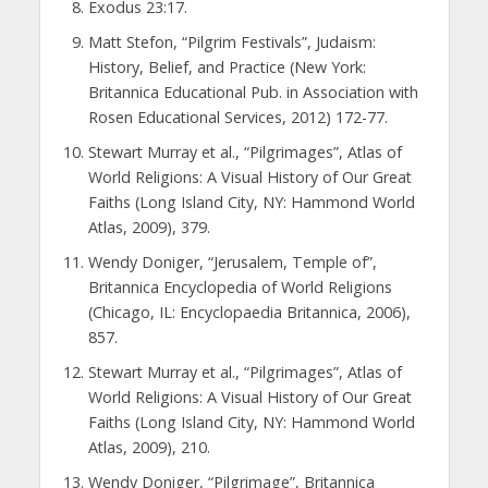
Exodus 23:17.
Matt Stefon, “Pilgrim Festivals”, Judaism:
History, Belief, and Practice (New York:
Britannica Educational Pub. in Association with
Rosen Educational Services, 2012) 172-77.
Stewart Murray et al., “Pilgrimages”, Atlas of
World Religions: A Visual History of Our Great
Faiths (Long Island City, NY: Hammond World
Atlas, 2009), 379.
Wendy Doniger, “Jerusalem, Temple of”,
Britannica Encyclopedia of World Religions
(Chicago, IL: Encyclopaedia Britannica, 2006),
857.
Stewart Murray et al., “Pilgrimages”, Atlas of
World Religions: A Visual History of Our Great
Faiths (Long Island City, NY: Hammond World
Atlas, 2009), 210.
Wendy Doniger, “Pilgrimage”, Britannica