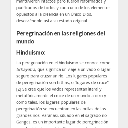
mantuvieron intactos pero fueron reformados y
purificados de todos y cada uno de los elementos
opuestos a la creencia en un Único Dios,
devolviéndolo así a su estado original.
Peregrinación en las religiones del
mundo
Hinduismo:
La peregrinación en el hinduismo se conoce como
tirhayatra
, que significa un viaje a un vado o lugar
seguro para cruzar un río. Los lugares populares
de peregrinación son tirthas, o “lugares de cruce”.
[2] Se cree que los vados representan literal y
metafóricamente el cruce de un mundo a otro y
como tales, los lugares populares de
peregrinación se encuentran en las orillas de los
grandes ríos. Varanasi, situado en el sagrado río
Ganges, es un importante lugar de peregrinación