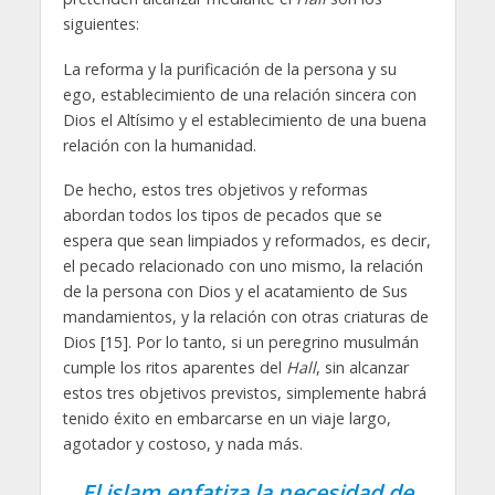
siguientes:
La reforma y la purificación de la persona y su
ego, establecimiento de una relación sincera con
Dios el Altísimo y el establecimiento de una buena
relación con la humanidad.
De hecho, estos tres objetivos y reformas
abordan todos los tipos de pecados que se
espera que sean limpiados y reformados, es decir,
el pecado relacionado con uno mismo, la relación
de la persona con Dios y el acatamiento de Sus
mandamientos, y la relación con otras criaturas de
Dios [15]. Por lo tanto, si un peregrino musulmán
cumple los ritos aparentes del
Hall
, sin alcanzar
estos tres objetivos previstos, simplemente habrá
tenido éxito en embarcarse en un viaje largo,
agotador y costoso, y nada más.
El islam enfatiza la necesidad de