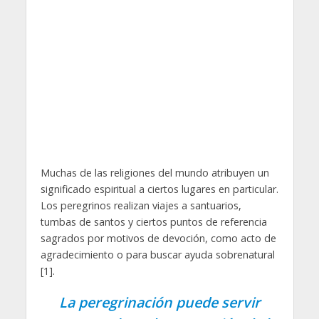
Muchas de las religiones del mundo atribuyen un
significado espiritual a ciertos lugares en particular.
Los peregrinos realizan viajes a santuarios,
tumbas de santos y ciertos puntos de referencia
sagrados por motivos de devoción, como acto de
agradecimiento o para buscar ayuda sobrenatural
[1].
La peregrinación puede servir