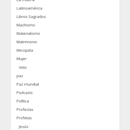
Latinoamérica
Libros Sagrados
Machismo
Materialismo
Matrimonio
Mezquita
Mujer
Velo
paz
Paz mundial
Podcasts
Política
Profecías
Profetas
Jesús