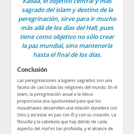
Kabaa, el objetivo central y más
sagrado del islam y destino de la
peregrinación, sirve para ir mucho
más allá de los días del Hall, pues
tiene como objetivo no sólo crear
la paz mundial, sino mantenerla
hasta el final de los días.
Conclusión
Las peregrinaciones a lugares sagrados son una
faceta de casi todas las religiones del mundo. En el
islam, la peregrinación anual a la Meca
proporciona una oportunidad para que los
musulmanes desarrollen una relación duradera con
Dios y así estar en paz con Él y con su creación. La
filosofía y la sabiduría que hay detrás de cada
aspecto del
Hall
es tan profunda, y el alcance de