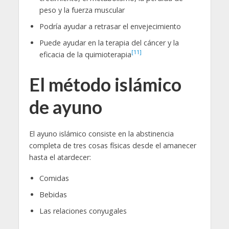
peso y la fuerza muscular
Podría ayudar a retrasar el envejecimiento
Puede ayudar en la terapia del cáncer y la
[11]
eficacia de la quimioterapia
El método islámico
de ayuno
El ayuno islámico consiste en la abstinencia
completa de tres cosas físicas desde el amanecer
hasta el atardecer:
Comidas
Bebidas
Las relaciones conyugales