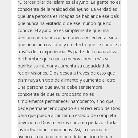
“El tercer pilar del islam es el ayuno. La gente no es
consciente de la realidad del ayuno. La verdad es
que una persona es incapaz de hablar de ese país
que nunca ha visitado o de ese mundo que no
conoce. El ayuno no es simplemente que una
persona permanezca hambrienta y sedienta, sino
que tiene una realidad y un efecto que se conoce a
través de la experiencia. Es parte de la naturaleza
del hombre que cuanto menos come, más se
purifica su interior y aumenta su capacidad de
recibir visiones. Dios desea a través de esto que
disminuya un tipo de alimento y aumente el otro.
Una persona que ayuna debe ser siempre
consciente de que su propósito no es
simplemente permanecer hambriento, sino que
debe permanecer ocupado en el recuerdo de Dios
para que pueda alcanzar un estado de completa
devoción a Dios mientras corta en pedazos todas
las inclinaciones mundanas. Así, la esencia del
ayuno es que una persona deja un tipo de pan