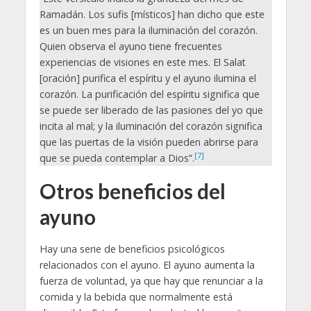
Ramadán. Los sufis [místicos] han dicho que este
es un buen mes para la iluminación del corazón.
Quien observa el ayuno tiene frecuentes
experiencias de visiones en este mes. El Salat
[oración] purifica el espíritu y el ayuno ilumina el
corazón. La purificación del espíritu significa que
se puede ser liberado de las pasiones del yo que
incita al mal; y la iluminación del corazón significa
que las puertas de la visión pueden abrirse para
[7]
que se pueda contemplar a Dios”.
Otros beneficios del
ayuno
Hay una serie de beneficios psicológicos
relacionados con el ayuno. El ayuno aumenta la
fuerza de voluntad, ya que hay que renunciar a la
comida y la bebida que normalmente está