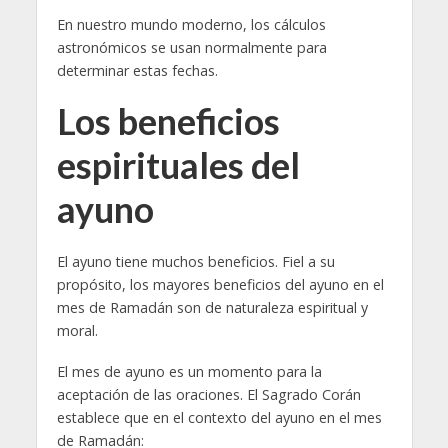
En nuestro mundo moderno, los cálculos
astronómicos se usan normalmente para
determinar estas fechas.
Los beneficios
espirituales del
ayuno
El ayuno tiene muchos beneficios. Fiel a su
propósito, los mayores beneficios del ayuno en el
mes de Ramadán son de naturaleza espiritual y
moral.
El mes de ayuno es un momento para la
aceptación de las oraciones. El Sagrado Corán
establece que en el contexto del ayuno en el mes
de Ramadán: