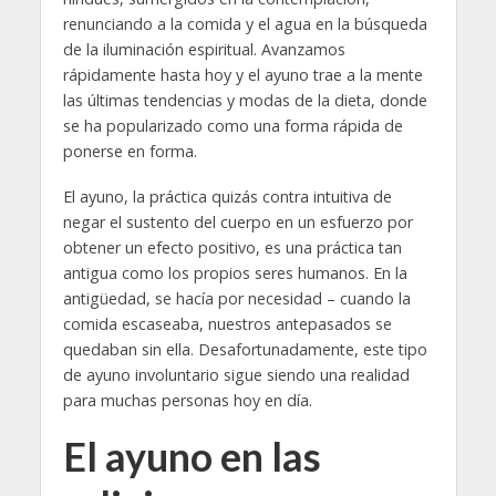
renunciando a la comida y el agua en la búsqueda
de la iluminación espiritual. Avanzamos
rápidamente hasta hoy y el ayuno trae a la mente
las últimas tendencias y modas de la dieta, donde
se ha popularizado como una forma rápida de
ponerse en forma.
El ayuno, la práctica quizás contra intuitiva de
negar el sustento del cuerpo en un esfuerzo por
obtener un efecto positivo, es una práctica tan
antigua como los propios seres humanos. En la
antigüedad, se hacía por necesidad – cuando la
comida escaseaba, nuestros antepasados se
quedaban sin ella. Desafortunadamente, este tipo
de ayuno involuntario sigue siendo una realidad
para muchas personas hoy en día.
El ayuno en las