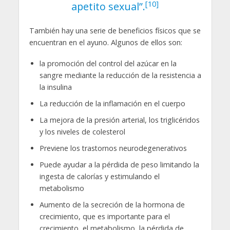
[10]
apetito sexual”.
También hay una serie de beneficios físicos que se
encuentran en el ayuno. Algunos de ellos son:
la promoción del control del azúcar en la
sangre mediante la reducción de la resistencia a
la insulina
La reducción de la inflamación en el cuerpo
La mejora de la presión arterial, los triglicéridos
y los niveles de colesterol
Previene los trastornos neurodegenerativos
Puede ayudar a la pérdida de peso limitando la
ingesta de calorías y estimulando el
metabolismo
Aumento de la secreción de la hormona de
crecimiento, que es importante para el
crecimiento, el metabolismo, la pérdida de