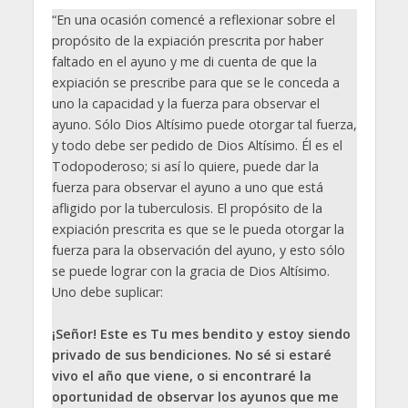
“En una ocasión comencé a reflexionar sobre el
propósito de la expiación prescrita por haber
faltado en el ayuno y me di cuenta de que la
expiación se prescribe para que se le conceda a
uno la capacidad y la fuerza para observar el
ayuno. Sólo Dios Altísimo puede otorgar tal fuerza,
y todo debe ser pedido de Dios Altísimo. Él es el
Todopoderoso; si así lo quiere, puede dar la
fuerza para observar el ayuno a uno que está
afligido por la tuberculosis. El propósito de la
expiación prescrita es que se le pueda otorgar la
fuerza para la observación del ayuno, y esto sólo
se puede lograr con la gracia de Dios Altísimo.
Uno debe suplicar:
¡Señor! Este es Tu mes bendito y estoy siendo
privado de sus bendiciones. No sé si estaré
vivo el año que viene, o si encontraré la
oportunidad de observar los ayunos que me