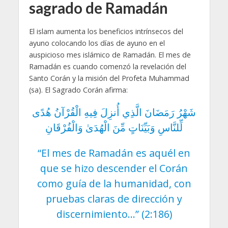
sagrado de Ramadán
El islam aumenta los beneficios intrínsecos del
ayuno colocando los días de ayuno en el
auspicioso mes islámico de Ramadán. El mes de
Ramadán es cuando comenzó la revelación del
Santo Corán y la misión del Profeta Muhammad
(sa). El Sagrado Corán afirma:
شَهْرُ رَمَضَانَ الَّذِي أُنزِلَ فِيهِ الْقُرْآنُ هُدًى
لِّلنَّاسِ وَبَيِّنَاتٍ مِّنَ الْهُدَىٰ وَالْفُرْقَانِ
“El mes de Ramadán es aquél en
que se hizo descender el Corán
como guía de la humanidad, con
pruebas claras de dirección y
discernimiento…” (2:186)