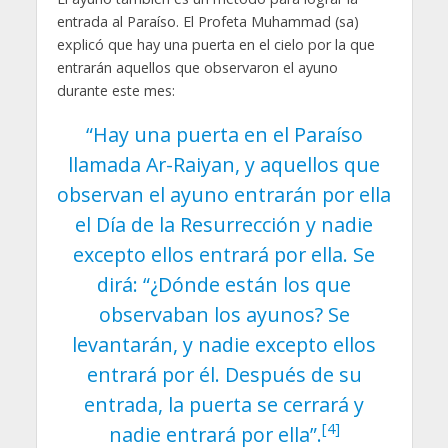
entrada al Paraíso. El Profeta Muhammad (sa)
explicó que hay una puerta en el cielo por la que
entrarán aquellos que observaron el ayuno
durante este mes:
“Hay una puerta en el Paraíso
llamada Ar-Raiyan, y aquellos que
observan el ayuno entrarán por ella
el Día de la Resurrección y nadie
excepto ellos entrará por ella. Se
dirá: “¿Dónde están los que
observaban los ayunos? Se
levantarán, y nadie excepto ellos
entrará por él. Después de su
entrada, la puerta se cerrará y
[4]
nadie entrará por ella”.