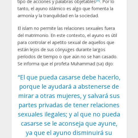
[9]
tipo de acciones y palabras objetables
. Por lo
tanto, el ayuno islámico es algo que fomenta la
armonía y la tranquilidad en la sociedad.
El islam no permite las relaciones sexuales fuera
del matrimonio. En este contexto, el ayuno es útil
para controlar el apetito sexual de aquellos que
están lejos de sus cónyuges durante largos
períodos de tiempo o que aún no se han casado.
Se informa que el profeta Muhammad (sa) dijo:
“El que pueda casarse debe hacerlo,
porque le ayudará a abstenerse de
mirar a otras mujeres, y salvará sus
partes privadas de tener relaciones
sexuales ilegales; y al que no pueda
casarse se le aconseja que ayune,
ya que el ayuno disminuirá su