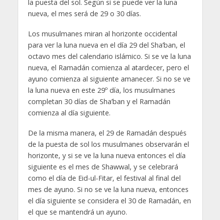
la puesta del sol. Según si se puede ver la luna
nueva, el mes será de 29 o 30 días.
Los musulmanes miran al horizonte occidental
para ver la luna nueva en el día 29 del Sha’ban, el
octavo mes del calendario islámico. Si se ve la luna
nueva, el Ramadán comienza al atardecer, pero el
ayuno comienza al siguiente amanecer. Si no se ve
la luna nueva en este 29º día, los musulmanes
completan 30 días de Sha’ban y el Ramadán
comienza al día siguiente.
De la misma manera, el 29 de Ramadán después
de la puesta de sol los musulmanes observarán el
horizonte, y si se ve la luna nueva entonces el día
siguiente es el mes de Shawwal, y se celebrará
como el día de Eid-ul-Fitar, el festival al final del
mes de ayuno. Si no se ve la luna nueva, entonces
el día siguiente se considera el 30 de Ramadán, en
el que se mantendrá un ayuno.