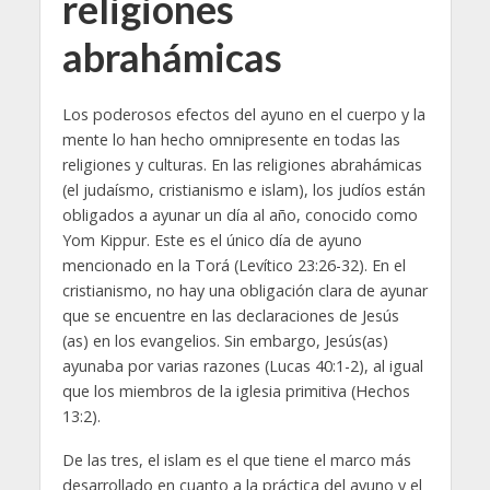
religiones
abrahámicas
Los poderosos efectos del ayuno en el cuerpo y la
mente lo han hecho omnipresente en todas las
religiones y culturas. En las religiones abrahámicas
(el judaísmo, cristianismo e islam), los judíos están
obligados a ayunar un día al año, conocido como
Yom Kippur. Este es el único día de ayuno
mencionado en la Torá (Levítico 23:26-32). En el
cristianismo, no hay una obligación clara de ayunar
que se encuentre en las declaraciones de Jesús
(as) en los evangelios. Sin embargo, Jesús(as)
ayunaba por varias razones (Lucas 40:1-2), al igual
que los miembros de la iglesia primitiva (Hechos
13:2).
De las tres, el islam es el que tiene el marco más
desarrollado en cuanto a la práctica del ayuno y el