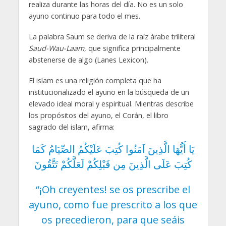
realiza durante las horas del día. No es un solo
ayuno continuo para todo el mes.
La palabra Saum se deriva de la raíz árabe triliteral
Saud-Wau-Laam
, que significa principalmente
abstenerse de algo (Lanes Lexicon).
El islam es una religión completa que ha
institucionalizado el ayuno en la búsqueda de un
elevado ideal moral y espiritual. Mientras describe
los propósitos del ayuno, el Corán, el libro
sagrado del islam, afirma:
يَا أَيُّهَا الَّذِينَ آمَنُوا كُتِبَ عَلَيْكُمُ الصِّيَامُ كَمَا
كُتِبَ عَلَى الَّذِينَ مِن قَبْلِكُمْ لَعَلَّكُمْ تَتَّقُونَ
“¡Oh creyentes! se os prescribe el
ayuno, como fue prescrito a los que
os precedieron, para que seáis