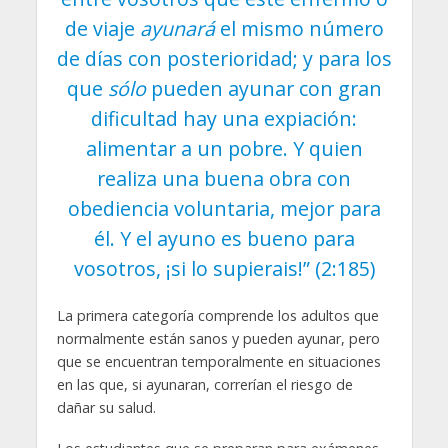
de viaje
ayunará
el mismo número
de días con posterioridad; y para los
que
sólo
pueden ayunar con gran
dificultad hay una expiación:
alimentar a un pobre. Y quien
realiza una buena obra con
obediencia voluntaria, mejor para
él. Y el ayuno es bueno para
vosotros, ¡si lo supierais!” (2:185)
La primera categoría comprende los adultos que
normalmente están sanos y pueden ayunar, pero
que se encuentran temporalmente en situaciones
en las que, si ayunaran, correrían el riesgo de
dañar su salud.