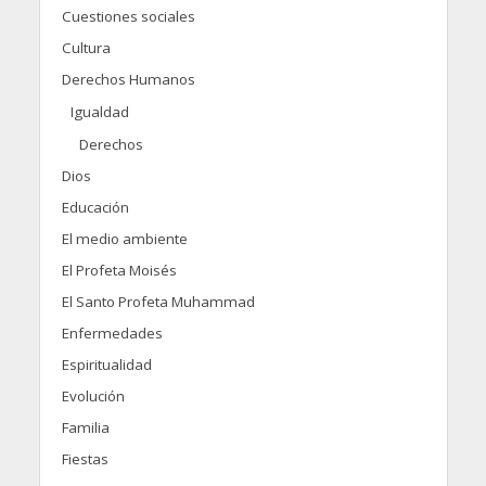
Cuestiones sociales
Cultura
Derechos Humanos
Igualdad
Derechos
Dios
Educación
El medio ambiente
El Profeta Moisés
El Santo Profeta Muhammad
Enfermedades
Espiritualidad
Evolución
Familia
Fiestas