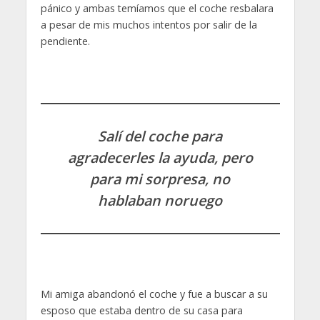
pánico y ambas temíamos que el coche resbalara
a pesar de mis muchos intentos por salir de la
pendiente.
Salí del coche para
agradecerles la ayuda, pero
para mi sorpresa, no
hablaban noruego
Mi amiga abandonó el coche y fue a buscar a su
esposo que estaba dentro de su casa para