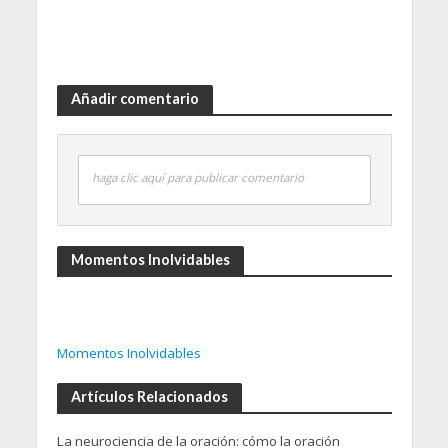
Añadir comentario
haga clic aquí para publicar comentario
Momentos Inolvidables
Momentos Inolvidables
Artículos Relacionados
La neurociencia de la oración: cómo la oración