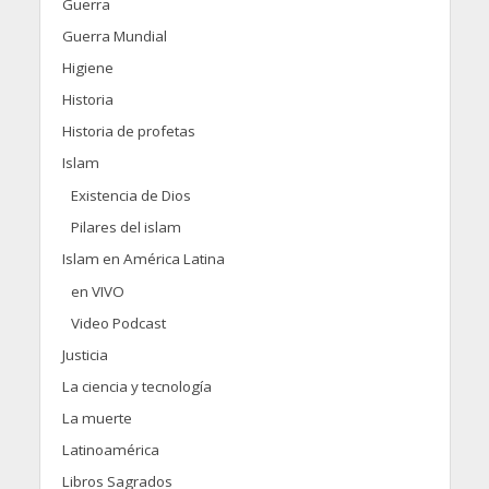
Guerra
Guerra Mundial
Higiene
Historia
Historia de profetas
Islam
Existencia de Dios
Pilares del islam
Islam en América Latina
en VIVO
Video Podcast
Justicia
La ciencia y tecnología
La muerte
Latinoamérica
Libros Sagrados