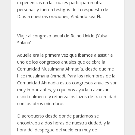
experiencias en las cuales participaron otras
personas y fueron testigos de la respuesta de
Dios a nuestras oraciones, Alabado sea Él.
Viaje al congreso anual de Reino Unido (Yalsa
Salana)
Aquella era la primera vez que íbamos a asistir a
uno de los congresos anuales que celebra la
Comunidad Musulmana Ahmadía, desde que me
hice musulmana áhmadi. Para los miembros de la
Comunidad Ahmadía estos congresos anuales son
muy importantes, ya que nos ayuda a avanzar
espiritualmente y refuerza los lazos de fraternidad
con los otros miembros.
El aeropuerto desde donde partíamos se
encontraba a dos horas de nuestra ciudad, y la
hora del despegue del vuelo era muy de