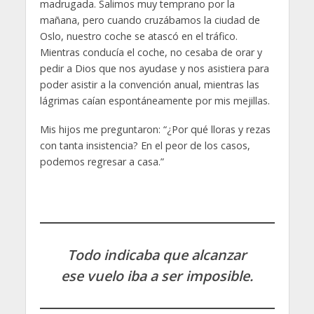
madrugada. Salimos muy temprano por la
mañana, pero cuando cruzábamos la ciudad de
Oslo, nuestro coche se atascó en el tráfico.
Mientras conducía el coche, no cesaba de orar y
pedir a Dios que nos ayudase y nos asistiera para
poder asistir a la convención anual, mientras las
lágrimas caían espontáneamente por mis mejillas.
Mis hijos me preguntaron: “¿Por qué lloras y rezas
con tanta insistencia? En el peor de los casos,
podemos regresar a casa.”
Todo indicaba que alcanzar
ese vuelo iba a ser imposible.