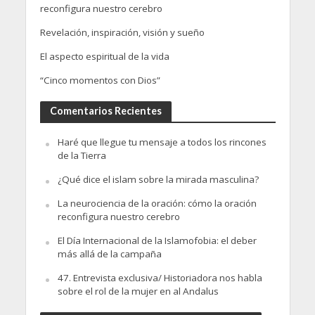
reconfigura nuestro cerebro
Revelación, inspiración, visión y sueño
El aspecto espiritual de la vida
“Cinco momentos con Dios”
Comentarios Recientes
Haré que llegue tu mensaje a todos los rincones
de la Tierra
¿Qué dice el islam sobre la mirada masculina?
La neurociencia de la oración: cómo la oración
reconfigura nuestro cerebro
El Día Internacional de la Islamofobia: el deber
más allá de la campaña
47. Entrevista exclusiva/ Historiadora nos habla
sobre el rol de la mujer en al Andalus