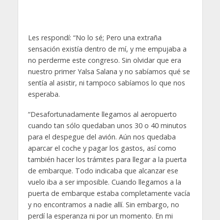
Les respondí: “No lo sé; Pero una extraña
sensación existía dentro de mí, y me empujaba a
no perderme este congreso. Sin olvidar que era
nuestro primer Yalsa Salana y no sabíamos qué se
sentía al asistir, ni tampoco sabíamos lo que nos
esperaba.
“Desafortunadamente llegamos al aeropuerto
cuando tan sólo quedaban unos 30 o 40 minutos
para el despegue del avión. Aún nos quedaba
aparcar el coche y pagar los gastos, así como
también hacer los trámites para llegar a la puerta
de embarque. Todo indicaba que alcanzar ese
vuelo iba a ser imposible. Cuando llegamos a la
puerta de embarque estaba completamente vacía
y no encontramos a nadie allí. Sin embargo, no
perdí la esperanza ni por un momento. En mi