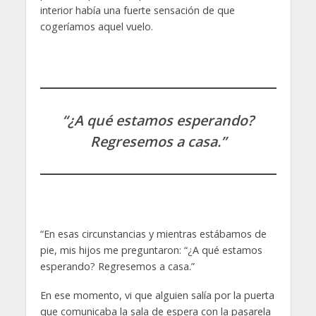
interior había una fuerte sensación de que
cogeríamos aquel vuelo.
“¿A qué estamos esperando?
Regresemos a casa.”
“En esas circunstancias y mientras estábamos de
pie, mis hijos me preguntaron: “¿A qué estamos
esperando? Regresemos a casa.”
En ese momento, vi que alguien salía por la puerta
que comunicaba la sala de espera con la pasarela