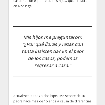
casarme con el padre de mis hijos, quien residía
en Noruega.
Mis hijos me preguntaron:
“¿Por qué lloras y rezas con
tanta insistencia? En el peor
de los casos, podemos
regresar a casa.”
Actualmente tengo dos hijos. Me separé de su
padre hace más de 15 años a causa de diferencias