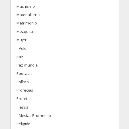
Machismo
Materialismo
Matrimonio
Mezquita
Mujer
Velo
paz
Paz mundial
Podcasts
Política
Profecías
Profetas
Jesús
Mesías Prometido
Religión