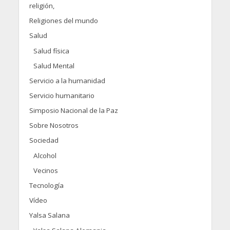
religión,
Religiones del mundo
Salud
Salud física
Salud Mental
Servicio a la humanidad
Servicio humanitario
Simposio Nacional de la Paz
Sobre Nosotros
Sociedad
Alcohol
Vecinos
Tecnología
Vídeo
Yalsa Salana