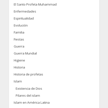
El Santo Profeta Muhammad
Enfermedades
Espiritualidad
Evolución
Familia
Fiestas
Guerra
Guerra Mundial
Higiene
Historia
Historia de profetas
Islam
Existencia de Dios
Pilares del islam
Islam en América Latina