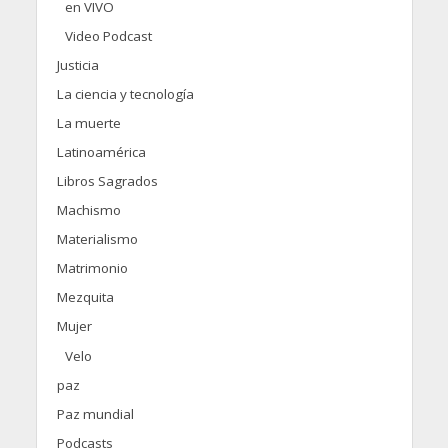
en VIVO
Video Podcast
Justicia
La ciencia y tecnología
La muerte
Latinoamérica
Libros Sagrados
Machismo
Materialismo
Matrimonio
Mezquita
Mujer
Velo
paz
Paz mundial
Podcasts