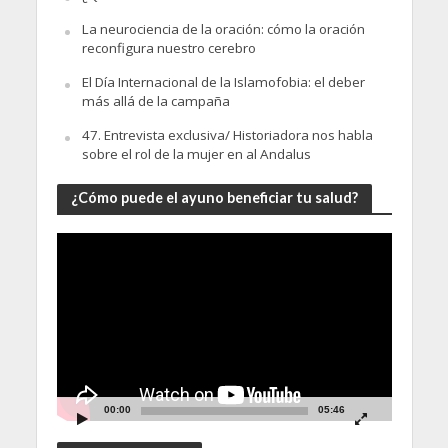
La neurociencia de la oración: cómo la oración
reconfigura nuestro cerebro
El Día Internacional de la Islamofobia: el deber
más allá de la campaña
47. Entrevista exclusiva/ Historiadora nos habla
sobre el rol de la mujer en al Andalus
¿Cómo puede el ayuno beneficiar tu salud?
Video
Player
00:00
05:46