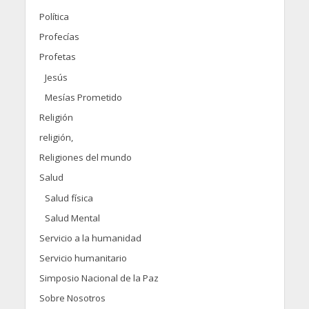
Política
Profecías
Profetas
Jesús
Mesías Prometido
Religión
religión,
Religiones del mundo
Salud
Salud física
Salud Mental
Servicio a la humanidad
Servicio humanitario
Simposio Nacional de la Paz
Sobre Nosotros