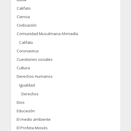
Califato
Ciencia
Civilización
Comunidad Musulmana Ahmadía
Califato
Coronavirus
Cuestiones sociales
Cultura
Derechos Humanos
Igualdad
Derechos
Dios
Educación
El medio ambiente
El Profeta Moisés