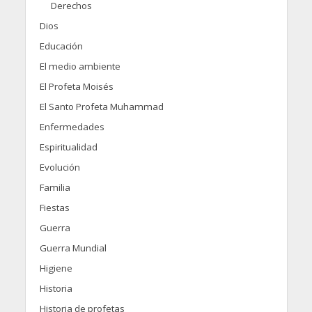
Derechos
Dios
Educación
El medio ambiente
El Profeta Moisés
El Santo Profeta Muhammad
Enfermedades
Espiritualidad
Evolución
Familia
Fiestas
Guerra
Guerra Mundial
Higiene
Historia
Historia de profetas