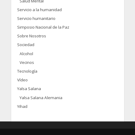
Salud Mental
Servicio a la humanidad
Servicio humanitario
Simposio Nacional de la Paz
Sobre Nosotros
Sociedad
Alcohol
Vecinos
Tecnología
Vídeo
Yalsa Salana
Yalsa Salana Alemania
Yihad