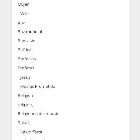
Mujer
Velo
paz
Paz mundial
Podcasts
Política
Profecías
Profetas
Jesús
Mesías Prometido
Religión
religión,
Religiones del mundo
Salud
Salud física