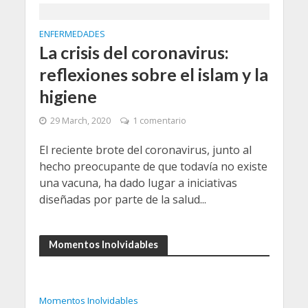
ENFERMEDADES
La crisis del coronavirus:
reflexiones sobre el islam y la
higiene
29 March, 2020
1 comentario
El reciente brote del coronavirus, junto al
hecho preocupante de que todavía no existe
una vacuna, ha dado lugar a iniciativas
diseñadas por parte de la salud...
Momentos Inolvidables
Momentos Inolvidables