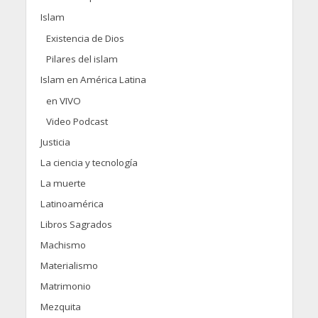
Islam
Existencia de Dios
Pilares del islam
Islam en América Latina
en VIVO
Video Podcast
Justicia
La ciencia y tecnología
La muerte
Latinoamérica
Libros Sagrados
Machismo
Materialismo
Matrimonio
Mezquita