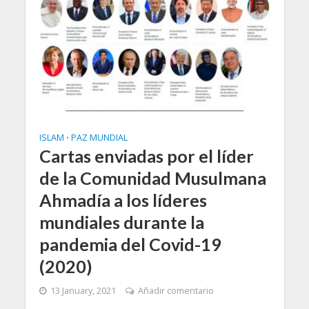
ISLAM
PAZ MUNDIAL
•
Cartas enviadas por el líder
de la Comunidad Musulmana
Ahmadía a los líderes
mundiales durante la
pandemia del Covid-19
(2020)
13 January, 2021
Añadir comentario