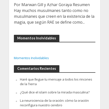
Por Marwan Gill y Azhar Goraya Resumen
Hay muchos musulmanes tanto como no
musulmanes que creen en la existencia de la
magia, que según RAE se define como...
Momentos Inolvidables
Momentos Inolvidables
Comentarios Recientes
Haré que llegue tu mensaje a todos los rincones
de la Tierra
¿Qué dice el islam sobre la mirada masculina?
La neurociencia de la oración: cómo la oración
reconfigura nuestro cerebro