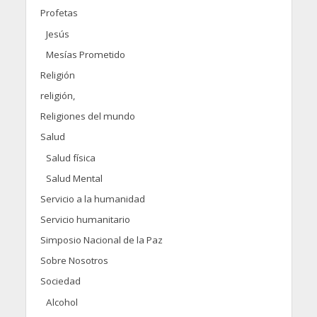
Profetas
Jesús
Mesías Prometido
Religión
religión,
Religiones del mundo
Salud
Salud física
Salud Mental
Servicio a la humanidad
Servicio humanitario
Simposio Nacional de la Paz
Sobre Nosotros
Sociedad
Alcohol