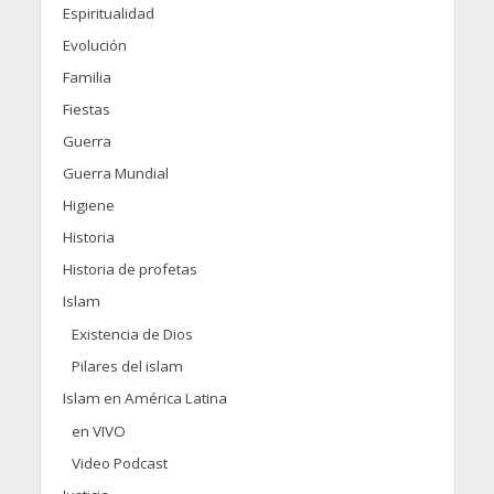
Espiritualidad
Evolución
Familia
Fiestas
Guerra
Guerra Mundial
Higiene
Historia
Historia de profetas
Islam
Existencia de Dios
Pilares del islam
Islam en América Latina
en VIVO
Video Podcast