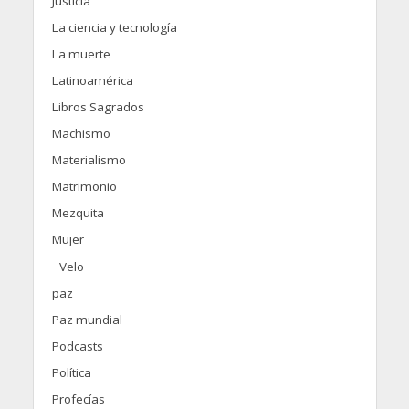
Justicia
La ciencia y tecnología
La muerte
Latinoamérica
Libros Sagrados
Machismo
Materialismo
Matrimonio
Mezquita
Mujer
Velo
paz
Paz mundial
Podcasts
Política
Profecías