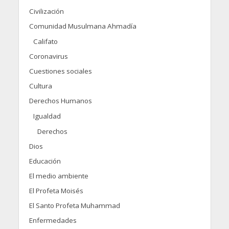
Civilización
Comunidad Musulmana Ahmadía
Califato
Coronavirus
Cuestiones sociales
Cultura
Derechos Humanos
Igualdad
Derechos
Dios
Educación
El medio ambiente
El Profeta Moisés
El Santo Profeta Muhammad
Enfermedades