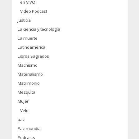
en VIVO
Video Podcast
Justicia
La ciencia y tecnología
La muerte
Latinoamérica
Libros Sagrados
Machismo
Materialismo
Matrimonio
Mezquita
Mujer
Velo
paz
Paz mundial
Podcasts