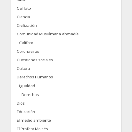
Califato
Ciencia
Civilización
Comunidad Musulmana Ahmadía
Califato
Coronavirus
Cuestiones sociales
Cultura
Derechos Humanos
Igualdad
Derechos
Dios
Educación
El medio ambiente
El Profeta Moisés