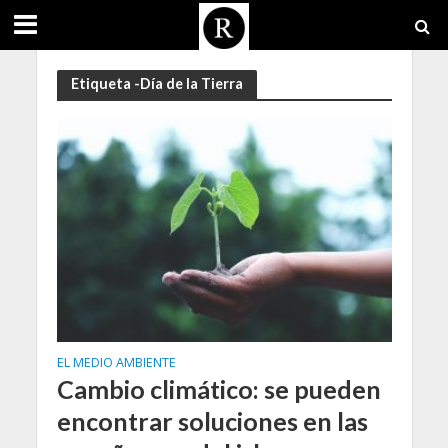
Etiqueta -Día de la Tierra
EL MEDIO AMBIENTE
Cambio climático: se pueden
encontrar soluciones en las