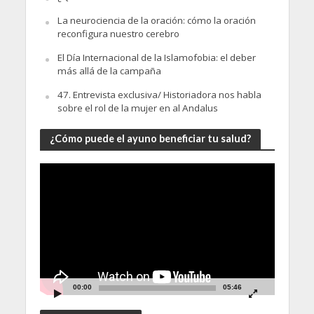
La neurociencia de la oración: cómo la oración
reconfigura nuestro cerebro
El Día Internacional de la Islamofobia: el deber
más allá de la campaña
47. Entrevista exclusiva/ Historiadora nos habla
sobre el rol de la mujer en al Andalus
¿Cómo puede el ayuno beneficiar tu salud?
Video
Player
00:00
05:46