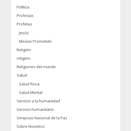
Política
Profecías
Profetas
Jesús
Mesías Prometido
Religión
religión,
Religiones del mundo
Salud
Salud física
Salud Mental
Servicio a la humanidad
Servicio humanitario
Simposio Nacional de la Paz
Sobre Nosotros