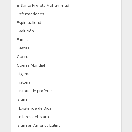
El Santo Profeta Muhammad
Enfermedades
Espiritualidad
Evolución
Familia
Fiestas
Guerra
Guerra Mundial
Higiene
Historia
Historia de profetas
Islam
Existencia de Dios
Pilares del islam
Islam en América Latina