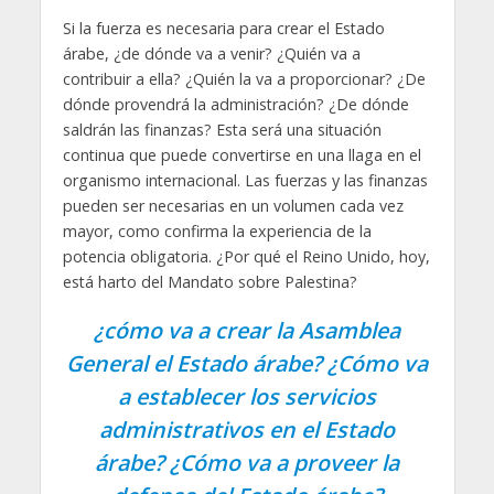
Si la fuerza es necesaria para crear el Estado
árabe, ¿de dónde va a venir? ¿Quién va a
contribuir a ella? ¿Quién la va a proporcionar? ¿De
dónde provendrá la administración? ¿De dónde
saldrán las finanzas? Esta será una situación
continua que puede convertirse en una llaga en el
organismo internacional. Las fuerzas y las finanzas
pueden ser necesarias en un volumen cada vez
mayor, como confirma la experiencia de la
potencia obligatoria. ¿Por qué el Reino Unido, hoy,
está harto del Mandato sobre Palestina?
¿cómo va a crear la Asamblea
General el Estado árabe? ¿Cómo va
a establecer los servicios
administrativos en el Estado
árabe? ¿Cómo va a proveer la