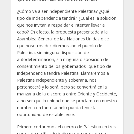
¿Cómo va a ser independiente Palestina? ¿Qué
tipo de independencia tendrá? ¿Cuál es la solución
que nos invitan a respaldar e intentar llevar a
cabo? En efecto, la propuesta presentada a la
Asamblea General de las Naciones Unidas dice
que nosotros decidiremos -no el pueblo de
Palestina, sin ninguna disposición de
autodeterminación, sin ninguna disposición de
consentimiento de los gobernados- qué tipo de
independencia tendrá Palestina. Llamaremos a
Palestina independiente y soberana, nos
pertenecerá y lo será, pero se convertirá en la
manzana de la discordia entre Oriente y Occidente,
a no ser que la unidad que se proclama en nuestro
nombre con tanto anhelo pueda tener la
oportunidad de establecerse.
Primero cortaremos el cuerpo de Palestina en tres
partes de un Estado judío y tres partes de un