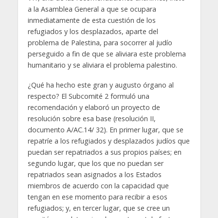
a la Asamblea General a que se ocupara
inmediatamente de esta cuestión de los
refugiados y los desplazados, aparte del
problema de Palestina, para socorrer al judío
perseguido a fin de que se aliviara este problema
humanitario y se aliviara el problema palestino.
¿Qué ha hecho este gran y augusto órgano al
respecto? El Subcomité 2 formuló una
recomendación y elaboró un proyecto de
resolución sobre esa base (resolución II,
documento A/AC.14/ 32). En primer lugar, que se
repatríe a los refugiados y desplazados judíos que
puedan ser repatriados a sus propios países; en
segundo lugar, que los que no puedan ser
repatriados sean asignados a los Estados
miembros de acuerdo con la capacidad que
tengan en ese momento para recibir a esos
refugiados; y, en tercer lugar, que se cree un