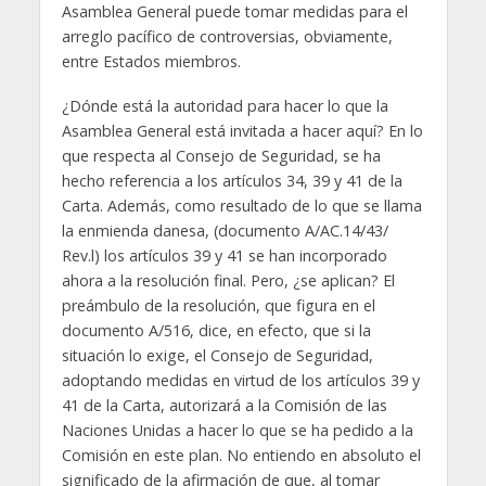
Asamblea General puede tomar medidas para el
arreglo pacífico de controversias, obviamente,
entre Estados miembros.
¿Dónde está la autoridad para hacer lo que la
Asamblea General está invitada a hacer aquí? En lo
que respecta al Consejo de Seguridad, se ha
hecho referencia a los artículos 34, 39 y 41 de la
Carta. Además, como resultado de lo que se llama
la enmienda danesa, (documento A/AC.14/43/
Rev.l) los artículos 39 y 41 se han incorporado
ahora a la resolución final. Pero, ¿se aplican? El
preámbulo de la resolución, que figura en el
documento A/516, dice, en efecto, que si la
situación lo exige, el Consejo de Seguridad,
adoptando medidas en virtud de los artículos 39 y
41 de la Carta, autorizará a la Comisión de las
Naciones Unidas a hacer lo que se ha pedido a la
Comisión en este plan. No entiendo en absoluto el
significado de la afirmación de que, al tomar