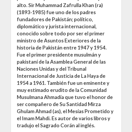
alto. Sir Muhammad Zafrulla Khan (ra)
(1893-1985) fue uno de los padres
fundadores de Pakistán; político,
diplomático y jurista internacional,
conocido sobre todo por ser el primer
ministro de Asuntos Exteriores de la
historia de Pakistán entre 1947 y 1954.
Fue el primer presidente musulmán y
pakistaní de la Asamblea General de las
Naciones Unidas y del Tribunal
Internacional de Justicia de La Haya de
1954 a 1961. También fue un eminente y
muy estimado erudito de la Comunidad
Musulmana Ahmadía que tuvo el honor de
ser compañero de Su Santidad Mirza
Ghulam Ahmad (as), el Mesías Prometido y
el Imam Mahdi. Es autor de varios libros y
tradujo el Sagrado Corán al inglés.