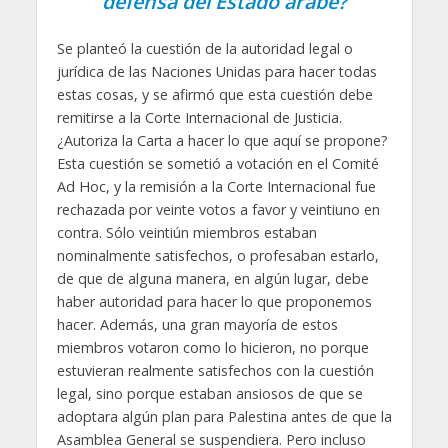
defensa del Estado árabe?
Se planteó la cuestión de la autoridad legal o
jurídica de las Naciones Unidas para hacer todas
estas cosas, y se afirmó que esta cuestión debe
remitirse a la Corte Internacional de Justicia.
¿Autoriza la Carta a hacer lo que aquí se propone?
Esta cuestión se sometió a votación en el Comité
Ad Hoc, y la remisión a la Corte Internacional fue
rechazada por veinte votos a favor y veintiuno en
contra. Sólo veintiún miembros estaban
nominalmente satisfechos, o profesaban estarlo,
de que de alguna manera, en algún lugar, debe
haber autoridad para hacer lo que proponemos
hacer. Además, una gran mayoría de estos
miembros votaron como lo hicieron, no porque
estuvieran realmente satisfechos con la cuestión
legal, sino porque estaban ansiosos de que se
adoptara algún plan para Palestina antes de que la
Asamblea General se suspendiera. Pero incluso