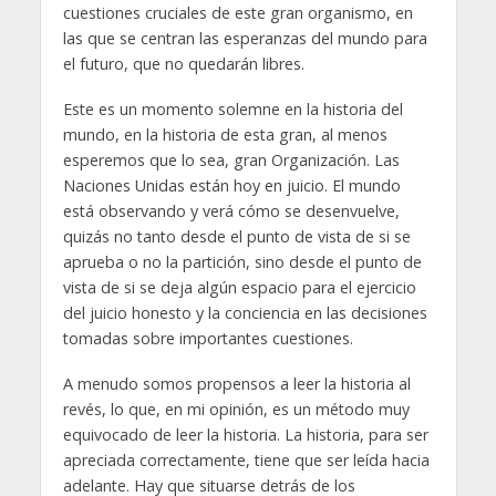
cuestiones cruciales de este gran organismo, en
las que se centran las esperanzas del mundo para
el futuro, que no quedarán libres.
Este es un momento solemne en la historia del
mundo, en la historia de esta gran, al menos
esperemos que lo sea, gran Organización. Las
Naciones Unidas están hoy en juicio. El mundo
está observando y verá cómo se desenvuelve,
quizás no tanto desde el punto de vista de si se
aprueba o no la partición, sino desde el punto de
vista de si se deja algún espacio para el ejercicio
del juicio honesto y la conciencia en las decisiones
tomadas sobre importantes cuestiones.
A menudo somos propensos a leer la historia al
revés, lo que, en mi opinión, es un método muy
equivocado de leer la historia. La historia, para ser
apreciada correctamente, tiene que ser leída hacia
adelante. Hay que situarse detrás de los