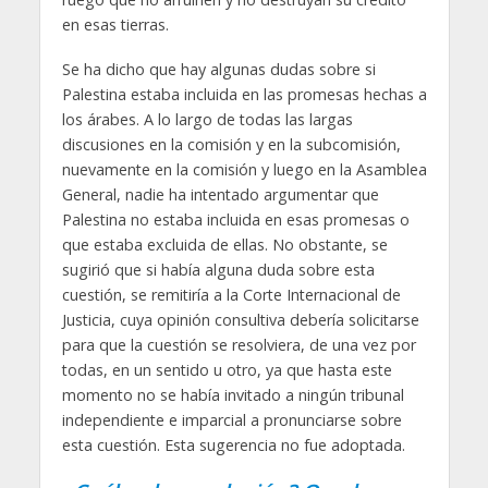
en esas tierras.
Se ha dicho que hay algunas dudas sobre si
Palestina estaba incluida en las promesas hechas a
los árabes. A lo largo de todas las largas
discusiones en la comisión y en la subcomisión,
nuevamente en la comisión y luego en la Asamblea
General, nadie ha intentado argumentar que
Palestina no estaba incluida en esas promesas o
que estaba excluida de ellas. No obstante, se
sugirió que si había alguna duda sobre esta
cuestión, se remitiría a la Corte Internacional de
Justicia, cuya opinión consultiva debería solicitarse
para que la cuestión se resolviera, de una vez por
todas, en un sentido u otro, ya que hasta este
momento no se había invitado a ningún tribunal
independiente e imparcial a pronunciarse sobre
esta cuestión. Esta sugerencia no fue adoptada.