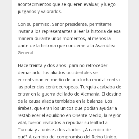
acontecimientos que se quieren evaluar, y luego
juzgarlos y valorarlos.
Con su permiso, Señor presidente, permítame
invitar a los representantes a leer la historia de esa
manera durante unos momentos, al menos la
parte de la historia que concierne a la Asamblea
General.
Hace treinta y dos años -para no retroceder
demasiado- los aliados occidentales se
encontraban en medio de una lucha mortal contra
las potencias centroeuropeas. Turquía acababa de
entrar en la guerra del lado de Alemania. El destino
de la causa aliada temblaba en la balanza. Los
árabes, que eran los únicos que podían ayudar a
restablecer el equilibrio en Oriente Medio, la región
vital, fueron invitados a repudiar su lealtad a
Turquía y a unirse a los aliados. ¿A cambio de
qué? A cambio del compromiso del Reino Unido,