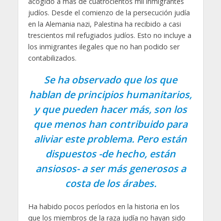
acogido a más de cuatrocientos mil inmigrantes
judíos. Desde el comienzo de la persecución judía
en la Alemania nazi, Palestina ha recibido a casi
trescientos mil refugiados judíos. Esto no incluye a
los inmigrantes ilegales que no han podido ser
contabilizados.
Se ha observado que los que
hablan de principios humanitarios,
y que pueden hacer más, son los
que menos han contribuido para
aliviar este problema. Pero están
dispuestos -de hecho, están
ansiosos- a ser más generosos a
costa de los árabes.
Ha habido pocos períodos en la historia en los
que los miembros de la raza judía no hayan sido