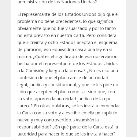
administración de las Naciones Unidas?
El representante de los Estados Unidos dijo que el
problema no tiene precedentes, lo que significa
obviamente que no fue visualizado y por lo tanto
no está previsto en nuestra Carta. Pero considera
que si treinta y ocho Estados aceptan el esquema
de partición, eso equivaldría casi a una ley en sí
misma. ¿Cuál es el significado de esa observación
hecha por el representante de los Estados Unidos
a la Comisión y luego a la prensa? ¿No es eso una
confesión de que el plan carece de autoridad
legal, jurídica y constitucional, y que se les pide no
sólo que acepten el plan como tal, sino que, con
su voto, aporten la autoridad jurídica de la que
carece? En otras palabras, se les invita a enmendar
la Carta con su voto y a escribir en ella un capítulo
nuevo y muy controvertido. ¿Asumirán la
responsabilidad? ¿En qué parte de la Carta está la
autoridad para hacer lo que se les invita a hacer?