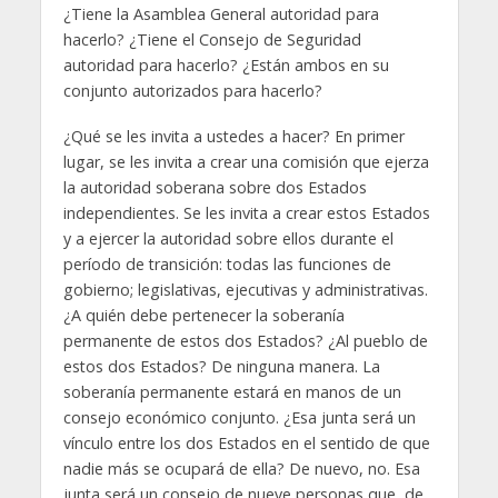
¿Tiene la Asamblea General autoridad para
hacerlo? ¿Tiene el Consejo de Seguridad
autoridad para hacerlo? ¿Están ambos en su
conjunto autorizados para hacerlo?
¿Qué se les invita a ustedes a hacer? En primer
lugar, se les invita a crear una comisión que ejerza
la autoridad soberana sobre dos Estados
independientes. Se les invita a crear estos Estados
y a ejercer la autoridad sobre ellos durante el
período de transición: todas las funciones de
gobierno; legislativas, ejecutivas y administrativas.
¿A quién debe pertenecer la soberanía
permanente de estos dos Estados? ¿Al pueblo de
estos dos Estados? De ninguna manera. La
soberanía permanente estará en manos de un
consejo económico conjunto. ¿Esa junta será un
vínculo entre los dos Estados en el sentido de que
nadie más se ocupará de ella? De nuevo, no. Esa
junta será un consejo de nueve personas que, de