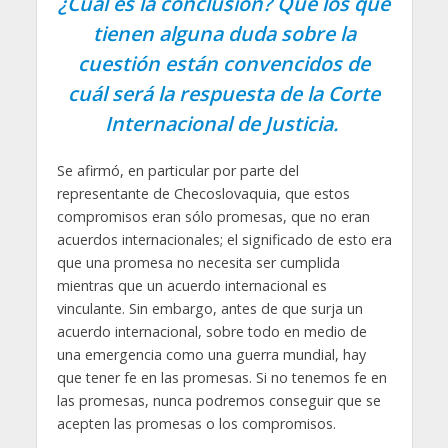
¿Cuál es la conclusión? Que los que
tienen alguna duda sobre la
cuestión están convencidos de
cuál será la respuesta de la Corte
Internacional de Justicia.
Se afirmó, en particular por parte del
representante de Checoslovaquia, que estos
compromisos eran sólo promesas, que no eran
acuerdos internacionales; el significado de esto era
que una promesa no necesita ser cumplida
mientras que un acuerdo internacional es
vinculante. Sin embargo, antes de que surja un
acuerdo internacional, sobre todo en medio de
una emergencia como una guerra mundial, hay
que tener fe en las promesas. Si no tenemos fe en
las promesas, nunca podremos conseguir que se
acepten las promesas o los compromisos.