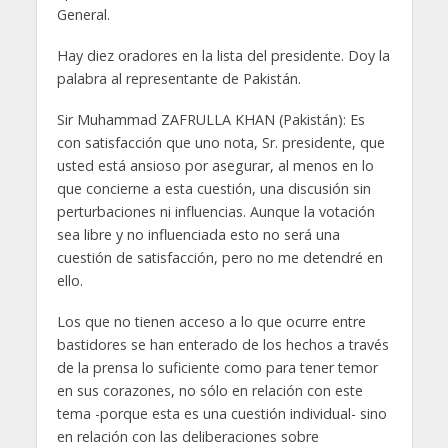
General.
Hay diez oradores en la lista del presidente. Doy la
palabra al representante de Pakistán.
Sir Muhammad ZAFRULLA KHAN (Pakistán): Es
con satisfacción que uno nota, Sr. presidente, que
usted está ansioso por asegurar, al menos en lo
que concierne a esta cuestión, una discusión sin
perturbaciones ni influencias. Aunque la votación
sea libre y no influenciada esto no será una
cuestión de satisfacción, pero no me detendré en
ello.
Los que no tienen acceso a lo que ocurre entre
bastidores se han enterado de los hechos a través
de la prensa lo suficiente como para tener temor
en sus corazones, no sólo en relación con este
tema -porque esta es una cuestión individual- sino
en relación con las deliberaciones sobre