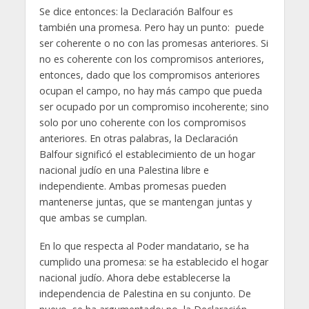
Se dice entonces: la Declaración Balfour es
también una promesa. Pero hay un punto: puede
ser coherente o no con las promesas anteriores. Si
no es coherente con los compromisos anteriores,
entonces, dado que los compromisos anteriores
ocupan el campo, no hay más campo que pueda
ser ocupado por un compromiso incoherente; sino
solo por uno coherente con los compromisos
anteriores.
En otras palabras, la Declaración
Balfour significó el establecimiento de un hogar
nacional judío en una Palestina libre e
independiente. Ambas promesas pueden
mantenerse juntas, que se mantengan juntas y
que ambas se cumplan.
En lo que respecta al Poder mandatario, se ha
cumplido una promesa: se ha establecido el hogar
nacional judío. Ahora debe establecerse la
independencia de Palestina en su conjunto. De