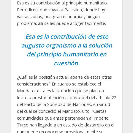
Esa es su contribución al principio humanitario.
Pero dicen: que vayan a Palestina, donde hay
vastas zonas, una gran economía y ningún
problema; allí se les puede acoger fácilmente.
Esa es la contribución de este
augusto organismo a la solución
del principio humanitario en
cuestión.
¿Cuál es la posición actual, aparte de estas otras
consideraciones? En cuanto se establece el
Mandato, esta es la situación que se plantea.
Invito a prestar atención al párrafo 4 del artículo 22
del Pacto de la Sociedad de Naciones, en virtud
del cual se concedió el Mandato. Cito: “Ciertas
comunidades que antes pertenecían al Imperio
Turco han llegado a un estado de desarrollo en el
que puede reconocerse provisionalmente su