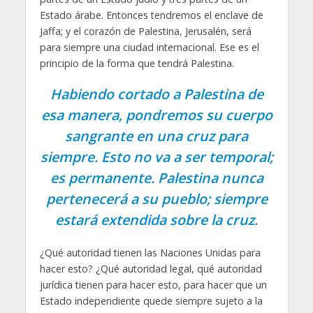
Estado árabe. Entonces tendremos el enclave de
Jaffa; y el corazón de Palestina, Jerusalén, será
para siempre una ciudad internacional. Ese es el
principio de la forma que tendrá Palestina.
Habiendo cortado a Palestina de
esa manera, pondremos su cuerpo
sangrante en una cruz para
siempre. Esto no va a ser temporal;
es permanente. Palestina nunca
pertenecerá a su pueblo; siempre
estará extendida sobre la cruz.
¿Qué autoridad tienen las Naciones Unidas para
hacer esto? ¿Qué autoridad legal, qué autoridad
jurídica tienen para hacer esto, para hacer que un
Estado independiente quede siempre sujeto a la