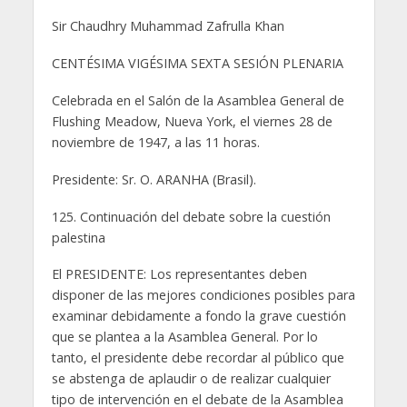
Sir Chaudhry Muhammad Zafrulla Khan
CENTÉSIMA VIGÉSIMA SEXTA SESIÓN PLENARIA
Celebrada en el Salón de la Asamblea General de
Flushing Meadow, Nueva York, el viernes 28 de
noviembre de 1947, a las 11 horas.
Presidente: Sr. O. ARANHA (Brasil).
125. Continuación del debate sobre la cuestión
palestina
El PRESIDENTE: Los representantes deben
disponer de las mejores condiciones posibles para
examinar debidamente a fondo la grave cuestión
que se plantea a la Asamblea General. Por lo
tanto, el presidente debe recordar al público que
se abstenga de aplaudir o de realizar cualquier
tipo de intervención en el debate de la Asamblea