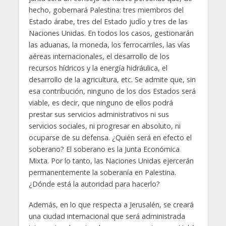
hecho, gobernará Palestina: tres miembros del
Estado árabe, tres del Estado judío y tres de las
Naciones Unidas. En todos los casos, gestionarán
las aduanas, la moneda, los ferrocarriles, las vías
aéreas internacionales, el desarrollo de los
recursos hídricos y la energía hidráulica, el
desarrollo de la agricultura, etc. Se admite que, sin
esa contribución, ninguno de los dos Estados será
viable, es decir, que ninguno de ellos podrá
prestar sus servicios administrativos ni sus
servicios sociales, ni progresar en absoluto, ni
ocuparse de su defensa. ¿Quién será en efecto el
soberano? El soberano es la Junta Económica
Mixta. Por lo tanto, las Naciones Unidas ejercerán
permanentemente la soberanía en Palestina.
¿Dónde está la autoridad para hacerlo?
Además, en lo que respecta a Jerusalén, se creará
una ciudad internacional que será administrada