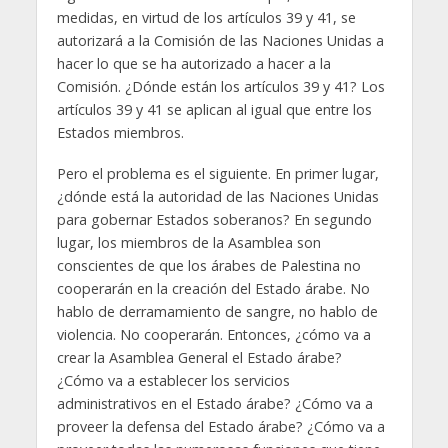
medidas, en virtud de los artículos 39 y 41, se
autorizará a la Comisión de las Naciones Unidas a
hacer lo que se ha autorizado a hacer a la
Comisión. ¿Dónde están los artículos 39 y 41? Los
artículos 39 y 41 se aplican al igual que entre los
Estados miembros.
Pero el problema es el siguiente. En primer lugar,
¿dónde está la autoridad de las Naciones Unidas
para gobernar Estados soberanos? En segundo
lugar, los miembros de la Asamblea son
conscientes de que los árabes de Palestina no
cooperarán en la creación del Estado árabe. No
hablo de derramamiento de sangre, no hablo de
violencia. No cooperarán. Entonces, ¿cómo va a
crear la Asamblea General el Estado árabe?
¿Cómo va a establecer los servicios
administrativos en el Estado árabe? ¿Cómo va a
proveer la defensa del Estado árabe? ¿Cómo va a