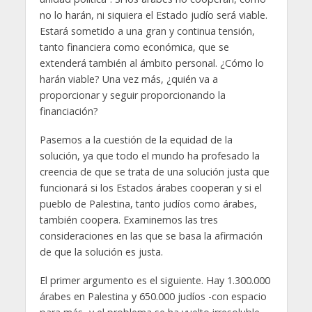
no lo harán, ni siquiera el Estado judío será viable.
Estará sometido a una gran y continua tensión,
tanto financiera como económica, que se
extenderá también al ámbito personal. ¿Cómo lo
harán viable? Una vez más, ¿quién va a
proporcionar y seguir proporcionando la
financiación?
Pasemos a la cuestión de la equidad de la
solución, ya que todo el mundo ha profesado la
creencia de que se trata de una solución justa que
funcionará si los Estados árabes cooperan y si el
pueblo de Palestina, tanto judíos como árabes,
también coopera. Examinemos las tres
consideraciones en las que se basa la afirmación
de que la solución es justa.
El primer argumento es el siguiente. Hay 1.300.000
árabes en Palestina y 650.000 judíos -con espacio