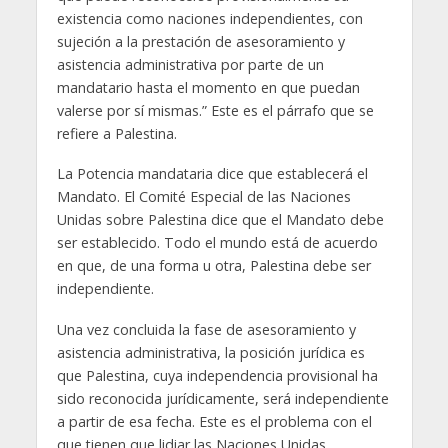
existencia como naciones independientes, con
sujeción a la prestación de asesoramiento y
asistencia administrativa por parte de un
mandatario hasta el momento en que puedan
valerse por sí mismas.” Este es el párrafo que se
refiere a Palestina.
La Potencia mandataria dice que establecerá el
Mandato. El Comité Especial de las Naciones
Unidas sobre Palestina dice que el Mandato debe
ser establecido. Todo el mundo está de acuerdo
en que, de una forma u otra, Palestina debe ser
independiente.
Una vez concluida la fase de asesoramiento y
asistencia administrativa, la posición jurídica es
que Palestina, cuya independencia provisional ha
sido reconocida jurídicamente, será independiente
a partir de esa fecha. Este es el problema con el
que tienen que lidiar las Naciones Unidas.