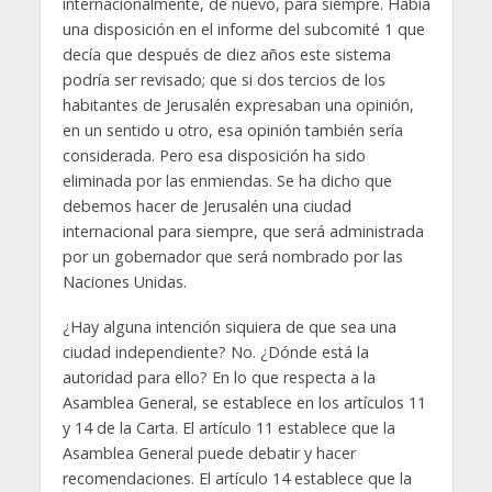
internacionalmente, de nuevo, para siempre. Había
una disposición en el informe del subcomité 1 que
decía que después de diez años este sistema
podría ser revisado; que si dos tercios de los
habitantes de Jerusalén expresaban una opinión,
en un sentido u otro, esa opinión también sería
considerada. Pero esa disposición ha sido
eliminada por las enmiendas. Se ha dicho que
debemos hacer de Jerusalén una ciudad
internacional para siempre, que será administrada
por un gobernador que será nombrado por las
Naciones Unidas.
¿Hay alguna intención siquiera de que sea una
ciudad independiente? No. ¿Dónde está la
autoridad para ello? En lo que respecta a la
Asamblea General, se establece en los artículos 11
y 14 de la Carta. El artículo 11 establece que la
Asamblea General puede debatir y hacer
recomendaciones. El artículo 14 establece que la