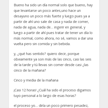
Bueno ha sido un día normal solo que bueno, hay
que levantarse un poco antes,uno hace un
desayuno un poco más fuerte y luego pues ya a
partir de ahí uno sale de casa y nada de comer,
nada de agua, nada de… ingerir en general, y
luego a partir de ahí pues tratar de tener un día lo
más normal, como ahora, no sé, vamos a dar una
vuelta pero sin comida y sin bebida.
y, ¿qué has sentido? quiero decir, porque
obviamente ya son más de las cinco, casi las seis
de la tarde y tú llevas sin comer desde casi ¿las
cinco de la mañana?
Cinco y media de la mañana
¡Casi 12 horas! ¿Cuál ha sido el proceso digamos
tuyo personal a lo largo de esas horas?
el proceso yo… diría un poco primero pesadez,