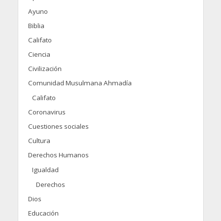
Ayuno
Biblia
Califato
Ciencia
Civilización
Comunidad Musulmana Ahmadía
Califato
Coronavirus
Cuestiones sociales
Cultura
Derechos Humanos
Igualdad
Derechos
Dios
Educación