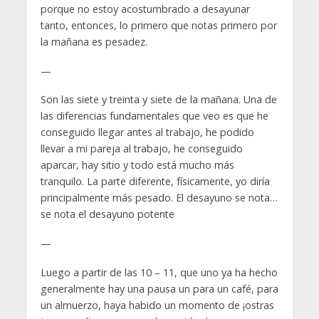
porque no estoy acostumbrado a desayunar
tanto, entonces, lo primero que notas primero por
la mañana es pesadez.
—
Son las siete y treinta y siete de la mañana. Una de
las diferencias fundamentales que veo es que he
conseguido llegar antes al trabajo, he podido
llevar a mi pareja al trabajo, he conseguido
aparcar, hay sitio y todo está mucho más
tranquilo. La parte diferente, físicamente, yo diría
principalmente más pesado. El desayuno se nota…
se nota el desayuno potente
—
Luego a partir de las 10 – 11, que uno ya ha hecho
generalmente hay una pausa un para un café, para
un almuerzo, haya habido un momento de ¡ostras