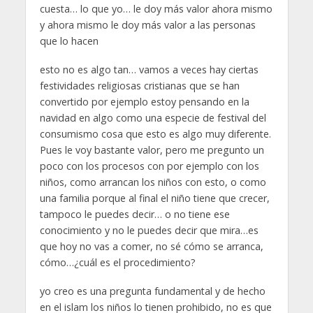
cuesta… lo que yo… le doy más valor ahora mismo
y ahora mismo le doy más valor a las personas
que lo hacen
esto no es algo tan… vamos a veces hay ciertas
festividades religiosas cristianas que se han
convertido por ejemplo estoy pensando en la
navidad en algo como una especie de festival del
consumismo cosa que esto es algo muy diferente.
Pues le voy bastante valor, pero me pregunto un
poco con los procesos con por ejemplo con los
niños, como arrancan los niños con esto, o como
una familia porque al final el niño tiene que crecer,
tampoco le puedes decir… o no tiene ese
conocimiento y no le puedes decir que mira…es
que hoy no vas a comer, no sé cómo se arranca,
cómo…¿cuál es el procedimiento?
yo creo es una pregunta fundamental y de hecho
en el islam los niños lo tienen prohibido, no es que