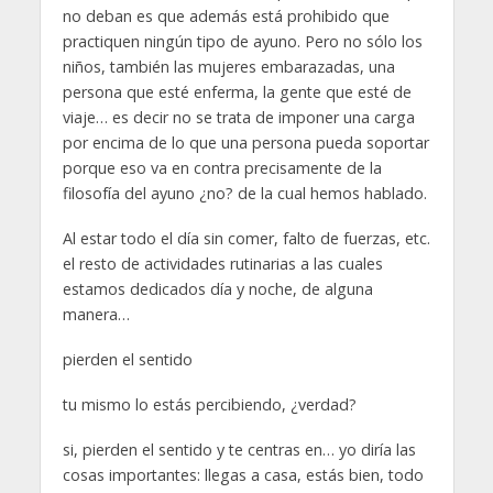
no deban es que además está prohibido que
practiquen ningún tipo de ayuno. Pero no sólo los
niños, también las mujeres embarazadas, una
persona que esté enferma, la gente que esté de
viaje… es decir no se trata de imponer una carga
por encima de lo que una persona pueda soportar
porque eso va en contra precisamente de la
filosofía del ayuno ¿no? de la cual hemos hablado.
Al estar todo el día sin comer, falto de fuerzas, etc.
el resto de actividades rutinarias a las cuales
estamos dedicados día y noche, de alguna
manera…
pierden el sentido
tu mismo lo estás percibiendo, ¿verdad?
si, pierden el sentido y te centras en… yo diría las
cosas importantes: llegas a casa, estás bien, todo