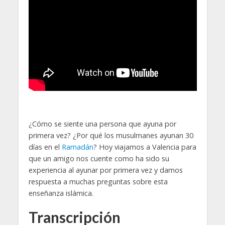
¿Cómo se siente una persona que ayuna por
primera vez? ¿Por qué los musulmanes ayunan 30
días en el
Ramadán
? Hoy viajamos a Valencia para
que un amigo nos cuente como ha sido su
experiencia al ayunar por primera vez y damos
respuesta a muchas preguntas sobre esta
enseñanza islámica.
Transcripción