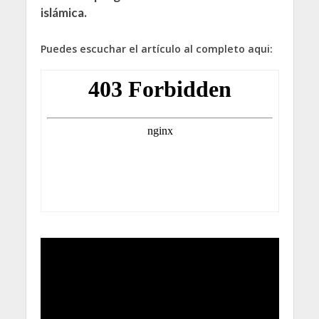
islámica.
Puedes escuchar el artículo al completo aqui: