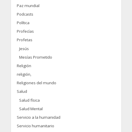
Paz mundial
Podcasts
Política
Profecías
Profetas
Jesús
Mesías Prometido
Religión
religión,
Religiones del mundo
Salud
Salud física
Salud Mental
Servicio a la humanidad
Servicio humanitario