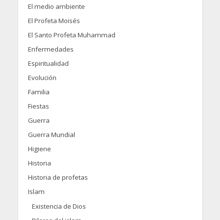
El medio ambiente
El Profeta Moisés
El Santo Profeta Muhammad
Enfermedades
Espiritualidad
Evolución
Familia
Fiestas
Guerra
Guerra Mundial
Higiene
Historia
Historia de profetas
Islam
Existencia de Dios