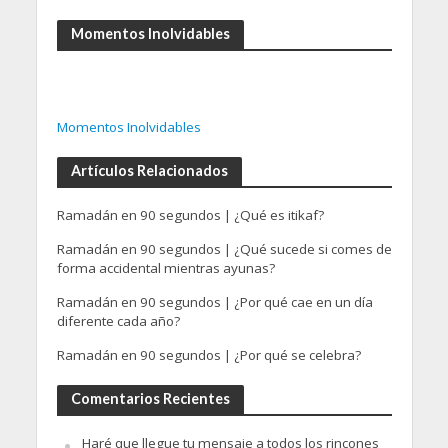
Momentos Inolvidables
Momentos Inolvidables
Artículos Relacionados
Ramadán en 90 segundos | ¿Qué es itikaf?
Ramadán en 90 segundos | ¿Qué sucede si comes de
forma accidental mientras ayunas?
Ramadán en 90 segundos | ¿Por qué cae en un día
diferente cada año?
Ramadán en 90 segundos | ¿Por qué se celebra?
Comentarios Recientes
Haré que llegue tu mensaje a todos los rincones