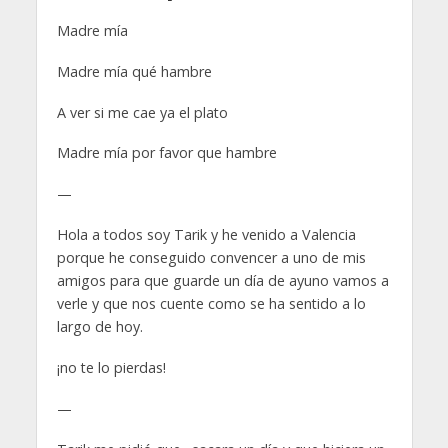
Madre mía
Madre mía qué hambre
A ver si me cae ya el plato
Madre mía por favor que hambre
—
Hola a todos soy Tarik y he venido a Valencia
porque he conseguido convencer a uno de mis
amigos para que guarde un día de ayuno vamos a
verle y que nos cuente como se ha sentido a lo
largo de hoy.
¡no te lo pierdas!
—