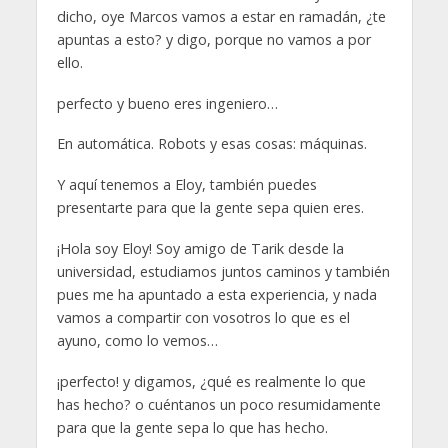
dicho, oye Marcos vamos a estar en ramadán, ¿te
apuntas a esto? y digo, porque no vamos a por
ello.
perfecto y bueno eres ingeniero…
En automática. Robots y esas cosas: máquinas.
Y aquí tenemos a Eloy, también puedes
presentarte para que la gente sepa quien eres.
¡Hola soy Eloy! Soy amigo de Tarik desde la
universidad, estudiamos juntos caminos y también
pues me ha apuntado a esta experiencia, y nada
vamos a compartir con vosotros lo que es el
ayuno, como lo vemos…
¡perfecto! y digamos, ¿qué es realmente lo que
has hecho? o cuéntanos un poco resumidamente
para que la gente sepa lo que has hecho.