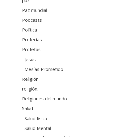
paz
Paz mundial
Podcasts
Política
Profecías
Profetas
Jesús
Mesías Prometido
Religión
religión,
Religiones del mundo
Salud
Salud física
Salud Mental