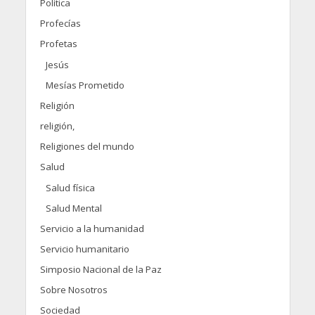
Política
Profecías
Profetas
Jesús
Mesías Prometido
Religión
religión,
Religiones del mundo
Salud
Salud física
Salud Mental
Servicio a la humanidad
Servicio humanitario
Simposio Nacional de la Paz
Sobre Nosotros
Sociedad