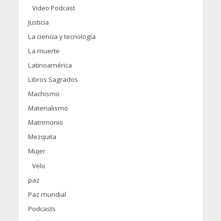
Video Podcast
Justicia
La ciencia y tecnología
La muerte
Latinoamérica
Libros Sagrados
Machismo
Materialismo
Matrimonio
Mezquita
Mujer
Velo
paz
Paz mundial
Podcasts