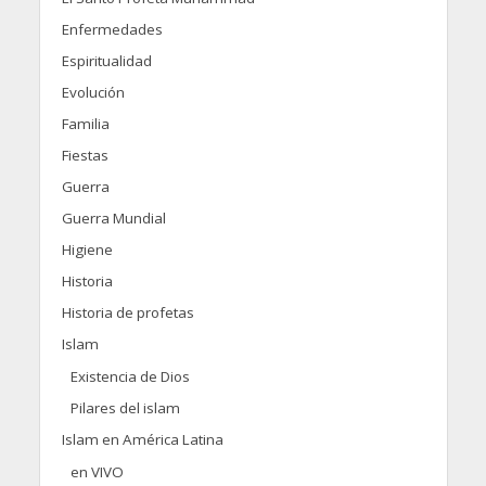
Enfermedades
Espiritualidad
Evolución
Familia
Fiestas
Guerra
Guerra Mundial
Higiene
Historia
Historia de profetas
Islam
Existencia de Dios
Pilares del islam
Islam en América Latina
en VIVO