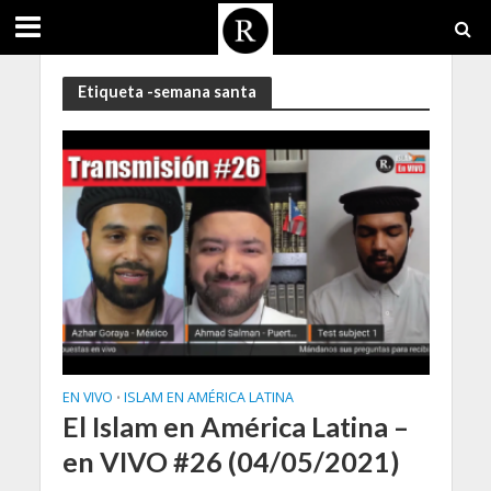
Etiqueta -semana santa
EN VIVO
ISLAM EN AMÉRICA LATINA
•
El Islam en América Latina –
en VIVO #26 (04/05/2021)