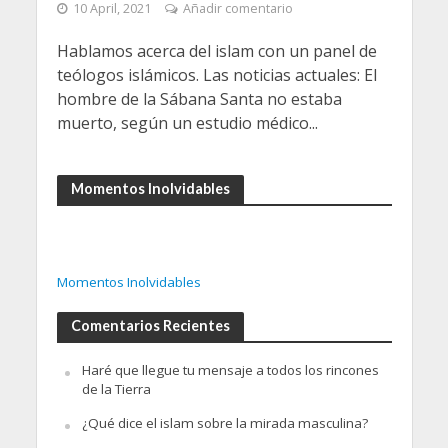
10 April, 2021
Añadir comentario
Hablamos acerca del islam con un panel de
teólogos islámicos. Las noticias actuales: El
hombre de la Sábana Santa no estaba
muerto, según un estudio médico...
Momentos Inolvidables
Momentos Inolvidables
Comentarios Recientes
Haré que llegue tu mensaje a todos los rincones
de la Tierra
¿Qué dice el islam sobre la mirada masculina?