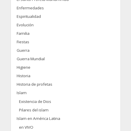
Enfermedades
Espiritualidad
Evolución
Familia
Fiestas
Guerra
Guerra Mundial
Higiene
Historia
Historia de profetas
Islam
Existencia de Dios
Pilares del islam
Islam en América Latina
en VIVO