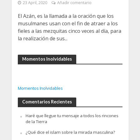
23 April, 2020
Añadir comentario
El Azán, es la llamada a la oración que los
musulmanes usan con el fin de atraer a los
fieles a las mezquitas cinco veces al día, para
la realización de sus...
Momentos Inolvidables
Momentos Inolvidables
Comentarios Recientes
Haré que llegue tu mensaje a todos los rincones
de la Tierra
¿Qué dice el islam sobre la mirada masculina?