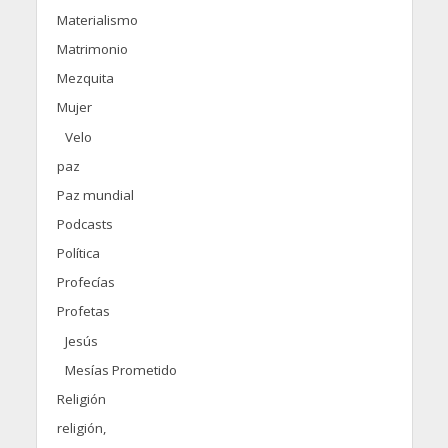
Materialismo
Matrimonio
Mezquita
Mujer
Velo
paz
Paz mundial
Podcasts
Política
Profecías
Profetas
Jesús
Mesías Prometido
Religión
religión,