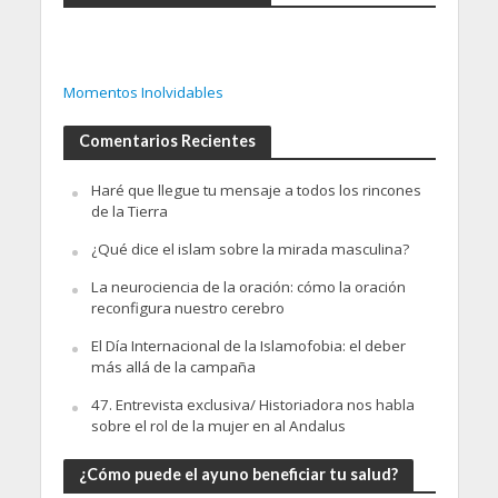
Momentos Inolvidables
Comentarios Recientes
Haré que llegue tu mensaje a todos los rincones
de la Tierra
¿Qué dice el islam sobre la mirada masculina?
La neurociencia de la oración: cómo la oración
reconfigura nuestro cerebro
El Día Internacional de la Islamofobia: el deber
más allá de la campaña
47. Entrevista exclusiva/ Historiadora nos habla
sobre el rol de la mujer en al Andalus
¿Cómo puede el ayuno beneficiar tu salud?