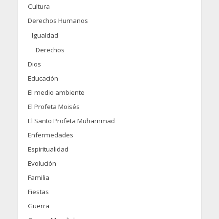
Cultura
Derechos Humanos
Igualdad
Derechos
Dios
Educación
El medio ambiente
El Profeta Moisés
El Santo Profeta Muhammad
Enfermedades
Espiritualidad
Evolución
Familia
Fiestas
Guerra