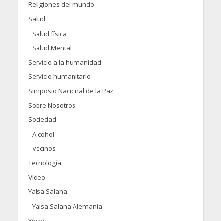
Religiones del mundo
Salud
Salud física
Salud Mental
Servicio a la humanidad
Servicio humanitario
Simposio Nacional de la Paz
Sobre Nosotros
Sociedad
Alcohol
Vecinos
Tecnología
Vídeo
Yalsa Salana
Yalsa Salana Alemania
Yihad