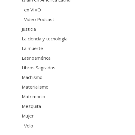
en VIVO
Video Podcast
Justicia
La ciencia y tecnología
La muerte
Latinoamérica
Libros Sagrados
Machismo
Materialismo
Matrimonio
Mezquita
Mujer
Velo