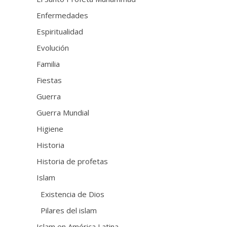
Enfermedades
Espiritualidad
Evolución
Familia
Fiestas
Guerra
Guerra Mundial
Higiene
Historia
Historia de profetas
Islam
Existencia de Dios
Pilares del islam
Islam en América Latina