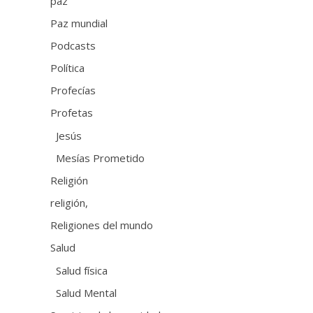
paz
Paz mundial
Podcasts
Política
Profecías
Profetas
Jesús
Mesías Prometido
Religión
religión,
Religiones del mundo
Salud
Salud física
Salud Mental