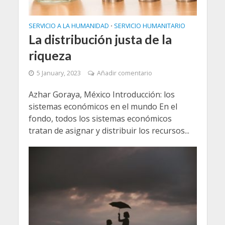
SERVICIO A LA HUMANIDAD
SERVICIO HUMANITARIO
•
La distribución justa de la
riqueza
5 January, 2023
Añadir comentario
Azhar Goraya, México Introducción: los
sistemas económicos en el mundo En el
fondo, todos los sistemas económicos
tratan de asignar y distribuir los recursos...