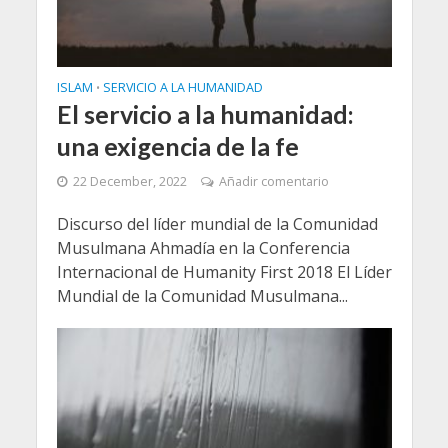
ISLAM
SERVICIO A LA HUMANIDAD
•
El servicio a la humanidad:
una exigencia de la fe
22 December, 2022
Añadir comentario
Discurso del líder mundial de la Comunidad
Musulmana Ahmadía en la Conferencia
Internacional de Humanity First 2018 El Líder
Mundial de la Comunidad Musulmana...