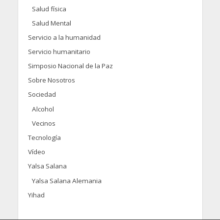
Salud física
Salud Mental
Servicio a la humanidad
Servicio humanitario
Simposio Nacional de la Paz
Sobre Nosotros
Sociedad
Alcohol
Vecinos
Tecnología
Vídeo
Yalsa Salana
Yalsa Salana Alemania
Yihad