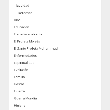
Igualdad
Derechos
Dios
Educación
El medio ambiente
El Profeta Moisés
El Santo Profeta Muhammad
Enfermedades
Espiritualidad
Evolución
Familia
Fiestas
Guerra
Guerra Mundial
Higiene