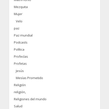
Mezquita
Mujer
Velo
paz
Paz mundial
Podcasts
Política
Profecías
Profetas
Jesús
Mesías Prometido
Religión
religión,
Religiones del mundo
Salud