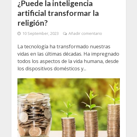
¿Puede la inteligencia
artificial transformar la
religión?
10 September, 2023
Añadir comentario
La tecnología ha transformado nuestras
vidas en las últimas décadas. Ha impregnado
todos los aspectos de la vida humana, desde
los dispositivos domésticos y...