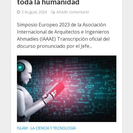
toda la humanidad
2 August, 2024
Añadir comentario
Simposio Europeo 2023 de la Asociación
Internacional de Arquitectos e Ingenieros
Ahmadíes (IAAAE) Transcripción oficial del
discurso pronunciado por el Jefe...
ISLAM
LA CIENCIA Y TECNOLOGÍA
•