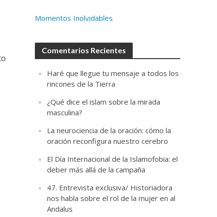
Momentos Inolvidables
Comentarios Recientes
to
Haré que llegue tu mensaje a todos los
rincones de la Tierra
¿Qué dice el islam sobre la mirada
masculina?
La neurociencia de la oración: cómo la
oración reconfigura nuestro cerebro
El Día Internacional de la Islamofobia: el
deber más allá de la campaña
47. Entrevista exclusiva/ Historiadora
nos habla sobre el rol de la mujer en al
Andalus