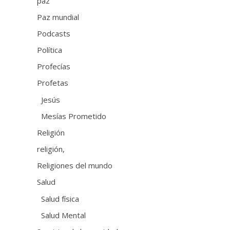
paz
Paz mundial
Podcasts
Política
Profecías
Profetas
Jesús
Mesías Prometido
Religión
religión,
Religiones del mundo
Salud
Salud física
Salud Mental