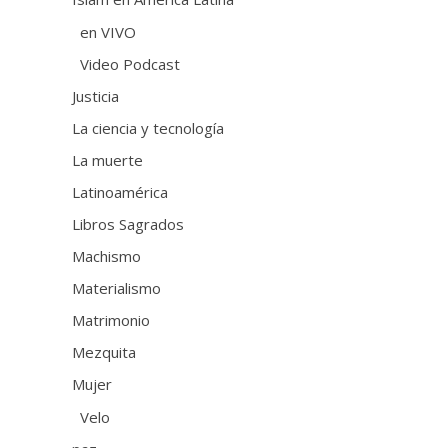
en VIVO
Video Podcast
Justicia
La ciencia y tecnología
La muerte
Latinoamérica
Libros Sagrados
Machismo
Materialismo
Matrimonio
Mezquita
Mujer
Velo