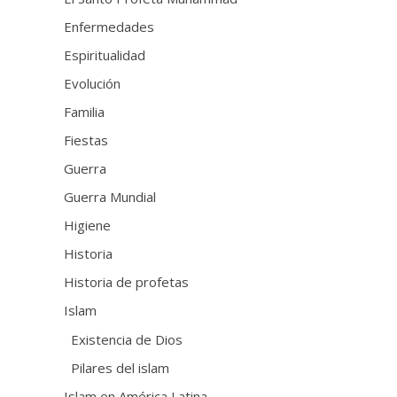
Enfermedades
Espiritualidad
Evolución
Familia
Fiestas
Guerra
Guerra Mundial
Higiene
Historia
Historia de profetas
Islam
Existencia de Dios
Pilares del islam
Islam en América Latina