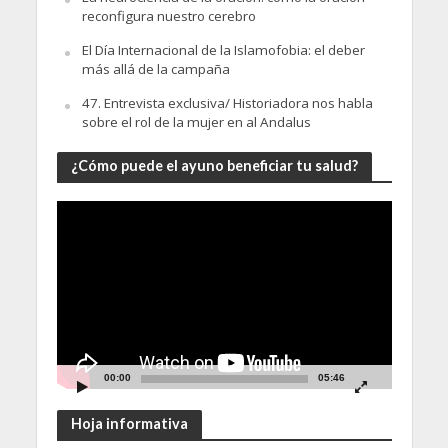
reconfigura nuestro cerebro
El Día Internacional de la Islamofobia: el deber
más allá de la campaña
47. Entrevista exclusiva/ Historiadora nos habla
sobre el rol de la mujer en al Andalus
¿Cómo puede el ayuno beneficiar tu salud?
Video
Player
00:00
05:46
Hoja informativa