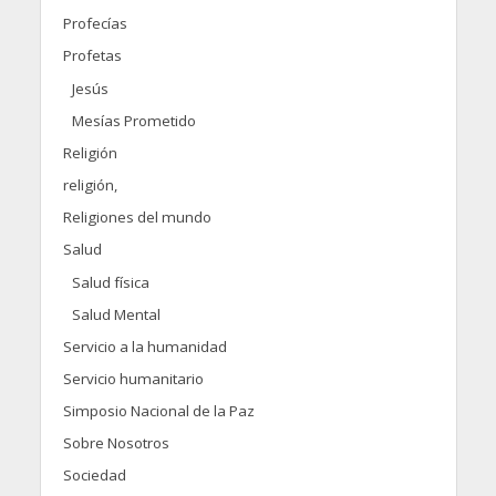
Profecías
Profetas
Jesús
Mesías Prometido
Religión
religión,
Religiones del mundo
Salud
Salud física
Salud Mental
Servicio a la humanidad
Servicio humanitario
Simposio Nacional de la Paz
Sobre Nosotros
Sociedad