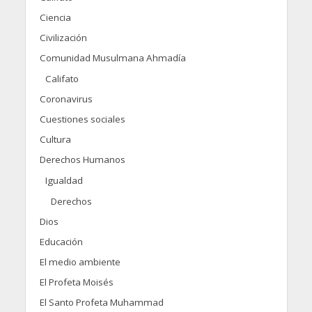
Ciencia
Civilización
Comunidad Musulmana Ahmadía
Califato
Coronavirus
Cuestiones sociales
Cultura
Derechos Humanos
Igualdad
Derechos
Dios
Educación
El medio ambiente
El Profeta Moisés
El Santo Profeta Muhammad