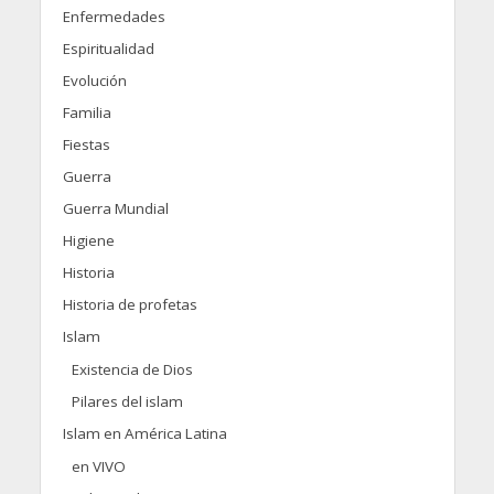
Enfermedades
Espiritualidad
Evolución
Familia
Fiestas
Guerra
Guerra Mundial
Higiene
Historia
Historia de profetas
Islam
Existencia de Dios
Pilares del islam
Islam en América Latina
en VIVO