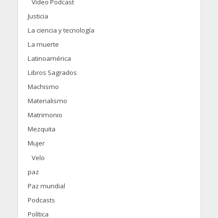
Video Podcast
Justicia
La ciencia y tecnología
La muerte
Latinoamérica
Libros Sagrados
Machismo
Materialismo
Matrimonio
Mezquita
Mujer
Velo
paz
Paz mundial
Podcasts
Política