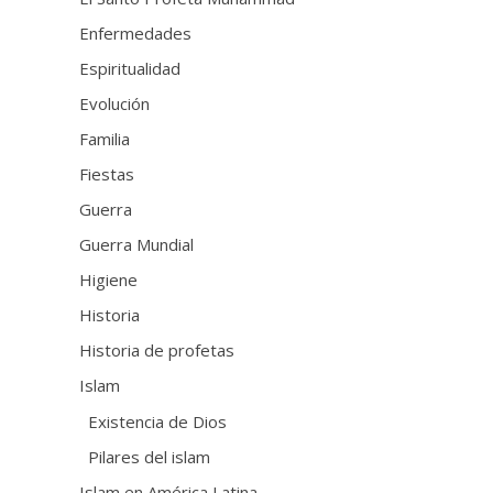
Enfermedades
Espiritualidad
Evolución
Familia
Fiestas
Guerra
Guerra Mundial
Higiene
Historia
Historia de profetas
Islam
Existencia de Dios
Pilares del islam
Islam en América Latina