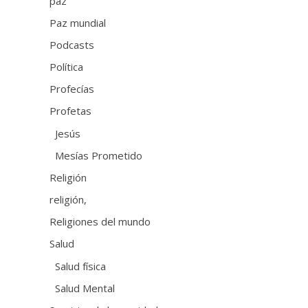
paz
Paz mundial
Podcasts
Política
Profecías
Profetas
Jesús
Mesías Prometido
Religión
religión,
Religiones del mundo
Salud
Salud física
Salud Mental