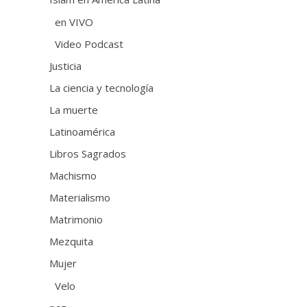
en VIVO
Video Podcast
Justicia
La ciencia y tecnología
La muerte
Latinoamérica
Libros Sagrados
Machismo
Materialismo
Matrimonio
Mezquita
Mujer
Velo