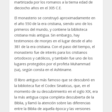
martirizada por los romanos a la tierna edad de
dieciocho años en el 305 C.E.
El monasterio se construyó aproximadamente en
el año 550 de la era cristiana, siendo uno de los
primeros del mundo, y contiene la biblioteca
cristiana más antigua. Sin embargo, hay
testimonios de monjes en el lugar desde el año
381 de la era cristiana. Con el paso del tiempo, el
monasterio fue de interés para los cristianos
ortodoxos y católicos, y también fue uno de los
lugares protegidos por el profeta Muhammad
(sa), según consta en el Ashtiname.
El libro antiguo más famoso que se descubrió en
la biblioteca fue el Codex Sinaiticus, que, en el
momento de su descubrimiento en el siglo XIX, era
la más antigua copia completa descubierta de la
Biblia, y llamó la atención sobre las diferencias
entre la Biblia de aquella época y las versiones