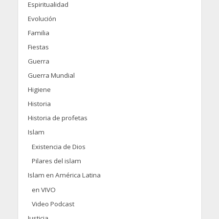
Espiritualidad
Evolución
Familia
Fiestas
Guerra
Guerra Mundial
Higiene
Historia
Historia de profetas
Islam
Existencia de Dios
Pilares del islam
Islam en América Latina
en VIVO
Video Podcast
Justicia