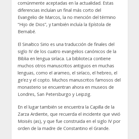
comúnmente aceptadas en la actualidad. Estas
diferencias incluían un final más corto del
Evangelio de Marcos, la no mención del término
“Hijo de Dios”, y también incluía la Epístola de
Bernabé.
El Sinaítico Sirio es una traducción de finales del
siglo IV de los cuatro evangelios canónicos de la
Biblia en lengua siríaca. La biblioteca contiene
muchos otros manuscritos antiguos en muchas
lenguas, como el arameo, el siríaco, el hebreo, el
ge’ez y el copto. Muchos manuscritos famosos del
monasterio se encuentran ahora en museos de
Londres, San Petersburgo y Leipzig.
En el lugar también se encuentra la Capilla de la
Zarza Ardiente, que recuerda el incidente que vivió
Moisés (as), y que fue construida en el siglo IV por
orden de la madre de Constantino el Grande.