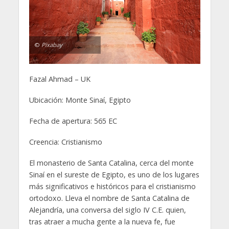
©
Pixabay
Fazal Ahmad – UK
Ubicación: Monte Sinaí, Egipto
Fecha de apertura: 565 EC
Creencia: Cristianismo
El monasterio de Santa Catalina, cerca del monte
Sinaí en el sureste de Egipto, es uno de los lugares
más significativos e históricos para el cristianismo
ortodoxo. Lleva el nombre de Santa Catalina de
Alejandría, una conversa del siglo IV C.E. quien,
tras atraer a mucha gente a la nueva fe, fue