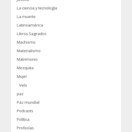
La ciencia y tecnología
La muerte
Latinoamérica
Libros Sagrados
Machismo
Materialismo
Matrimonio
Mezquita
Mujer
Velo
paz
Paz mundial
Podcasts
Política
Profecías