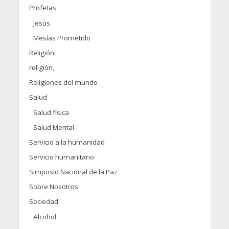
Profetas
Jesús
Mesías Prometido
Religión
religión,
Religiones del mundo
Salud
Salud física
Salud Mental
Servicio a la humanidad
Servicio humanitario
Simposio Nacional de la Paz
Sobre Nosotros
Sociedad
Alcohol