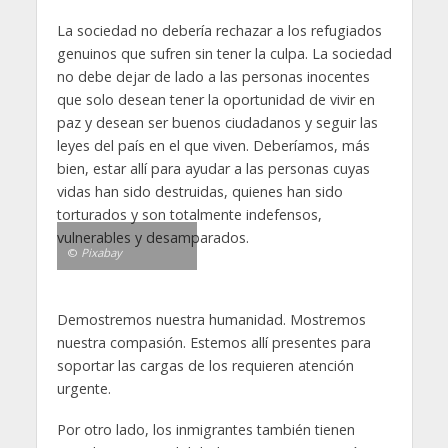
La sociedad no debería rechazar a los refugiados
genuinos que sufren sin tener la culpa. La sociedad
no debe dejar de lado a las personas inocentes
que solo desean tener la oportunidad de vivir en
paz y desean ser buenos ciudadanos y seguir las
leyes del país en el que viven. Deberíamos, más
bien, estar allí para ayudar a las personas cuyas
vidas han sido destruidas, quienes han sido
torturados y son totalmente indefensos,
vulnerables y desamparados.
©
Pixabay
Demostremos nuestra humanidad. Mostremos
nuestra compasión. Estemos allí presentes para
soportar las cargas de los requieren atención
urgente.
Por otro lado, los inmigrantes también tienen