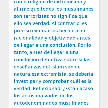
como religión de extremismo y
afirme que todos los musulmanes
son terroristas no significa que
ello sea verdad. Al contrario, es
preciso evaluar los hechos con
racionalidad y objetividad antes
de llegar a una conclusión. Por lo
tanto, antes de llegar a una
conclusión definitiva sobre si las
enseñanzas del islam son de
naturaleza extremista, se debería
investigar y comprobar cuál es la
verdad. Reflexionad: ¿Están acaso
los actos malvados de los
autodenominados musulmanes