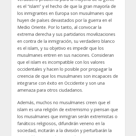
es el “islam” y el hecho de que la gran mayoría de
los inmigrantes en Europa son musulmanes que
huyen de países devastados por la guerra en el
Medio Oriente. Por lo tanto, al convocar la
extrema derecha y sus partidarios movilizaciones
en contra de la inmigración, su verdadero blanco
es el islam, y su objetivo es impedir que los
musulmanes entren en sus naciones. Consideran
que el islam es incompatible con los valores
occidentales y hacen lo posible por propagar la
creencia de que los musulmanes son incapaces de
integrarse con éxito en Occidente y son una
amenaza para otros ciudadanos.
Además, muchos no musulmanes creen que el
islam es una religión de extremismo y piensan que
los musulmanes que inmigran serán extremistas o
fanáticos religiosos, difundirán veneno en la
sociedad, incitarán a la división y perturbarán la