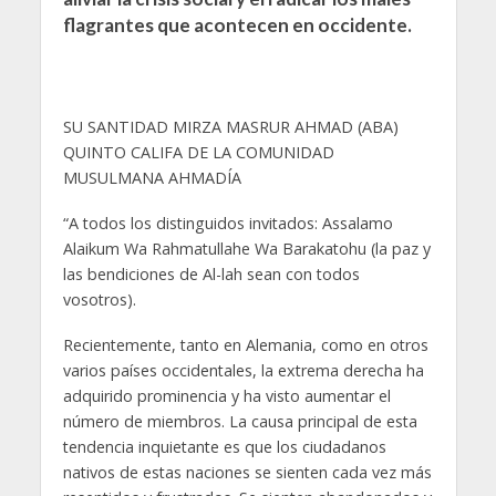
flagrantes que acontecen en occidente.
SU SANTIDAD MIRZA MASRUR AHMAD (ABA)
QUINTO CALIFA DE LA COMUNIDAD
MUSULMANA AHMADÍA
“A todos los distinguidos invitados: Assalamo
Alaikum Wa Rahmatullahe Wa Barakatohu (la paz y
las bendiciones de Al-lah sean con todos
vosotros).
Recientemente, tanto en Alemania, como en otros
varios países occidentales, la extrema derecha ha
adquirido prominencia y ha visto aumentar el
número de miembros. La causa principal de esta
tendencia inquietante es que los ciudadanos
nativos de estas naciones se sienten cada vez más