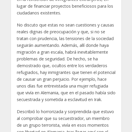
lugar de financiar proyectos beneficiosos para los
ciudadanos existentes.
No discuto que estas no sean cuestiones y causas
reales dignas de preocupación y que, si no se
tratan con prudencia, las tensiones de la sociedad
seguirán aumentando. Además, allí donde haya
migración a gran escala, habrá inevitablemente
problemas de seguridad. De hecho, se ha
demostrado que, ocultos entre los verdaderos
refugiados, hay inmigrantes que tienen el potencial
de causar un gran perjuicio. Por ejemplo, hace
unos días fue entrevistada una mujer refugiada
que vivía en Alemania, que en el pasado había sido
secuestrada y sometida a esclavitud en Irak.
Describió lo horrorizada y sorprendida que estuvo
al comprobar que su secuestrador, un miembro
de un grupo terrorista, vivía en esos momentos
con libertad en Alemania, tras llegar aquí con el