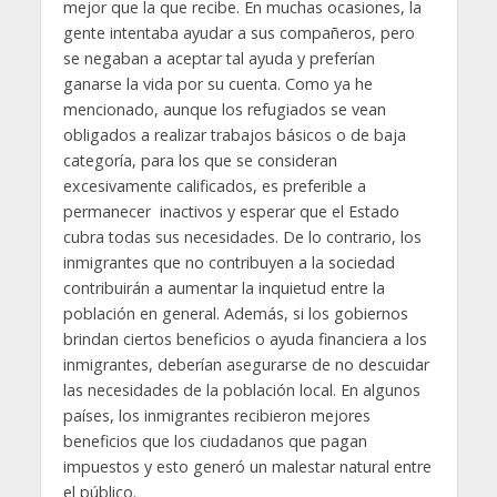
mejor que la que recibe. En muchas ocasiones, la
gente intentaba ayudar a sus compañeros, pero
se negaban a aceptar tal ayuda y preferían
ganarse la vida por su cuenta. Como ya he
mencionado, aunque los refugiados se vean
obligados a realizar trabajos básicos o de baja
categoría, para los que se consideran
excesivamente calificados, es preferible a
permanecer inactivos y esperar que el Estado
cubra todas sus necesidades. De lo contrario, los
inmigrantes que no contribuyen a la sociedad
contribuirán a aumentar la inquietud entre la
población en general. Además, si los gobiernos
brindan ciertos beneficios o ayuda financiera a los
inmigrantes, deberían asegurarse de no descuidar
las necesidades de la población local. En algunos
países, los inmigrantes recibieron mejores
beneficios que los ciudadanos que pagan
impuestos y esto generó un malestar natural entre
el público.