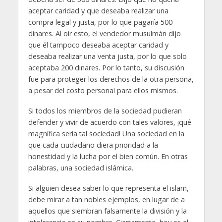
aceptar caridad y que deseaba realizar una
compra legal y justa, por lo que pagaría 500
dinares. Al oír esto, el vendedor musulmán dijo
que él tampoco deseaba aceptar caridad y
deseaba realizar una venta justa, por lo que solo
aceptaba 200 dinares. Por lo tanto, su discusión
fue para proteger los derechos de la otra persona,
a pesar del costo personal para ellos mismos.
Si todos los miembros de la sociedad pudieran
defender y vivir de acuerdo con tales valores, ¡qué
magnífica sería tal sociedad! Una sociedad en la
que cada ciudadano diera prioridad a la
honestidad y la lucha por el bien común. En otras
palabras, una sociedad islámica.
Si alguien desea saber lo que representa el islam,
debe mirar a tan nobles ejemplos, en lugar de a
aquellos que siembran falsamente la división y la