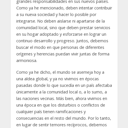
grandes responsabilidades en sus nuevos países.
Como ya he mencionado, deben intentar contribuir
a su nueva sociedad y hacer lo posible por
integrarse. No deben aislarse ni apartarse de la
comunidad local, sino que deben prestar servicios
en su hogar adoptado y esforzarse en lograr un
continuo desarrollo y progreso. Juntos, debemos
buscar el modo en que personas de diferentes
orígenes y herencias puedan vivir juntas de forma
armoniosa.
Como ya he dicho, el mundo se asemeja hoy a
una aldea global, y ya no vivimos en épocas
pasadas donde lo que sucedía en un país afectaba
únicamente a la comunidad local o, a lo sumo, a
las naciones vecinas. Más bien, ahora vivimos en
una época en que los disturbios o conflictos de
cualquier país tienen ramificaciones y
consecuencias en el resto del mundo. Por lo tanto,
en lugar de sentir temores recíprocos, debemos