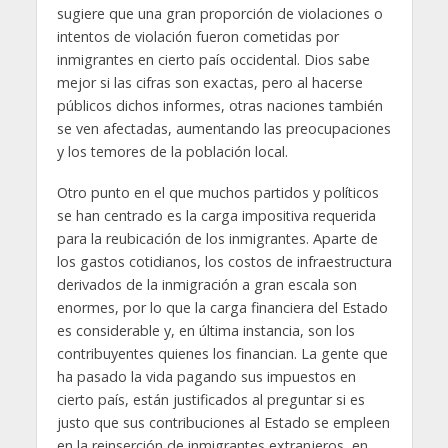
sugiere que una gran proporción de violaciones o
intentos de violación fueron cometidas por
inmigrantes en cierto país occidental. Dios sabe
mejor si las cifras son exactas, pero al hacerse
públicos dichos informes, otras naciones también
se ven afectadas, aumentando las preocupaciones
y los temores de la población local.
Otro punto en el que muchos partidos y políticos
se han centrado es la carga impositiva requerida
para la reubicación de los inmigrantes. Aparte de
los gastos cotidianos, los costos de infraestructura
derivados de la inmigración a gran escala son
enormes, por lo que la carga financiera del Estado
es considerable y, en última instancia, son los
contribuyentes quienes los financian. La gente que
ha pasado la vida pagando sus impuestos en
cierto país, están justificados al preguntar si es
justo que sus contribuciones al Estado se empleen
en la reinserción de inmigrantes extranjeros, en