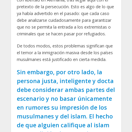
pretexto de la persecución. Esto es algo de lo que
ya había advertido en el pasado: que cada caso
debe analizarse cuidadosamente para garantizar
que no se permita la entrada a los extremistas o
criminales que se hacen pasar por refugiados.
De todos modos, estos problemas significan que
el temor a la inmigración masiva desde los países
musulmanes está justificado en cierta medida.
Sin embargo, por otro lado, la
persona justa, inteligente y docta
debe considerar ambas partes del
escenario y no basar únicamente
en rumores su impresión de los
musulmanes y del islam. El hecho
de que alguien califique al islam