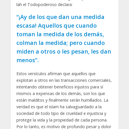
lah el Todopoderoso declara:
“¡Ay de los que dan una medida
escasa! Aquellos que cuando
toman la medida de los demás,
colman la medida; pero cuando
miden a otros o les pesan, les dan
menos”.
Estos versículos afirman que aquellos que
explotan a otros en las transacciones comerciales,
intentando obtener beneficios injustos para sí
mismos a expensas de los demás, son los que
están malditos y finalmente serán humillados. La
verdad es que el islam ha salvaguardado a la
sociedad de todo tipo de crueldad e injusticia y
protege la vida y la propiedad de cada persona.
Por lo tanto, es motivo de profundo pesar y dolor