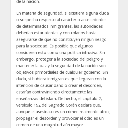
de la nación.
En materia de seguridad, si existiera alguna duda
o sospecha respecto al carácter o antecedentes
de determinados inmigrantes, las autoridades
deberían estar atentas y controlarlos hasta
asegurarse de que no constituyen ningún riesgo
para la sociedad. Es posible que algunos
consideren esto como una política intrusiva. Sin
embargo, proteger a la sociedad del peligro y
mantener la paz y la seguridad de la nación son
objetivos primordiales de cualquier gobierno. Sin
duda, si hubiera inmigrantes que llegaran con la
intención de causar daño o crear el desorden,
estarían contraviniendo directamente las
enseñanzas del islam. De hecho, el capítulo 2,
versículo 192 del Sagrado Corán declara que,
aunque el asesinato es un crimen realmente atroz,
propagar el desorden y provocar el odio es un
crimen de una magnitud aún mayor.