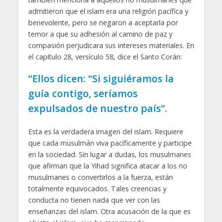
admitieron que el islam era una religión pacífica y
benevolente, pero se negaron a aceptarla por
temor a que su adhesión al camino de paz y
compasión perjudicara sus intereses materiales. En
el capítulo 28, versículo 58, dice el Santo Corán:
“Ellos dicen: “Si siguiéramos la
guía contigo, seríamos
expulsados de nuestro país”.
Esta es la verdadera imagen del islam. Requiere
que cada musulmán viva pacíficamente y participe
en la sociedad. Sin lugar a dudas, los musulmanes
que afirman que la Yihad significa atacar a los no
musulmanes o convertirlos a la fuerza, están
totalmente equivocados. Tales creencias y
conducta no tienen nada que ver con las
enseñanzas del islam. Otra acusación de la que es