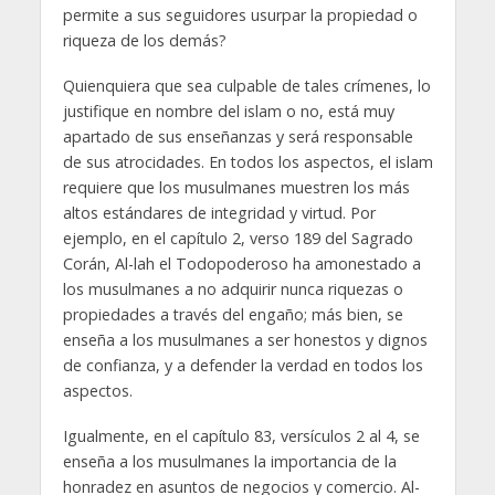
permite a sus seguidores usurpar la propiedad o
riqueza de los demás?
Quienquiera que sea culpable de tales crímenes, lo
justifique en nombre del islam o no, está muy
apartado de sus enseñanzas y será responsable
de sus atrocidades. En todos los aspectos, el islam
requiere que los musulmanes muestren los más
altos estándares de integridad y virtud. Por
ejemplo, en el capítulo 2, verso 189 del Sagrado
Corán, Al-lah el Todopoderoso ha amonestado a
los musulmanes a no adquirir nunca riquezas o
propiedades a través del engaño; más bien, se
enseña a los musulmanes a ser honestos y dignos
de confianza, y a defender la verdad en todos los
aspectos.
Igualmente, en el capítulo 83, versículos 2 al 4, se
enseña a los musulmanes la importancia de la
honradez en asuntos de negocios y comercio. Al-