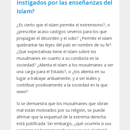
instigados por las enseñanzas del
islam?
¿Es cierto que el islam permite el extremismo?, o
¿prescribe acaso castigos severos para los que
propagan el desorden y el odio? ¿Permite el islam
quebrantar las leyes del país en nombre de su fe?
¿Qué expectativas tiene el islam sobre los
musulmanes en cuanto a su conducta en la
sociedad? ¿Alienta el islam a los musulmanes a ser
una carga para el Estado?, o ¿los alienta en su
lugar a trabajar arduamente, y a ser leales y
contribuir positivamente a la sociedad en la que
viven?
Si se demuestra que los musulmanes que obran
mal están motivados por su religión, se puede
afirmar que la inquietud de la extrema derecha
está justificada. Sin embargo, ¿qué ocurriría si sus