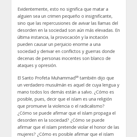
Evidentemente, esto no significa que matar a
alguien sea un crimen pequeño o insignificante,
sino que las repercusiones de avivar las llamas del
desorden en la sociedad son aún más elevadas. En
última instancia, la provocación y la incitación
pueden causar un perjuicio enorme a una
sociedad y derivar en conflictos y guerras donde
decenas de personas inocentes son blanco de
ataques y opresión.
sa
El Santo Profeta Muhammad
también dijo que
un verdadero musulmán es aquel de cuya lengua y
mano todos los demás están a salvo. ¿Cómo es
posible, pues, decir que el islam es una religión
que promueve la violencia o el radicalismo?
¿Cómo se puede afirmar que el islam propaga el
desorden en la sociedad? ¿Cómo se puede
afirmar que el islam pretende violar el honor de las
mujeres? ¿Cómo es posible afirmar que el islam