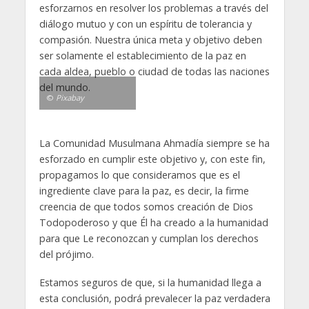
esforzarnos en resolver los problemas a través del
diálogo mutuo y con un espíritu de tolerancia y
compasión. Nuestra única meta y objetivo deben
ser solamente el establecimiento de la paz en
cada aldea, pueblo o ciudad de todas las naciones
del mundo.
©
Pixabay
La Comunidad Musulmana Ahmadía siempre se ha
esforzado en cumplir este objetivo y, con este fin,
propagamos lo que consideramos que es el
ingrediente clave para la paz, es decir, la firme
creencia de que todos somos creación de Dios
Todopoderoso y que Él ha creado a la humanidad
para que Le reconozcan y cumplan los derechos
del prójimo.
Estamos seguros de que, si la humanidad llega a
esta conclusión, podrá prevalecer la paz verdadera