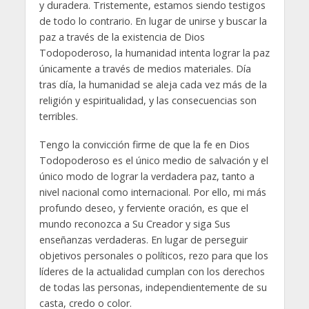
y duradera. Tristemente, estamos siendo testigos
de todo lo contrario. En lugar de unirse y buscar la
paz a través de la existencia de Dios
Todopoderoso, la humanidad intenta lograr la paz
únicamente a través de medios materiales. Día
tras día, la humanidad se aleja cada vez más de la
religión y espiritualidad, y las consecuencias son
terribles.
Tengo la convicción firme de que la fe en Dios
Todopoderoso es el único medio de salvación y el
único modo de lograr la verdadera paz, tanto a
nivel nacional como internacional. Por ello, mi más
profundo deseo, y ferviente oración, es que el
mundo reconozca a Su Creador y siga Sus
enseñanzas verdaderas. En lugar de perseguir
objetivos personales o políticos, rezo para que los
líderes de la actualidad cumplan con los derechos
de todas las personas, independientemente de su
casta, credo o color.