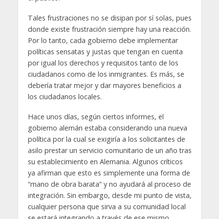
Tales frustraciones no se disipan por sí solas, pues
donde existe frustración siempre hay una reacción.
Por lo tanto, cada gobierno debe implementar
políticas sensatas y justas que tengan en cuenta
por igual los derechos y requisitos tanto de los
ciudadanos como de los inmigrantes. Es más, se
debería tratar mejor y dar mayores beneficios a
los ciudadanos locales.
Hace unos días, según ciertos informes, el
gobierno alemán estaba considerando una nueva
política por la cual se exigiría a los solicitantes de
asilo prestar un servicio comunitario de un año tras
su establecimiento en Alemania. Algunos críticos
ya afirman que esto es simplemente una forma de
“mano de obra barata” y no ayudará al proceso de
integración. Sin embargo, desde mi punto de vista,
cualquier persona que sirva a su comunidad local
se estará integrando a través de ese mismo