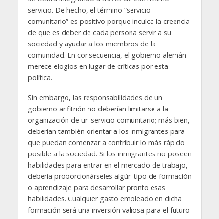
servicio. De hecho, el término “servicio
comunitario” es positivo porque inculca la creencia
de que es deber de cada persona servir a su
sociedad y ayudar a los miembros de la
comunidad. En consecuencia, el gobierno alemán
merece elogios en lugar de críticas por esta
política.
Sin embargo, las responsabilidades de un
gobierno anfitrión no deberían limitarse a la
organización de un servicio comunitario; más bien,
deberían también orientar a los inmigrantes para
que puedan comenzar a contribuir lo más rápido
posible a la sociedad. Si los inmigrantes no poseen
habilidades para entrar en el mercado de trabajo,
debería proporcionárseles algún tipo de formación
o aprendizaje para desarrollar pronto esas
habilidades. Cualquier gasto empleado en dicha
formación será una inversión valiosa para el futuro