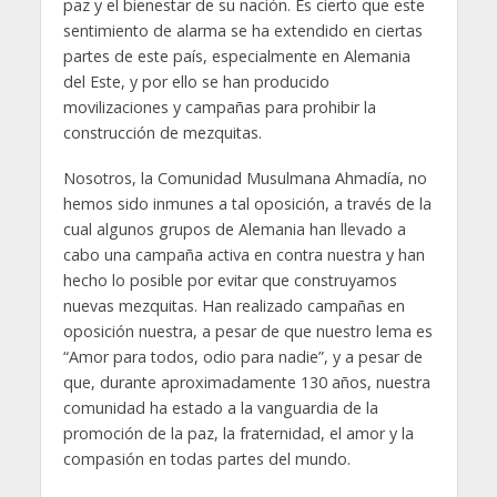
paz y el bienestar de su nación. Es cierto que este
sentimiento de alarma se ha extendido en ciertas
partes de este país, especialmente en Alemania
del Este, y por ello se han producido
movilizaciones y campañas para prohibir la
construcción de mezquitas.
Nosotros, la Comunidad Musulmana Ahmadía, no
hemos sido inmunes a tal oposición, a través de la
cual algunos grupos de Alemania han llevado a
cabo una campaña activa en contra nuestra y han
hecho lo posible por evitar que construyamos
nuevas mezquitas. Han realizado campañas en
oposición nuestra, a pesar de que nuestro lema es
“Amor para todos, odio para nadie”, y a pesar de
que, durante aproximadamente 130 años, nuestra
comunidad ha estado a la vanguardia de la
promoción de la paz, la fraternidad, el amor y la
compasión en todas partes del mundo.