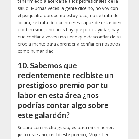
tener miedo a acercarse a los profesionales de la
salud. Muchas veces la gente dice no, no voy con
el psiquiatra porque no estoy loco, no se trata de
locura, se trata de que no eres capaz de estar bien
por ti mismo, entonces hay que pedir ayudar, hay
que confiar a veces uno tiene que desconfiar de su
propia mente para aprender a confiar en nosotros
como humanidad.
10.
Sabemos que
recientemente recibiste un
prestigioso premio por tu
labor en esta área ¿nos
podrías contar algo sobre
este galardón
?
Si claro con mucho gusto, es para mí un honor,
justo este año, recibí este premio, Mujer Tec