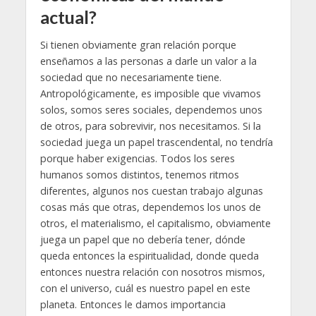
actual?
Si tienen obviamente gran relación porque
enseñamos a las personas a darle un valor a la
sociedad que no necesariamente tiene.
Antropológicamente, es imposible que vivamos
solos, somos seres sociales, dependemos unos
de otros, para sobrevivir, nos necesitamos. Si la
sociedad juega un papel trascendental, no tendría
porque haber exigencias. Todos los seres
humanos somos distintos, tenemos ritmos
diferentes, algunos nos cuestan trabajo algunas
cosas más que otras, dependemos los unos de
otros, el materialismo, el capitalismo, obviamente
juega un papel que no debería tener, dónde
queda entonces la espiritualidad, donde queda
entonces nuestra relación con nosotros mismos,
con el universo, cuál es nuestro papel en este
planeta. Entonces le damos importancia