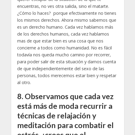
encuentras, no ves otra salida, sino el matarte.
¿Cómo lo haces? porque efectivamente no tienes
los mismos derechos. Ahora mismo sabemos que
es un derecho humano. Cada vez hablamos más
de los derechos humanos, cada vez hablamos
mas de que estar bien es una cosa que nos
concierne a todos como humanidad. No es fácil
todavía nos queda mucho camino por recorrer,
para poder salir de esta situación y darnos cuenta
de que independientemente del sexo de las
personas, todos merecemos estar bien y respetar
al otro.
8.
Observamos que cada vez
está más de moda recurrir a
técnicas de relajación y
meditación para combatir el
estrés, ¿crees que el