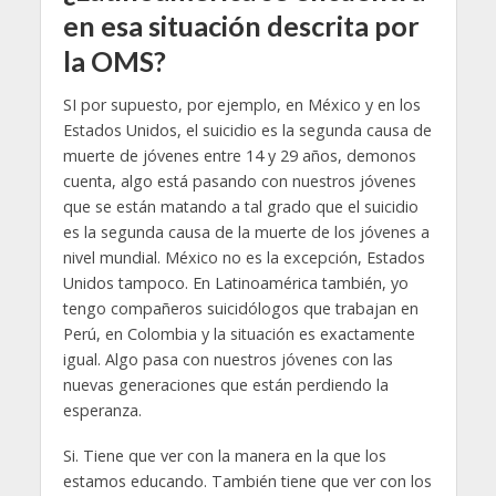
en esa situación descrita por
la OMS?
SI por supuesto, por ejemplo, en México y en los
Estados Unidos, el suicidio es la segunda causa de
muerte de jóvenes entre 14 y 29 años, demonos
cuenta, algo está pasando con nuestros jóvenes
que se están matando a tal grado que el suicidio
es la segunda causa de la muerte de los jóvenes a
nivel mundial. México no es la excepción, Estados
Unidos tampoco. En Latinoamérica también, yo
tengo compañeros suicidólogos que trabajan en
Perú, en Colombia y la situación es exactamente
igual. Algo pasa con nuestros jóvenes con las
nuevas generaciones que están perdiendo la
esperanza.
Si. Tiene que ver con la manera en la que los
estamos educando. También tiene que ver con los