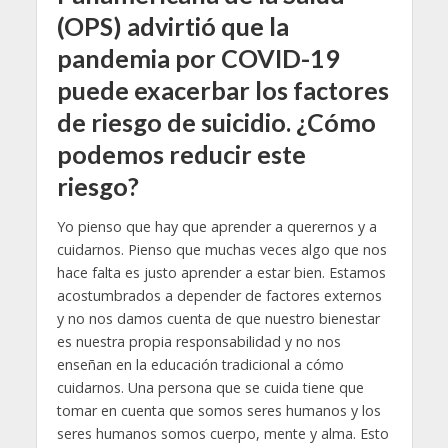
(OPS) advirtió que la
pandemia por COVID-19
puede exacerbar los factores
de riesgo de suicidio. ¿Cómo
podemos reducir este
riesgo?
Yo pienso que hay que aprender a querernos y a
cuidarnos. Pienso que muchas veces algo que nos
hace falta es justo aprender a estar bien. Estamos
acostumbrados a depender de factores externos
y no nos damos cuenta de que nuestro bienestar
es nuestra propia responsabilidad y no nos
enseñan en la educación tradicional a cómo
cuidarnos. Una persona que se cuida tiene que
tomar en cuenta que somos seres humanos y los
seres humanos somos cuerpo, mente y alma. Esto