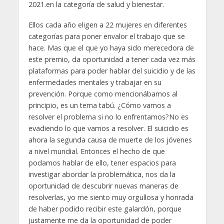
2021.en la categoría de salud y bienestar.
Ellos cada año eligen a 22 mujeres en diferentes
categorías para poner envalor el trabajo que se
hace. Mas que el que yo haya sido merecedora de
este premio, da oportunidad a tener cada vez más
plataformas para poder hablar del suicidio y de las
enfermedades mentales y trabajar en su
prevención. Porque como mencionábamos al
principio, es un tema tabú. ¿Cómo vamos a
resolver el problema si no lo enfrentamos?No es
evadiendo lo que vamos a resolver. El suicidio es
ahora la segunda causa de muerte de los jóvenes
a nivel mundial. Entonces el hecho de que
podamos hablar de ello, tener espacios para
investigar abordar la problemática, nos da la
oportunidad de descubrir nuevas maneras de
resolverlas, yo me siento muy orgullosa y honrada
de haber podido recibir este galardón, porque
justamente me da la oportunidad de poder