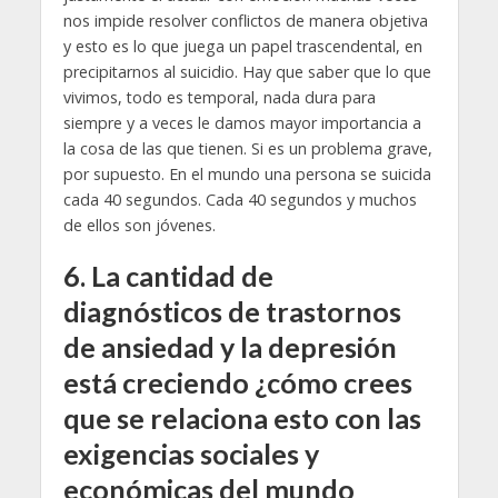
nos impide resolver conflictos de manera objetiva
y esto es lo que juega un papel trascendental, en
precipitarnos al suicidio. Hay que saber que lo que
vivimos, todo es temporal, nada dura para
siempre y a veces le damos mayor importancia a
la cosa de las que tienen. Si es un problema grave,
por supuesto. En el mundo una persona se suicida
cada 40 segundos. Cada 40 segundos y muchos
de ellos son jóvenes.
6.
La cantidad de
diagnósticos de trastornos
de ansiedad y la depresión
está creciendo ¿cómo crees
que se relaciona esto con las
exigencias sociales y
económicas del mundo