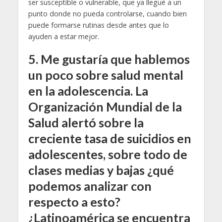
ser susceptible o vulnerable, que ya llegué a un
punto donde no pueda controlarse, cuando bien
puede formarse rutinas desde antes que lo
ayuden a estar mejor.
5.
Me gustaría que hablemos
un poco sobre salud mental
en la adolescencia. La
Organización Mundial de la
Salud alertó sobre la
creciente tasa de suicidios en
adolescentes, sobre todo de
clases medias y bajas ¿qué
podemos analizar con
respecto a esto?
¿Latinoamérica se encuentra