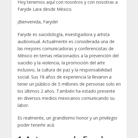
Hoy tenemos aquí con nosotros y con nosotras a
Faryde Lara desde México.
¡Bienvenida, Faryde!
Faryde es suicidología, investigadora y artista
audiovisual. Actualmente es considerada una de
las mejores comunicadoras y conferencistas de
México en temas relacionados a la prevención del
suicidio y la violencia, la promoción del arte
inclusivo, la cultura de paz y la responsabilidad
social. Sus 18 años de experiencia la llevaron a
tener un público de 5 millones de personas solo en
los últimos 2 años. También ha estado presente
en diversos medios mexicanos comunicando su
labor.
Es realmente, un grandísimo honor y un privilegio
poder tenerte acá.