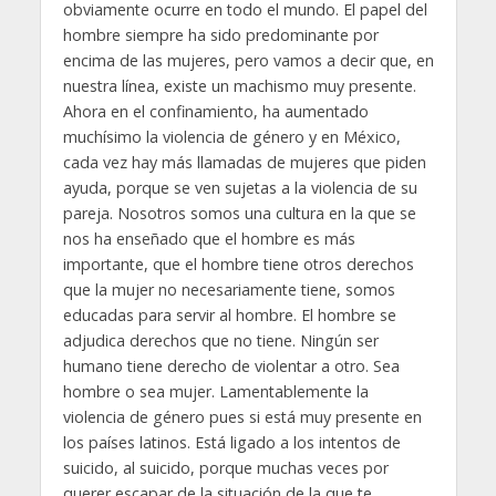
obviamente ocurre en todo el mundo. El papel del
hombre siempre ha sido predominante por
encima de las mujeres, pero vamos a decir que, en
nuestra línea, existe un machismo muy presente.
Ahora en el confinamiento, ha aumentado
muchísimo la violencia de género y en México,
cada vez hay más llamadas de mujeres que piden
ayuda, porque se ven sujetas a la violencia de su
pareja. Nosotros somos una cultura en la que se
nos ha enseñado que el hombre es más
importante, que el hombre tiene otros derechos
que la mujer no necesariamente tiene, somos
educadas para servir al hombre. El hombre se
adjudica derechos que no tiene. Ningún ser
humano tiene derecho de violentar a otro. Sea
hombre o sea mujer. Lamentablemente la
violencia de género pues si está muy presente en
los países latinos. Está ligado a los intentos de
suicido, al suicido, porque muchas veces por
querer escapar de la situación de la que te