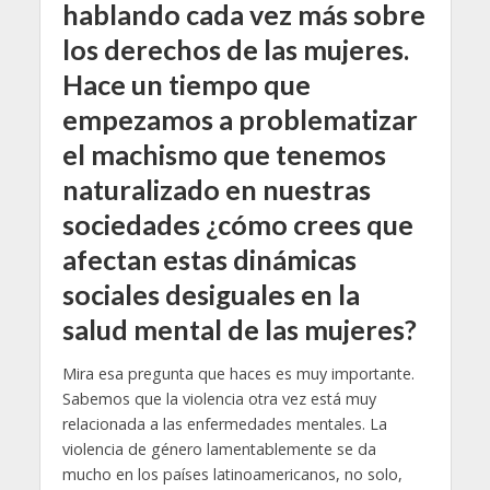
hablando cada vez más sobre
los derechos de las mujeres.
Hace un tiempo que
empezamos a problematizar
el machismo que tenemos
naturalizado en nuestras
sociedades ¿cómo crees que
afectan estas dinámicas
sociales desiguales en la
salud mental de las mujeres?
Mira esa pregunta que haces es muy importante.
Sabemos que la violencia otra vez está muy
relacionada a las enfermedades mentales. La
violencia de género lamentablemente se da
mucho en los países latinoamericanos, no solo,