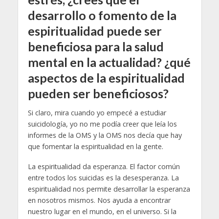
desarrollo o fomento de la
espiritualidad puede ser
beneficiosa para la salud
mental en la actualidad? ¿qué
aspectos de la espiritualidad
pueden ser beneficiosos?
Si claro, mira cuando yo empecé a estudiar
suicidología, yo no me podía creer que leía los
informes de la OMS y la OMS nos decía que hay
que fomentar la espiritualidad en la gente.
La espiritualidad da esperanza. El factor común
entre todos los suicidas es la desesperanza. La
espiritualidad nos permite desarrollar la esperanza
en nosotros mismos. Nos ayuda a encontrar
nuestro lugar en el mundo, en el universo. Si la