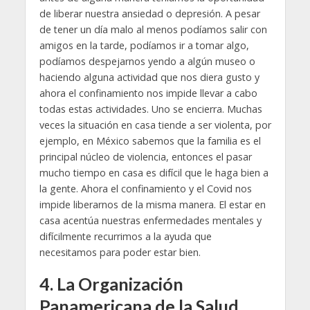
de liberar nuestra ansiedad o depresión. A pesar
de tener un día malo al menos podíamos salir con
amigos en la tarde, podíamos ir a tomar algo,
podíamos despejarnos yendo a algún museo o
haciendo alguna actividad que nos diera gusto y
ahora el confinamiento nos impide llevar a cabo
todas estas actividades. Uno se encierra. Muchas
veces la situación en casa tiende a ser violenta, por
ejemplo, en México sabemos que la familia es el
principal núcleo de violencia, entonces el pasar
mucho tiempo en casa es difícil que le haga bien a
la gente. Ahora el confinamiento y el Covid nos
impide liberarnos de la misma manera. El estar en
casa acentúa nuestras enfermedades mentales y
difícilmente recurrimos a la ayuda que
necesitamos para poder estar bien.
4.
La Organización
Panamericana de la Salud