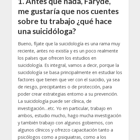
1.
Antes que nada, Faryde,
me gustaría que nos cuentes
sobre tu trabajo ¿qué hace
una suicidóloga?
Bueno, fíjate que la suicidología es una rama muy
reciente, antes no existía y es un poco realmente
los países que ofrecen los estudios en
suicidología. Es integral, vamos a decir, porque la
suicidología se basa principalmente en estudiar los
factores que tienen que ver con el suicidio, ya sea
de riesgo, precipitantes o de protección, para
poder crear estrategias entorno a su prevención.
La suicidología puede ser clínica, de
investigación…etc. Yo en particular, trabajo en
ambos, estudio mucho, hago mucha investigación
y también trabajo con algunos gobiernos, con
algunos clínicos y ofrezco capacitación tanto a
psicólogos como a psiquiatras, como a los