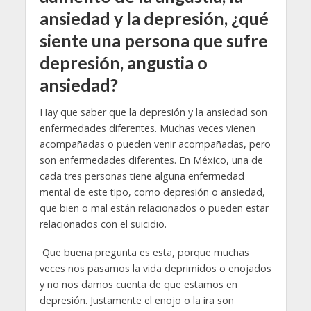
ansiedad y la depresión, ¿qué
siente una persona que sufre
depresión, angustia o
ansiedad?
Hay que saber que la depresión y la ansiedad son
enfermedades diferentes. Muchas veces vienen
acompañadas o pueden venir acompañadas, pero
son enfermedades diferentes. En México, una de
cada tres personas tiene alguna enfermedad
mental de este tipo, como depresión o ansiedad,
que bien o mal están relacionados o pueden estar
relacionados con el suicidio.
Que buena pregunta es esta, porque muchas
veces nos pasamos la vida deprimidos o enojados
y no nos damos cuenta de que estamos en
depresión. Justamente el enojo o la ira son