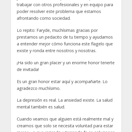
trabajar con otros profesionales y en equipo para
poder resolver este problema que estamos
afrontando como sociedad.
Lo repito: Faryde, muchísimas gracias por
prestarnos un pedacito de tu tiempo y ayudarnos
a entender mejor cómo funciona este flagelo que
existe y ronda entre nosotros y nosotras.
¡Ha sido un gran placer y un enorme honor tenerte
de invitada!
Es un gran honor estar aquí y acompañarte. Lo
agradezco muchísimo.
La depresión es real. La ansiedad existe. La salud
mental también es salud.
Cuando veamos que alguien está realmente mal y
creamos que solo se necesita voluntad para estar