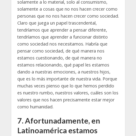
solamente a lo material, solo al consumismo,
solamente a cosas que no nos hacen crecer como
personas que no nos hacen crecer como sociedad.
Claro que juega un papel trascendental,
tendríamos que aprender a pensar diferente,
tendríamos que aprender a funcionar distinto
como sociedad nos necesitamos. Habría que
pensar como sociedad, de qué manera nos
estamos cuestionando, de qué manera no
estamos relacionando, qué papel les estamos
dando a nuestras emociones, a nuestros hijos,
que es lo más importante de nuestra vida. Porque
muchas veces pienso que lo que hemos perdido
es nuestro rumbo, nuestros valores, cuáles son los
valores que nos hacen precisamente estar mejor
como humanidad.
7.
Afortunadamente, en
Latinoamérica estamos