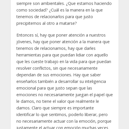
siempre son ambientales. ¿Que estamos haciendo
como sociedad? ¿Cuál es la manera en la que
tenemos de relacionarlos para que justo
precipitemos al otro a matarse?
Entonces sí, hay que poner atención a nuestros
jóvenes, hay que poner atención a la manera que
tenemos de relacionarnos, hay que darles
herramientas para que puedan lidiar con aquello
que les cueste trabajo en la vida para que puedan
resolver conflictos, sin que necesariamente
dependan de sus emociones. Hay que saber
enseñarlos también a desarrollar su inteligencia
emocional para que justo sepan que las
emociones no necesariamente juegan el papel que
le damos, no tiene el valor que realmente le
damos. Claro que siempre es importante
identificar lo que sentimos, poderlo liberar, pero
no necesariamente actuar con la emoción, porque
justamente el actuar con emoción muchas veces