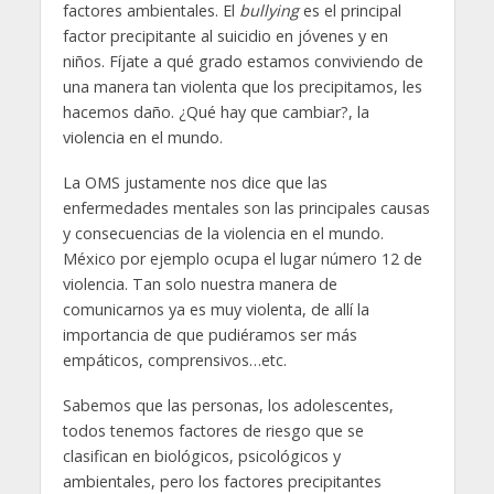
factores ambientales. El
bullying
es el principal
factor precipitante al suicidio en jóvenes y en
niños. Fíjate a qué grado estamos conviviendo de
una manera tan violenta que los precipitamos, les
hacemos daño. ¿Qué hay que cambiar?, la
violencia en el mundo.
La OMS justamente nos dice que las
enfermedades mentales son las principales causas
y consecuencias de la violencia en el mundo.
México por ejemplo ocupa el lugar número 12 de
violencia. Tan solo nuestra manera de
comunicarnos ya es muy violenta, de allí la
importancia de que pudiéramos ser más
empáticos, comprensivos…etc.
Sabemos que las personas, los adolescentes,
todos tenemos factores de riesgo que se
clasifican en biológicos, psicológicos y
ambientales, pero los factores precipitantes