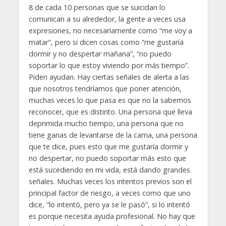
8 de cada 10 personas que se suicidan lo
comunican a su alrededor, la gente a veces usa
expresiones, no necesariamente como “me voy a
matar”, pero si dicen cosas como “me gustaría
dormir y no despertar mañana”, “no puedo
soportar lo que estoy viviendo por más tiempo”.
Piden ayudan. Hay ciertas señales de alerta a las
que nosotros tendríamos que poner atención,
muchas veces lo que pasa es que no la sabemos
reconocer, que es distinto. Una persona que lleva
deprimida mucho tiempo, una persona que no
tiene ganas de levantarse de la cama, una persona
que te dice, pues esto que me gustaría dormir y
no despertar, no puedo soportar más esto que
está sucediendo en mi vida, está dando grandes
señales. Muchas veces los intentos previos son el
principal factor de riesgo, a veces como que uno
dice, “lo intentó, pero ya se le pasó”, si lo intentó
es porque necesita ayuda profesional. No hay que