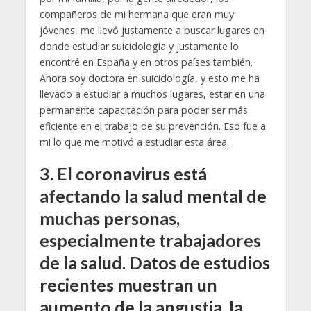
compañeros de mi hermana que eran muy
jóvenes, me llevó justamente a buscar lugares en
donde estudiar suicidología y justamente lo
encontré en España y en otros países también.
Ahora soy doctora en suicidología, y esto me ha
llevado a estudiar a muchos lugares, estar en una
permanente capacitación para poder ser más
eficiente en el trabajo de su prevención. Eso fue a
mi lo que me motivó a estudiar esta área.
3.
El coronavirus está
afectando la salud mental de
muchas personas,
especialmente trabajadores
de la salud. Datos de estudios
recientes muestran un
aumento de la angustia, la