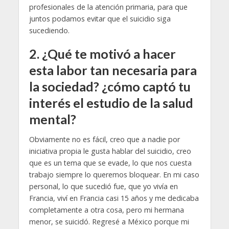
profesionales de la atención primaria, para que
juntos podamos evitar que el suicidio siga
sucediendo.
2.
¿Qué te motivó a hacer
esta labor tan necesaria para
la sociedad? ¿cómo captó tu
interés el estudio de la salud
mental?
Obviamente no es fácil, creo que a nadie por
iniciativa propia le gusta hablar del suicidio, creo
que es un tema que se evade, lo que nos cuesta
trabajo siempre lo queremos bloquear. En mi caso
personal, lo que sucedió fue, que yo vivía en
Francia, viví en Francia casi 15 años y me dedicaba
completamente a otra cosa, pero mi hermana
menor, se suicidó. Regresé a México porque mi