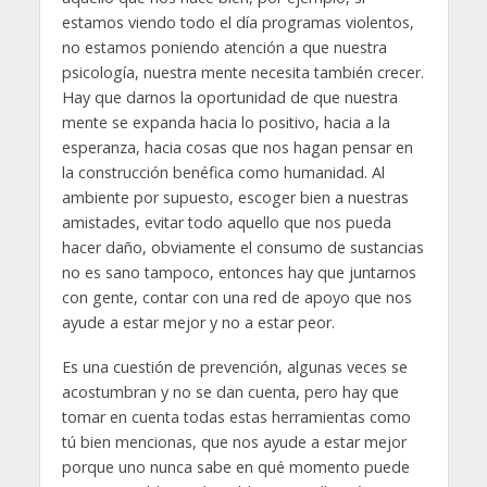
estamos viendo todo el día programas violentos,
no estamos poniendo atención a que nuestra
psicología, nuestra mente necesita también crecer.
Hay que darnos la oportunidad de que nuestra
mente se expanda hacia lo positivo, hacia a la
esperanza, hacia cosas que nos hagan pensar en
la construcción benéfica como humanidad. Al
ambiente por supuesto, escoger bien a nuestras
amistades, evitar todo aquello que nos pueda
hacer daño, obviamente el consumo de sustancias
no es sano tampoco, entonces hay que juntarnos
con gente, contar con una red de apoyo que nos
ayude a estar mejor y no a estar peor.
Es una cuestión de prevención, algunas veces se
acostumbran y no se dan cuenta, pero hay que
tomar en cuenta todas estas herramientas como
tú bien mencionas, que nos ayude a estar mejor
porque uno nunca sabe en qué momento puede