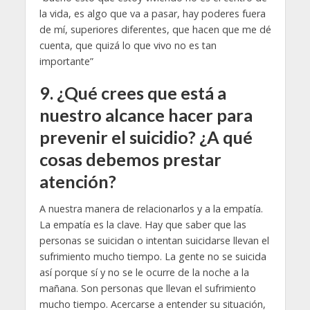
la vida, es algo que va a pasar, hay poderes fuera
de mí, superiores diferentes, que hacen que me dé
cuenta, que quizá lo que vivo no es tan
importante”
9.
¿Qué crees que está a
nuestro alcance hacer para
prevenir el suicidio? ¿A qué
cosas debemos prestar
atención?
A nuestra manera de relacionarlos y a la empatía.
La empatía es la clave. Hay que saber que las
personas se suicidan o intentan suicidarse llevan el
sufrimiento mucho tiempo. La gente no se suicida
así porque sí y no se le ocurre de la noche a la
mañana. Son personas que llevan el sufrimiento
mucho tiempo. Acercarse a entender su situación,