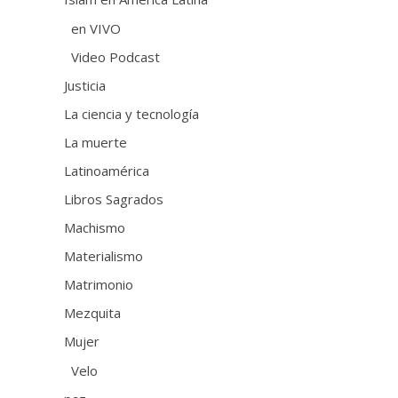
en VIVO
Video Podcast
Justicia
La ciencia y tecnología
La muerte
Latinoamérica
Libros Sagrados
Machismo
Materialismo
Matrimonio
Mezquita
Mujer
Velo