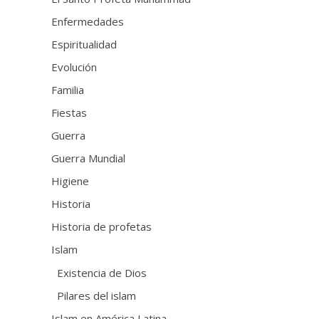
Enfermedades
Espiritualidad
Evolución
Familia
Fiestas
Guerra
Guerra Mundial
Higiene
Historia
Historia de profetas
Islam
Existencia de Dios
Pilares del islam
Islam en América Latina