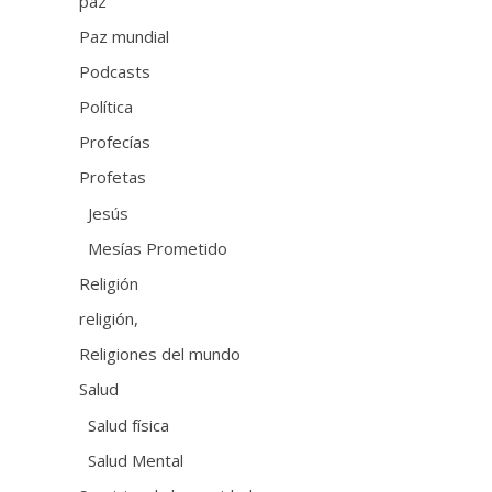
paz
Paz mundial
Podcasts
Política
Profecías
Profetas
Jesús
Mesías Prometido
Religión
religión,
Religiones del mundo
Salud
Salud física
Salud Mental