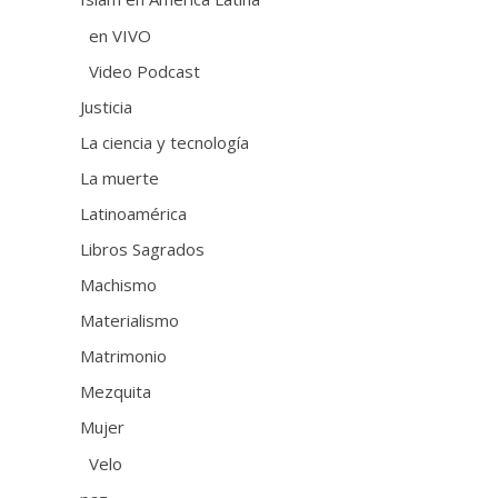
en VIVO
Video Podcast
Justicia
La ciencia y tecnología
La muerte
Latinoamérica
Libros Sagrados
Machismo
Materialismo
Matrimonio
Mezquita
Mujer
Velo