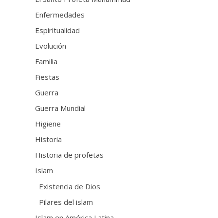
Enfermedades
Espiritualidad
Evolución
Familia
Fiestas
Guerra
Guerra Mundial
Higiene
Historia
Historia de profetas
Islam
Existencia de Dios
Pilares del islam
Islam en América Latina