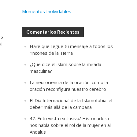
Momentos Inolvidables
Comentarios Recientes
es
el
Haré que llegue tu mensaje a todos los
rincones de la Tierra
¿Qué dice el islam sobre la mirada
masculina?
La neurociencia de la oración: cómo la
oración reconfigura nuestro cerebro
El Día Internacional de la Islamofobia: el
deber más allá de la campaña
47. Entrevista exclusiva/ Historiadora
nos habla sobre el rol de la mujer en al
Andalus