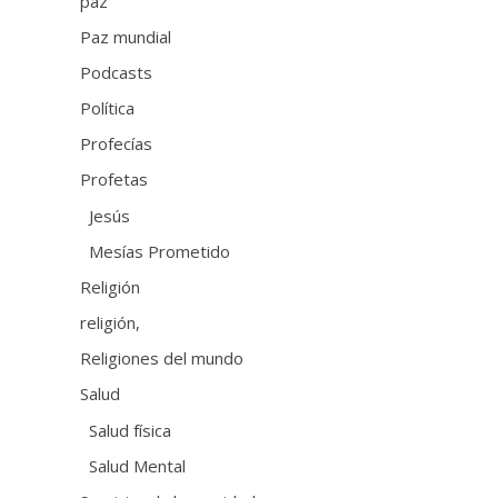
paz
Paz mundial
Podcasts
Política
Profecías
Profetas
Jesús
Mesías Prometido
Religión
religión,
Religiones del mundo
Salud
Salud física
Salud Mental