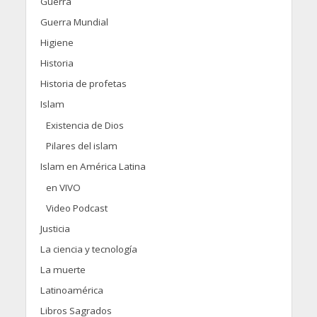
Guerra
Guerra Mundial
Higiene
Historia
Historia de profetas
Islam
Existencia de Dios
Pilares del islam
Islam en América Latina
en VIVO
Video Podcast
Justicia
La ciencia y tecnología
La muerte
Latinoamérica
Libros Sagrados