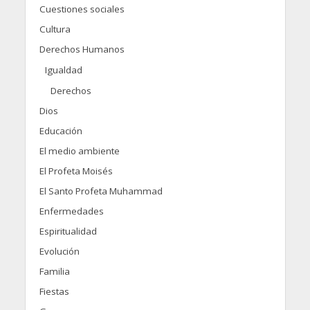
Cuestiones sociales
Cultura
Derechos Humanos
Igualdad
Derechos
Dios
Educación
El medio ambiente
El Profeta Moisés
El Santo Profeta Muhammad
Enfermedades
Espiritualidad
Evolución
Familia
Fiestas