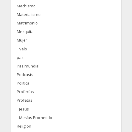
Machismo
Materialismo
Matrimonio
Mezquita
Mujer
Velo
paz
Paz mundial
Podcasts
Política
Profecías
Profetas
Jesús
Mesías Prometido
Religión