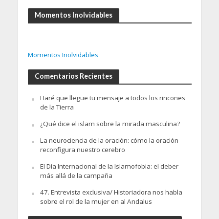
Momentos Inolvidables
Momentos Inolvidables
Comentarios Recientes
Haré que llegue tu mensaje a todos los rincones
de la Tierra
¿Qué dice el islam sobre la mirada masculina?
La neurociencia de la oración: cómo la oración
reconfigura nuestro cerebro
El Día Internacional de la Islamofobia: el deber
más allá de la campaña
47. Entrevista exclusiva/ Historiadora nos habla
sobre el rol de la mujer en al Andalus