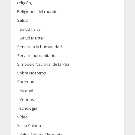
religión,
Religiones del mundo
Salud
Salud física
Salud Mental
Servicio a la humanidad
Servicio humanitario
Simposio Nacional de la Paz
Sobre Nosotros
Sociedad
Alcohol
Vecinos
Tecnología
Vídeo
Yalsa Salana
Yalsa Salana Alemania