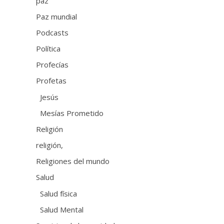
paz
Paz mundial
Podcasts
Política
Profecías
Profetas
Jesús
Mesías Prometido
Religión
religión,
Religiones del mundo
Salud
Salud física
Salud Mental