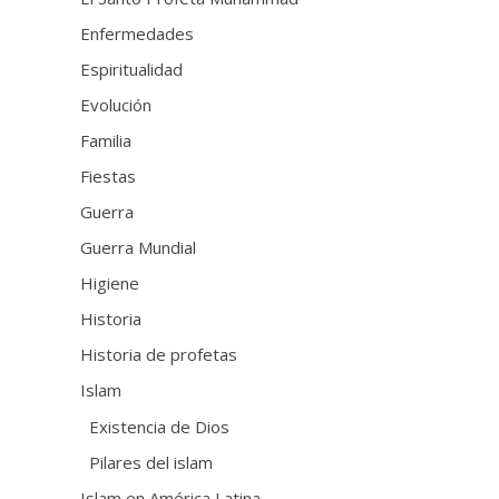
Enfermedades
Espiritualidad
Evolución
Familia
Fiestas
Guerra
Guerra Mundial
Higiene
Historia
Historia de profetas
Islam
Existencia de Dios
Pilares del islam
Islam en América Latina