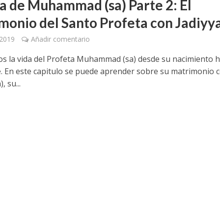
da de Muhammad (sa) Parte 2: El
monio del Santo Profeta con Jadiyy
 2019
Añadir comentario
s la vida del Profeta Muhammad (sa) desde su nacimiento 
. En este capitulo se puede aprender sobre su matrimonio 
, su...