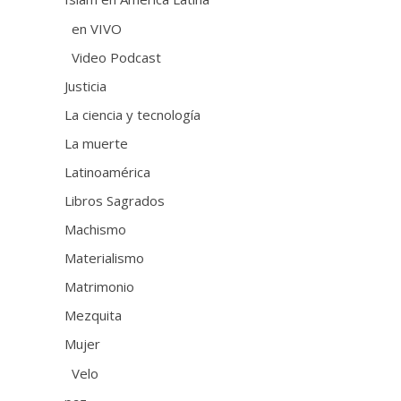
en VIVO
Video Podcast
Justicia
La ciencia y tecnología
La muerte
Latinoamérica
Libros Sagrados
Machismo
Materialismo
Matrimonio
Mezquita
Mujer
Velo