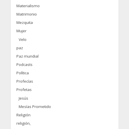
Materialismo
Matrimonio
Mezquita
Mujer
Velo
paz
Paz mundial
Podcasts
Política
Profecías
Profetas
Jesús
Mesías Prometido
Religión
religión,