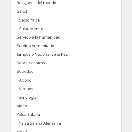
Religiones del mundo
Salud
Salud física
Salud Mental
Servicio a la humanidad
Servicio humanitario
Simposio Nacional de la Paz
Sobre Nosotros
Sociedad
Alcohol
Vecinos
Tecnología
Vídeo
Yalsa Salana
Yalsa Salana Alemania
Yihad