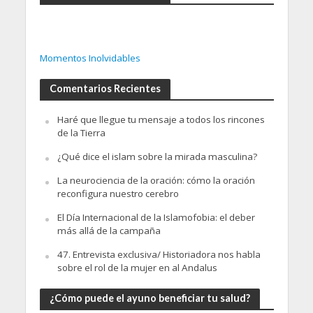
Momentos Inolvidables
Comentarios Recientes
Haré que llegue tu mensaje a todos los rincones
de la Tierra
¿Qué dice el islam sobre la mirada masculina?
La neurociencia de la oración: cómo la oración
reconfigura nuestro cerebro
El Día Internacional de la Islamofobia: el deber
más allá de la campaña
47. Entrevista exclusiva/ Historiadora nos habla
sobre el rol de la mujer en al Andalus
¿Cómo puede el ayuno beneficiar tu salud?