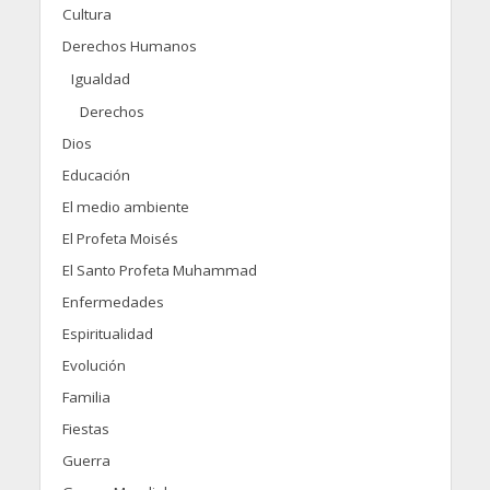
Cultura
Derechos Humanos
Igualdad
Derechos
Dios
Educación
El medio ambiente
El Profeta Moisés
El Santo Profeta Muhammad
Enfermedades
Espiritualidad
Evolución
Familia
Fiestas
Guerra