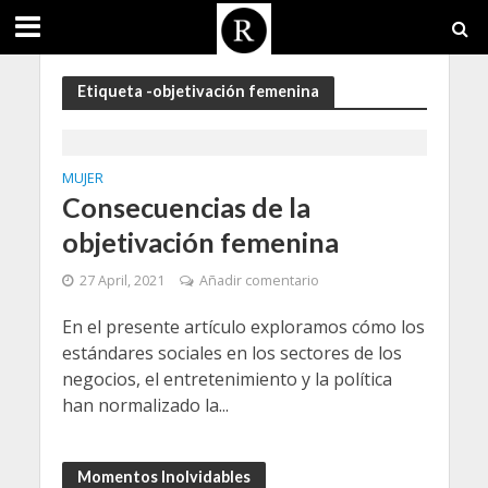
Etiqueta -objetivación femenina
MUJER
Consecuencias de la
objetivación femenina
27 April, 2021
Añadir comentario
En el presente artículo exploramos cómo los
estándares sociales en los sectores de los
negocios, el entretenimiento y la política
han normalizado la...
Momentos Inolvidables