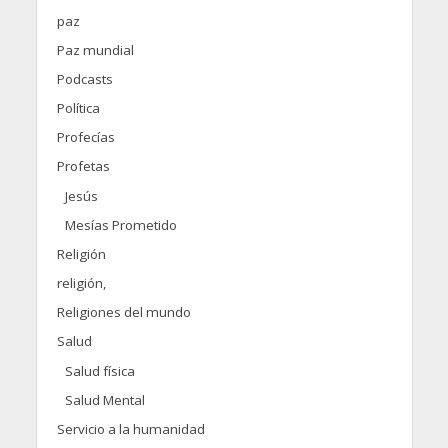
paz
Paz mundial
Podcasts
Política
Profecías
Profetas
Jesús
Mesías Prometido
Religión
religión,
Religiones del mundo
Salud
Salud física
Salud Mental
Servicio a la humanidad