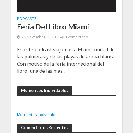
PODCASTS
Feria Del Libro Miami
26 November, 2018
1 comentario
En este podcast viajamos a Miami, ciudad de
las palmeras y de las playas de arena blanca.
Con motivo de la feria internacional del
libro, una de las mas...
Momentos Inolvidables
Momentos Inolvidables
Comentarios Recientes