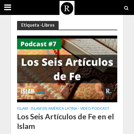
Etiqueta -Libros
ISLAM
ISLAM EN AMÉRICA LATINA
VIDEO PODCAST
•
•
Los Seis Artículos de Fe en el
Islam