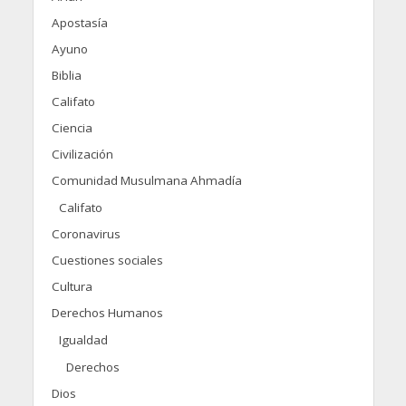
Apostasía
Ayuno
Biblia
Califato
Ciencia
Civilización
Comunidad Musulmana Ahmadía
Califato
Coronavirus
Cuestiones sociales
Cultura
Derechos Humanos
Igualdad
Derechos
Dios