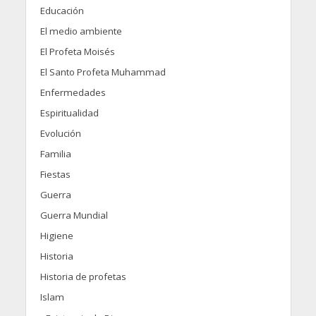
Educación
El medio ambiente
El Profeta Moisés
El Santo Profeta Muhammad
Enfermedades
Espiritualidad
Evolución
Familia
Fiestas
Guerra
Guerra Mundial
Higiene
Historia
Historia de profetas
Islam