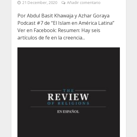
21 December, 2020
Añadir comentario
Por Abdul Basit Khawaja y Azhar Goraya
Podcast #7 de “El Islam en América Latina”
Ver en Facebook: Resumen: Hay seis
artículos de fe en la creencia...