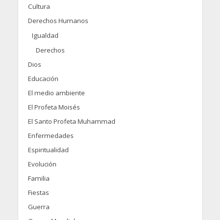
Cultura
Derechos Humanos
Igualdad
Derechos
Dios
Educación
El medio ambiente
El Profeta Moisés
El Santo Profeta Muhammad
Enfermedades
Espiritualidad
Evolución
Familia
Fiestas
Guerra