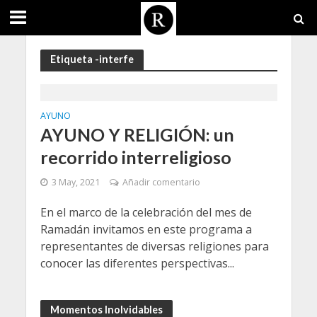
Etiqueta -interfe
AYUNO
AYUNO Y RELIGIÓN: un
recorrido interreligioso
3 May, 2021
Añadir comentario
En el marco de la celebración del mes de
Ramadán invitamos en este programa a
representantes de diversas religiones para
conocer las diferentes perspectivas...
Momentos Inolvidables