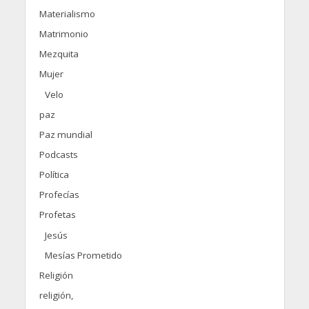
Materialismo
Matrimonio
Mezquita
Mujer
Velo
paz
Paz mundial
Podcasts
Política
Profecías
Profetas
Jesús
Mesías Prometido
Religión
religión,