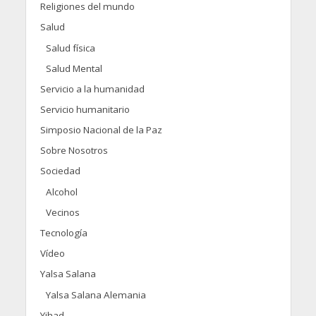
Religiones del mundo
Salud
Salud física
Salud Mental
Servicio a la humanidad
Servicio humanitario
Simposio Nacional de la Paz
Sobre Nosotros
Sociedad
Alcohol
Vecinos
Tecnología
Vídeo
Yalsa Salana
Yalsa Salana Alemania
Yihad