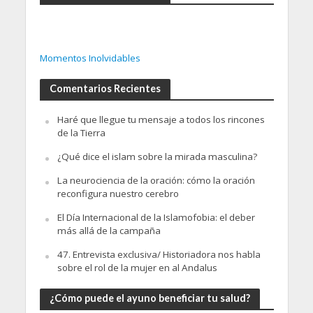
Momentos Inolvidables
Comentarios Recientes
Haré que llegue tu mensaje a todos los rincones
de la Tierra
¿Qué dice el islam sobre la mirada masculina?
La neurociencia de la oración: cómo la oración
reconfigura nuestro cerebro
El Día Internacional de la Islamofobia: el deber
más allá de la campaña
47. Entrevista exclusiva/ Historiadora nos habla
sobre el rol de la mujer en al Andalus
¿Cómo puede el ayuno beneficiar tu salud?