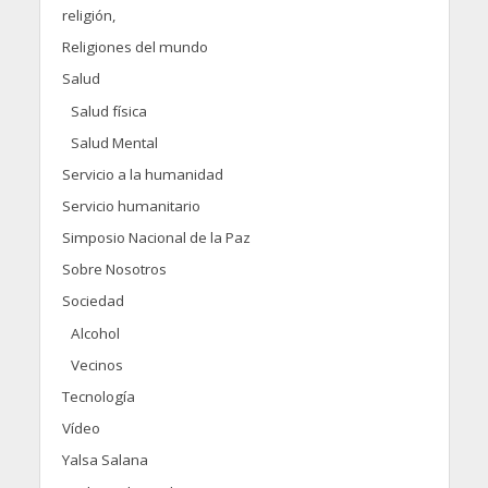
religión,
Religiones del mundo
Salud
Salud física
Salud Mental
Servicio a la humanidad
Servicio humanitario
Simposio Nacional de la Paz
Sobre Nosotros
Sociedad
Alcohol
Vecinos
Tecnología
Vídeo
Yalsa Salana