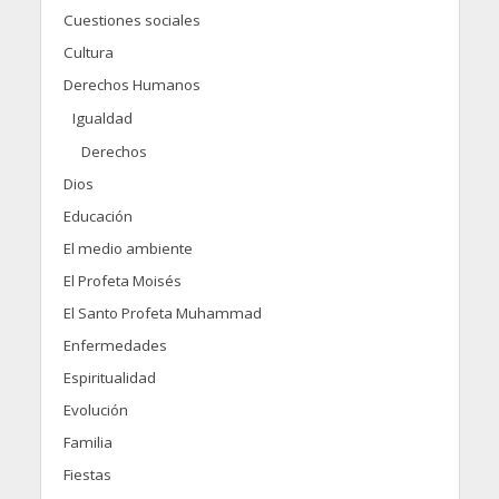
Cuestiones sociales
Cultura
Derechos Humanos
Igualdad
Derechos
Dios
Educación
El medio ambiente
El Profeta Moisés
El Santo Profeta Muhammad
Enfermedades
Espiritualidad
Evolución
Familia
Fiestas