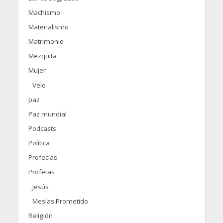
Machismo
Materialismo
Matrimonio
Mezquita
Mujer
Velo
paz
Paz mundial
Podcasts
Política
Profecías
Profetas
Jesús
Mesías Prometido
Religión