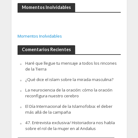
Momentos Inolvidables
Momentos Inolvidables
Comentarios Recientes
Haré que llegue tu mensaje a todos los rincones
de la Tierra
¿Qué dice el islam sobre la mirada masculina?
La neurociencia de la oración: cómo la oración
reconfigura nuestro cerebro
El Día Internacional de la Islamofobia: el deber
más allá de la campaña
47. Entrevista exclusiva/ Historiadora nos habla
sobre el rol de la mujer en al Andalus